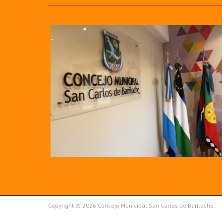
Copyright © 2026 Concejo Municipal San Carlos de Bariloche.