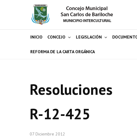
INICIO
CONCEJO
LEGISLACIÓN
DOCUMENT
REFORMA DE LA CARTA ORGÁNICA
Resoluciones
R-12-425
07 Diciembre 2012