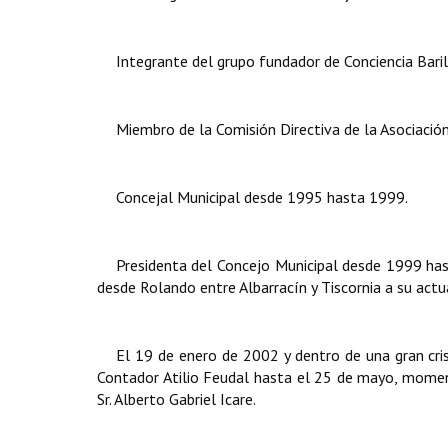
Integrante del grupo fundador de Conciencia Bari
Miembro de la Comisión Directiva de la Asociación
Concejal Municipal desde 1995 hasta 1999.
Presidenta del Concejo Municipal desde 1999 has
desde Rolando entre Albarracín y Tiscornia a su act
El 19 de enero de 2002 y dentro de una gran crisi
Contador Atilio Feudal hasta el 25 de mayo, mom
Sr. Alberto Gabriel Icare.