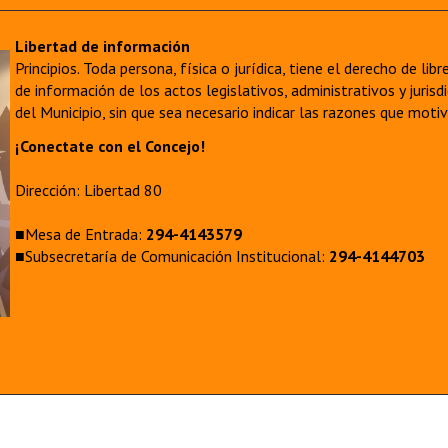
Libertad de información
Principios. Toda persona, física o jurídica, tiene el derecho de lib
de información de los actos legislativos, administrativos y juri
del Municipio, sin que sea necesario indicar las razones que moti
¡Conectate con el Concejo!
Dirección: Libertad 80
■Mesa de Entrada:
294-4143579
■Subsecretaría de Comunicación Institucional:
294-4144703