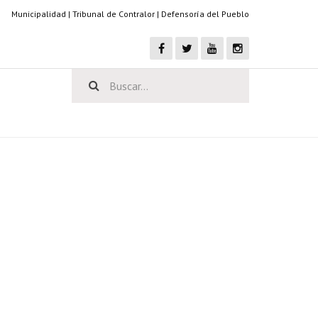
Municipalidad
|
Tribunal de Contralor
|
Defensoría del Pueblo