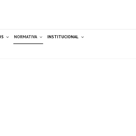
OS
NORMATIVA
INSTITUCIONAL