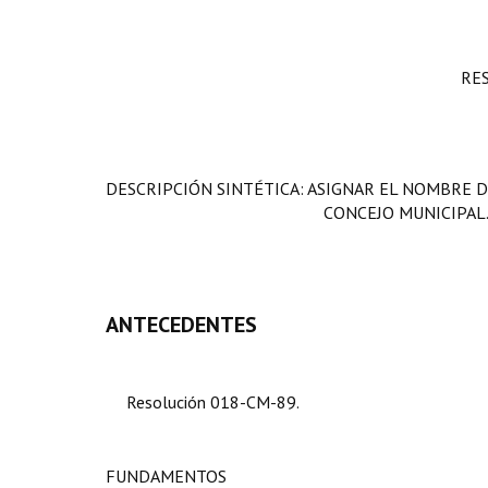
RE
DESCRIPCIÓN SINTÉTICA: ASIGNAR EL NOMBRE DE
CONCEJO MUNICIPAL
ANTECEDENTES
Resolución 018-CM-89.
FUNDAMENTOS