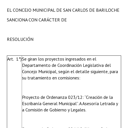
EL CONCEJO MUNICIPAL DE SAN CARLOS DE BARILOCHE
SANCIONA CON CARÁCTER DE
RESOLUCIÓN
Art. 1°)
Se giran los proyectos ingresados en el
Departamento de Coordinación Legislativa del
Concejo Municipal, según el detalle siguiente, para
su tratamiento en comisiones:
Proyecto de Ordenanza 023/12: “Creación de la
Escribanía General Municipal”. A Asesoría Letrada y
a Comisión de Gobierno y Legales.