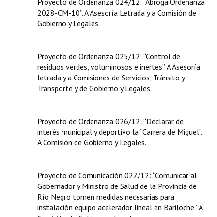
Proyecto de Ordenanza 024/12: “Abroga Ordenanza
2028-CM-10”. A Asesoría Letrada y a Comisión de
Gobierno y Legales.
Proyecto de Ordenanza 025/12: “Control de
residuos verdes, voluminosos e inertes”. A Asesoría
letrada y a Comisiones de Servicios, Tránsito y
Transporte y de Gobierno y Legales.
Proyecto de Ordenanza 026/12: “Declarar de
interés municipal y deportivo la “Carrera de Miguel”.
A Comisión de Gobierno y Legales.
Proyecto de Comunicación 027/12: “Comunicar al
Gobernador y Ministro de Salud de la Provincia de
Río Negro tomen medidas necesarias para
instalación equipo acelerador lineal en Bariloche”. A