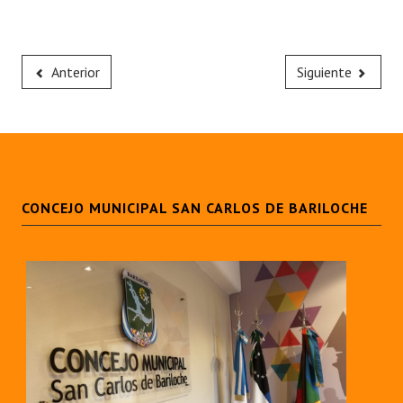
Anterior
Siguiente
CONCEJO MUNICIPAL SAN CARLOS DE BARILOCHE