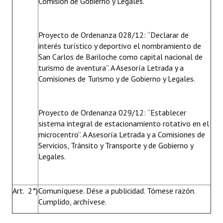
Comisión de Gobierno y Legales.
Proyecto de Ordenanza 028/12: “Declarar de
interés turístico y deportivo el nombramiento de
San Carlos de Bariloche como capital nacional de
turismo de aventura”. A Asesoría Letrada y a
Comisiones de Turismo y de Gobierno y Legales.
Proyecto de Ordenanza 029/12: “Establecer
sistema integral de estacionamiento rotativo en el
microcentro”. A Asesoría Letrada y a Comisiones de
Servicios, Tránsito y Transporte y de Gobierno y
Legales.
Art. 2°)
Comuníquese. Dése a publicidad. Tómese razón.
Cumplido, archívese.