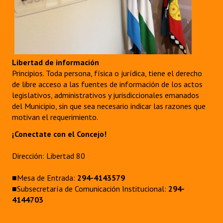
Libertad de información
Principios. Toda persona, física o jurídica, tiene el derecho
de libre acceso a las fuentes de información de los actos
legislativos, administrativos y jurisdiccionales emanados
del Municipio, sin que sea necesario indicar las razones que
motivan el requerimiento.
¡Conectate con el Concejo!
Dirección: Libertad 80
■Mesa de Entrada:
294-4143579
■Subsecretaría de Comunicación Institucional:
294-
4144703