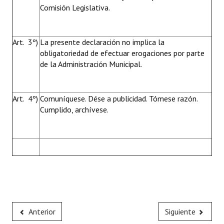
Comisión Legislativa.
Art. 3º)
La presente declaración no implica la
obligatoriedad de efectuar erogaciones por parte
de la Administración Municipal.
Art. 4º)
Comuníquese. Dése a publicidad. Tómese razón.
Cumplido, archívese.
Anterior
Siguiente