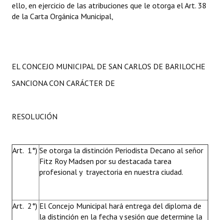
ello, en ejercicio de las atribuciones que le otorga el Art. 38
de la Carta Orgánica Municipal,
EL CONCEJO MUNICIPAL DE SAN CARLOS DE BARILOCHE
SANCIONA CON CARÁCTER DE
RESOLUCIÓN
Art. 1°)
Se otorga la distinción Periodista Decano al señor
Fitz Roy Madsen por su destacada tarea
profesional y trayectoria en nuestra ciudad.
Art. 2°)
El Concejo Municipal hará entrega del diploma de
la distinción en la fecha y sesión que determine la