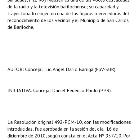
de la radio y la televisión barilochense; su capacidad y
trayectoria lo erigen en una de las figuras merecedoras del
reconocimiento de los vecinos y el Municipio de San Carlos
de Bariloche.
AUTOR: Concejal Lic. Ángel Darío Barriga (FpV-SUR).
INICIATIVA: Concejal Daniel Federico Pardo (PPR).
La Resolución original 492-PCM-10, con las modificaciones
introducidas, fue aprobada en la sesión del día 16 de
diciembre de 2010, según consta en el Acta Nº 957/10. Por