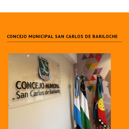
CONCEJO MUNICIPAL SAN CARLOS DE BARILOCHE