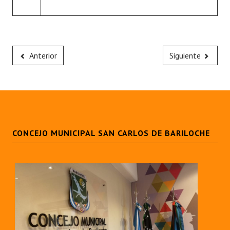
Anterior
Siguiente
CONCEJO MUNICIPAL SAN CARLOS DE BARILOCHE