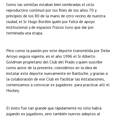
Como las semillas estaban bien sembradas el ciclo
reproductivo continuó por los fines de los años 70 y
principios de los 80 de la mano de otro vecino de nuestra
ciudad, el Sr. Hugo Bordón quién por falta de apoyo
institucional y de espacios físicos tuvo que dar por
terminada una etapa.
Pero como la pasión por este deporte transmitida por Delia
Arroyo seguía vigente, en el año 1996 el Sr. Alberto
Goldman propietario del Club del Prado y quien suscribe
como autor de la presente, coincidimos en la idea de
instalar este deporte nuevamente en Bariloche, y gracias a
la colaboración de ese Club en facilitar las instalaciones,
comenzamos a convocar ex jugadores para practicar allí el
Hockey.
El éxito fue tan grande que rápidamente no sólo había
jugando ex jugadores, sino también nuevos adeptos al