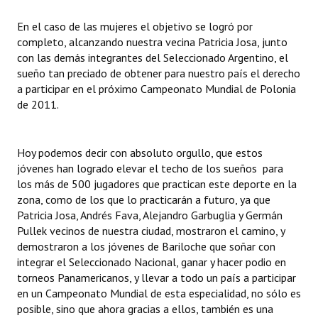
En el caso de las mujeres el objetivo se logró por
completo, alcanzando nuestra vecina Patricia Josa, junto
con las demás integrantes del Seleccionado Argentino, el
sueño tan preciado de obtener para nuestro país el derecho
a participar en el próximo Campeonato Mundial de Polonia
de 2011.
Hoy podemos decir con absoluto orgullo, que estos
jóvenes han logrado elevar el techo de los sueños para
los más de 500 jugadores que practican este deporte en la
zona, como de los que lo practicarán a futuro, ya que
Patricia Josa, Andrés Fava, Alejandro Garbuglia y Germán
Pullek vecinos de nuestra ciudad, mostraron el camino, y
demostraron a los jóvenes de Bariloche que soñar con
integrar el Seleccionado Nacional, ganar y hacer podio en
torneos Panamericanos, y llevar a todo un país a participar
en un Campeonato Mundial de esta especialidad, no sólo es
posible, sino que ahora gracias a ellos, también es una