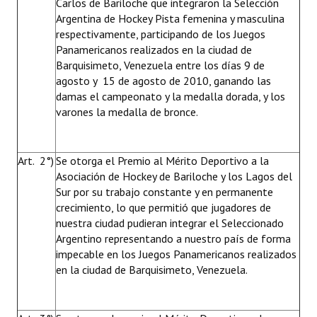
Carlos de Bariloche que integraron la Selección
Argentina de Hockey Pista femenina y masculina
respectivamente, participando de los Juegos
Panamericanos realizados en la ciudad de
Barquisimeto, Venezuela entre los días 9 de
agosto y 15 de agosto de 2010, ganando las
damas el campeonato y la medalla dorada, y los
varones la medalla de bronce.
Art. 2°)
Se otorga el Premio al Mérito Deportivo a la
Asociación de Hockey de Bariloche y los Lagos del
Sur por su trabajo constante y en permanente
crecimiento, lo que permitió que jugadores de
nuestra ciudad pudieran integrar el Seleccionado
Argentino representando a nuestro país de forma
impecable en los Juegos Panamericanos realizados
en la ciudad de Barquisimeto, Venezuela.