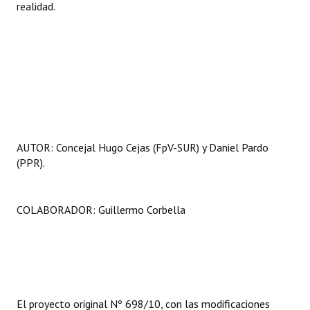
realidad.
AUTOR: Concejal Hugo Cejas (FpV-SUR) y Daniel Pardo
(PPR).
COLABORADOR: Guillermo Corbella
El proyecto original Nº 698/10, con las modificaciones