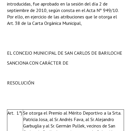
introducidas, fue aprobado en la sesión del día 2 de
septiembre de 2010, según consta en el Acta Nº 949/10.
Por ello, en ejercicio de las atribuciones que le otorga el
Art. 38 de la Carta Orgánica Municipal,
EL CONCEJO MUNICIPAL DE SAN CARLOS DE BARILOCHE
SANCIONA CON CARÁCTER DE
RESOLUCIÓN
Art. 1°)
Se otorga el Premio al Mérito Deportivo a la Srta.
Patricia Josa, al Sr. Andrés Fava, al Sr. Alejandro
Garbuglia y al Sr. Germán Pullek, vecinos de San