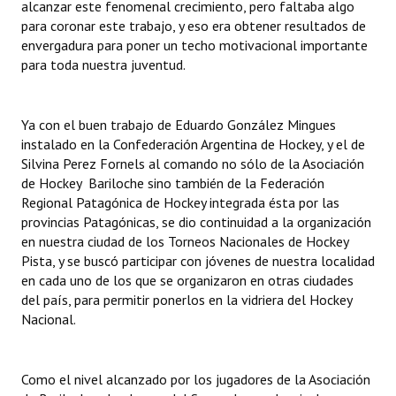
alcanzar este fenomenal crecimiento, pero faltaba algo
para coronar este trabajo, y eso era obtener resultados de
envergadura para poner un techo motivacional importante
para toda nuestra juventud.
Ya con el buen trabajo de Eduardo González Mingues
instalado en la Confederación Argentina de Hockey, y el de
Silvina Perez Fornels al comando no sólo de la Asociación
de Hockey Bariloche sino también de la Federación
Regional Patagónica de Hockey integrada ésta por las
provincias Patagónicas, se dio continuidad a la organización
en nuestra ciudad de los Torneos Nacionales de Hockey
Pista, y se buscó participar con jóvenes de nuestra localidad
en cada uno de los que se organizaron en otras ciudades
del país, para permitir ponerlos en la vidriera del Hockey
Nacional.
Como el nivel alcanzado por los jugadores de la Asociación