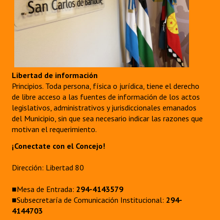
Libertad de información
Principios. Toda persona, física o jurídica, tiene el derecho
de libre acceso a las fuentes de información de los actos
legislativos, administrativos y jurisdiccionales emanados
del Municipio, sin que sea necesario indicar las razones que
motivan el requerimiento.
¡Conectate con el Concejo!
Dirección: Libertad 80
■Mesa de Entrada:
294-4143579
■Subsecretaría de Comunicación Institucional:
294-
4144703