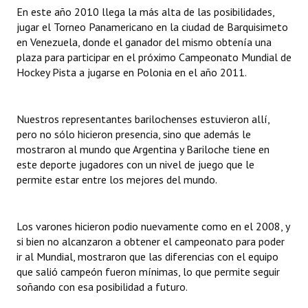
En este año 2010 llega la más alta de las posibilidades,
jugar el Torneo Panamericano en la ciudad de Barquisimeto
en Venezuela, donde el ganador del mismo obtenía una
plaza para participar en el próximo Campeonato Mundial de
Hockey Pista a jugarse en Polonia en el año 2011.
Nuestros representantes barilochenses estuvieron allí,
pero no sólo hicieron presencia, sino que además le
mostraron al mundo que Argentina y Bariloche tiene en
este deporte jugadores con un nivel de juego que le
permite estar entre los mejores del mundo.
Los varones hicieron podio nuevamente como en el 2008, y
si bien no alcanzaron a obtener el campeonato para poder
ir al Mundial, mostraron que las diferencias con el equipo
que salió campeón fueron mínimas, lo que permite seguir
soñando con esa posibilidad a futuro.