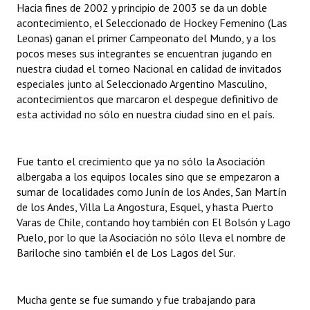
Hacia fines de 2002 y principio de 2003 se da un doble
acontecimiento, el Seleccionado de Hockey Femenino (Las
Leonas) ganan el primer Campeonato del Mundo, y a los
pocos meses sus integrantes se encuentran jugando en
nuestra ciudad el torneo Nacional en calidad de invitados
especiales junto al Seleccionado Argentino Masculino,
acontecimientos que marcaron el despegue definitivo de
esta actividad no sólo en nuestra ciudad sino en el país.
Fue tanto el crecimiento que ya no sólo la Asociación
albergaba a los equipos locales sino que se empezaron a
sumar de localidades como Junín de los Andes, San Martín
de los Andes, Villa La Angostura, Esquel, y hasta Puerto
Varas de Chile, contando hoy también con El Bolsón y Lago
Puelo, por lo que la Asociación no sólo lleva el nombre de
Bariloche sino también el de Los Lagos del Sur.
Mucha gente se fue sumando y fue trabajando para