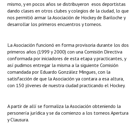
mismo, y en pocos años se distribuyeron esos deportistas
dando clases en otros clubes y colegios de la ciudad, lo que
nos permitió armar la Asociación de Hockey de Bariloche y
desarrollar los primeros encuentros y torneos.
La Asociación funcionó en forma provisoria durante los dos
primeros años (1999 y 2000) con una Comisión Directiva
conformada por iniciadores de esta etapa y practicantes, y
así pudimos entregar la misma a la siguiente Comisión
comandada por Eduardo González Mingues, con la
satisfacción de que la Asociación ya contara a esa altura,
con 150 jóvenes de nuestra ciudad practicando el Hockey.
A partir de allí se formaliza la Asociación obteniendo la
personería jurídica y se da comienzo a los torneos Apertura
y Clausura.