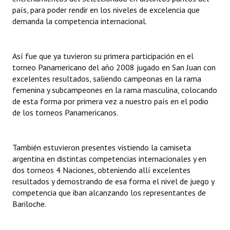
país, para poder rendir en los niveles de excelencia que
demanda la competencia internacional.
Así fue que ya tuvieron su primera participación en el
torneo Panamericano del año 2008 jugado en San Juan con
excelentes resultados, saliendo campeonas en la rama
femenina y subcampeones en la rama masculina, colocando
de esta forma por primera vez a nuestro país en el podio
de los torneos Panamericanos.
También estuvieron presentes vistiendo la camiseta
argentina en distintas competencias internacionales y en
dos torneos 4 Naciones, obteniendo allí excelentes
resultados y demostrando de esa forma el nivel de juego y
competencia que iban alcanzando los representantes de
Bariloche.