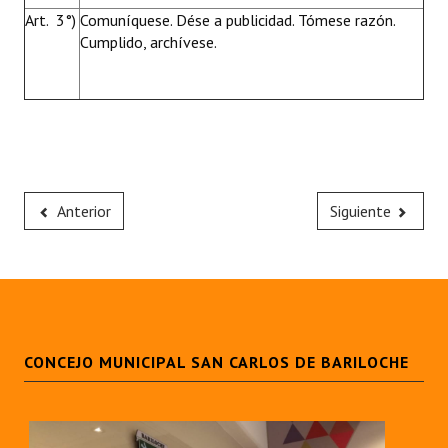
Art. 3°)
Comuníquese. Dése a publicidad. Tómese razón.
Cumplido, archívese.
Anterior
Siguiente
CONCEJO MUNICIPAL SAN CARLOS DE BARILOCHE