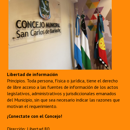
Libertad de información
Principios. Toda persona, física o jurídica, tiene el derecho
de libre acceso a las fuentes de información de los actos
legislativos, administrativos y jurisdiccionales emanados
del Municipio, sin que sea necesario indicar las razones que
motivan el requerimiento.
¡Conectate con el Concejo!
Dirección: Libertad 80