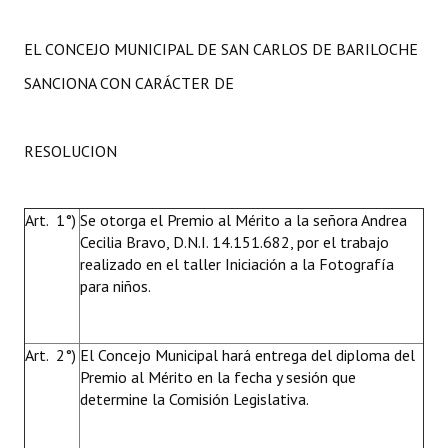
EL CONCEJO MUNICIPAL DE SAN CARLOS DE BARILOCHE
SANCIONA CON CARÁCTER DE
RESOLUCION
Art. 1°)
Se otorga el Premio al Mérito a la señora Andrea
Cecilia Bravo, D.N.I. 14.151.682, por el trabajo
realizado en el taller Iniciación a la Fotografía
para niños.
Art. 2°)
El Concejo Municipal hará entrega del diploma del
Premio al Mérito en la fecha y sesión que
determine la Comisión Legislativa.