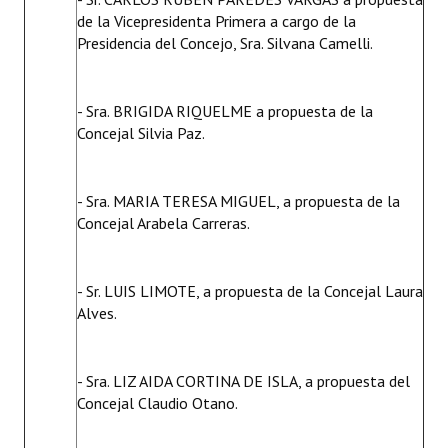
de la Vicepresidenta Primera a cargo de la
Presidencia del Concejo, Sra. Silvana Camelli.
- Sra. BRIGIDA RIQUELME a propuesta de la
Concejal Silvia Paz.
- Sra. MARIA TERESA MIGUEL, a propuesta de la
Concejal Arabela Carreras.
- Sr. LUIS LIMOTE, a propuesta de la Concejal Laura
Alves.
- Sra. LIZ AIDA CORTINA DE ISLA, a propuesta del
Concejal Claudio Otano.