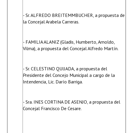
- Sr. ALFREDO BREITEMMBUCHER, a propuesta de
la Concejal Arabela Carreras.
- FAMILIA ALANIZ (Gladis, Humberto, Arnoldo,
Vilma), a propuesta del Concejal Alfredo Martín.
- Sr. CELESTINO QUIJADA, a propuesta del
Presidente del Concejo Municipal a cargo de la
Intendencia, Lic. Darío Barriga.
- Sra. INES CORTINA DE ASENJO, a propuesta del
Concejal Francisco De Cesare.