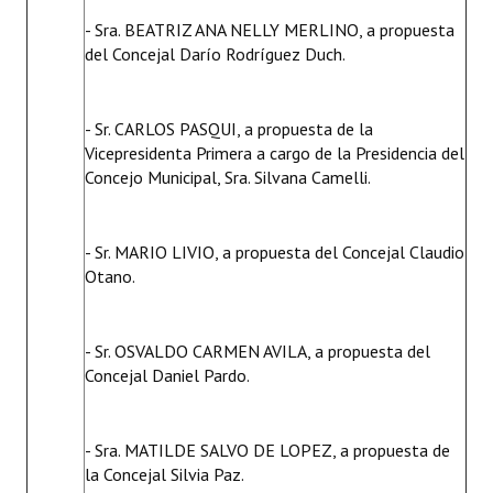
- Sra. BEATRIZ ANA NELLY MERLINO, a propuesta
del Concejal Darío Rodríguez Duch.
- Sr. CARLOS PASQUI, a propuesta de la
Vicepresidenta Primera a cargo de la Presidencia del
Concejo Municipal, Sra. Silvana Camelli.
- Sr. MARIO LIVIO, a propuesta del Concejal Claudio
Otano.
- Sr. OSVALDO CARMEN AVILA, a propuesta del
Concejal Daniel Pardo.
- Sra. MATILDE SALVO DE LOPEZ, a propuesta de
la Concejal Silvia Paz.