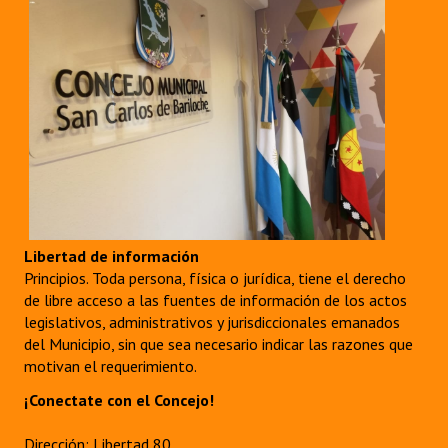
Libertad de información
Principios. Toda persona, física o jurídica, tiene el derecho
de libre acceso a las fuentes de información de los actos
legislativos, administrativos y jurisdiccionales emanados
del Municipio, sin que sea necesario indicar las razones que
motivan el requerimiento.
¡Conectate con el Concejo!
Dirección: Libertad 80