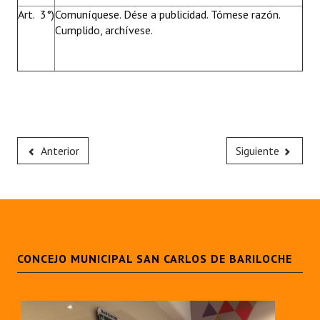
Art. 3°)
Comuníquese. Dése a publicidad. Tómese razón.
Cumplido, archívese.
Anterior
Siguiente
CONCEJO MUNICIPAL SAN CARLOS DE BARILOCHE