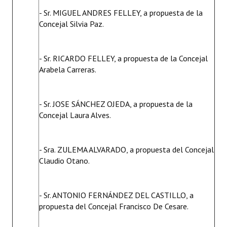
- Sr. MIGUEL ANDRES FELLEY, a propuesta de la
Concejal Silvia Paz.
- Sr. RICARDO FELLEY, a propuesta de la Concejal
Arabela Carreras.
- Sr. JOSE SÁNCHEZ OJEDA, a propuesta de la
Concejal Laura Alves.
- Sra. ZULEMA ALVARADO, a propuesta del Concejal
Claudio Otano.
- Sr. ANTONIO FERNÁNDEZ DEL CASTILLO, a
propuesta del Concejal Francisco De Cesare.