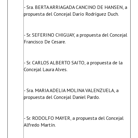
- Sra. BERTA ARRIAGADA CANCINO DE HANSEN, a
propuesta del Concejal Darío Rodríguez Duch.
- Sr. SEFERINO CHIGUAY, a propuesta del Concejal
Francisco De Cesare.
- Sr. CARLOS ALBERTO SAITO, a propuesta de la
Concejal Laura Alves.
- Sra. MARIA ADELIA MOLINA VALENZUELA, a
propuesta del Concejal Daniel Pardo.
- Sr. RODOLFO MAYER, a propuesta del Concejal
Alfredo Martín.