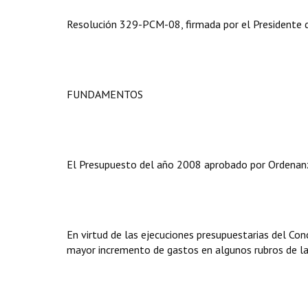
Resolución 329-PCM-08, firmada por el Presidente de
FUNDAMENTOS
El Presupuesto del año 2008 aprobado por Ordenan
En virtud de las ejecuciones presupuestarias del Conc
mayor incremento de gastos en algunos rubros de las 