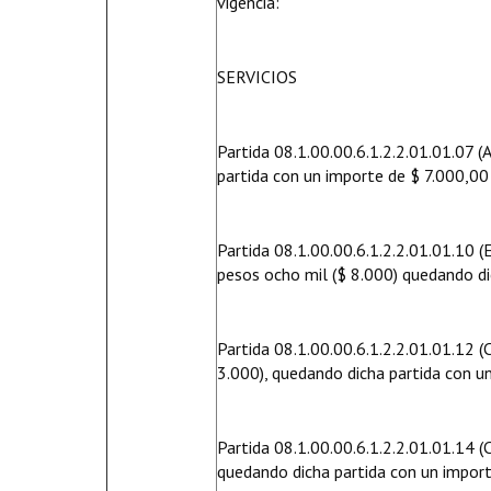
vigencia:
SERVICIOS
Partida 08.1.00.00.6.1.2.2.01.01.07 (
partida con un importe de $ 7.000,00
Partida 08.1.00.00.6.1.2.2.01.01.10 (
pesos ocho mil ($ 8.000) quedando d
Partida 08.1.00.00.6.1.2.2.01.01.12 (
3.000), quedando dicha partida con u
Partida 08.1.00.00.6.1.2.2.01.01.14 
quedando dicha partida con un impor