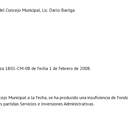
l Concejo Municipal, Lic. Darío Barriga.
za 1801-CM-08 de fecha 1 de febrero de 2008.
ejo Municipal a la fecha, se ha producido una insuficiencia de fondo
partidas Servicios e Inversiones Administrativas.