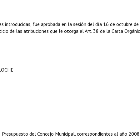
 introducidas, fue aprobada en la sesión del día 16 de octubre de
icio de las atribuciones que le otorga el Art. 38 de la Carta Orgáni
ILOCHE
de Presupuesto del Concejo Municipal, correspondientes al año 2008