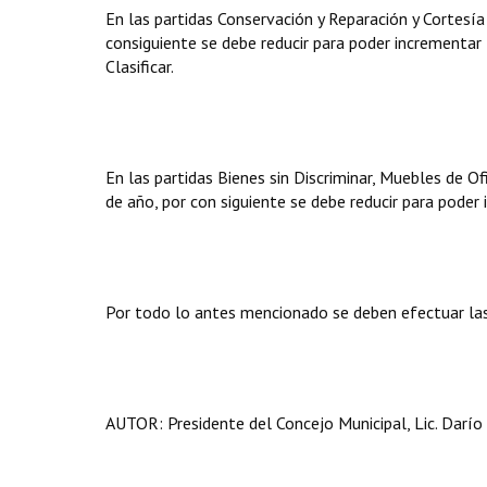
En las partidas Conservación y Reparación y Cortesí
consiguiente se debe reducir para poder incrementar l
Clasificar.
En las partidas Bienes sin Discriminar, Muebles de O
de año, por con siguiente se debe reducir para poder 
Por todo lo antes mencionado se deben efectuar las
AUTOR: Presidente del Concejo Municipal, Lic. Darío 