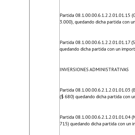
Partida 08.1.00.00.6.1.2.2.01.01.15 (
3.000), quedando dicha partida con 
Partida 08.1.00.00.6.1.2.2.01.01.17 
quedando dicha partida con un impor
INVERSIONES ADMINISTRATIVAS
Partida 08.1.00.00.6.2.1.2.01.01.03 (
($ 680) quedando dicha partida con 
Partida 08.1.00.00.6.2.1.2.01.01.04 (
715) quedando dicha partida con un 