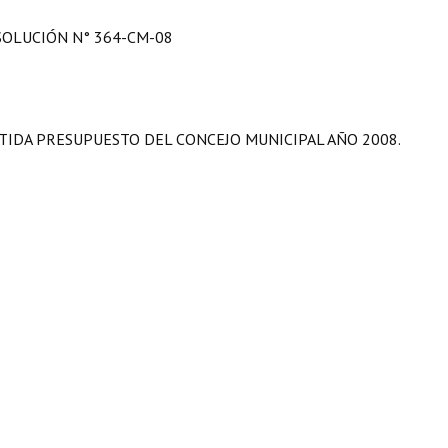
SOLUCIÓN N° 364-CM-08
TIDA PRESUPUESTO DEL CONCEJO MUNICIPAL AÑO 2008.