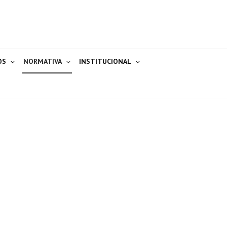
OS
NORMATIVA
INSTITUCIONAL