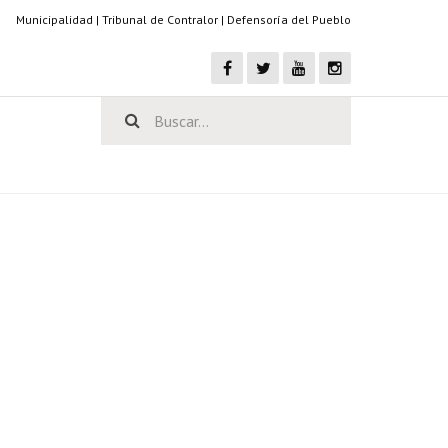
Municipalidad
|
Tribunal de Contralor
|
Defensoría del Pueblo