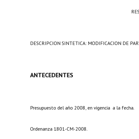
RE
DESCRIPCION SINTETICA: MODIFICACION DE PAR
ANTECEDENTES
Presupuesto del año 2008, en vigencia a la fecha.
Ordenanza 1801-CM-2008.