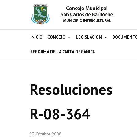
INICIO
CONCEJO
LEGISLACIÓN
DOCUMENT
REFORMA DE LA CARTA ORGÁNICA
Resoluciones
R-08-364
23 Octubre 2008