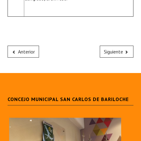
Anterior
Siguiente
CONCEJO MUNICIPAL SAN CARLOS DE BARILOCHE