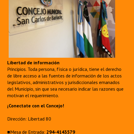
Libertad de información
Principios. Toda persona, física o jurídica, tiene el derecho
de libre acceso a las fuentes de información de los actos
legislativos, administrativos y jurisdiccionales emanados
del Municipio, sin que sea necesario indicar las razones que
motivan el requerimiento.
¡Conectate con el Concejo!
Dirección: Libertad 80
■Mesa de Entrada:
294-4143579