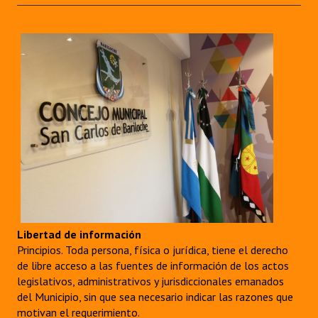
Libertad de información
Principios. Toda persona, física o jurídica, tiene el derecho
de libre acceso a las fuentes de información de los actos
legislativos, administrativos y jurisdiccionales emanados
del Municipio, sin que sea necesario indicar las razones que
motivan el requerimiento.