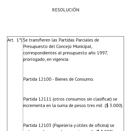
RESOLUCIÓN
Art. 1°)
Se transfieren las Partidas Parciales de
Presupuesto del Concejo Municipal,
correspondientes al presupuesto año 1997,
prorrogado, en vigencia:
Partida 12100 - Bienes de Consumo.
Partida 12111 (otros consumos sin clasificar) se
incrementa en la suma de pesos tres mil ($ 3.000).
Partida 12103 (Papelería y útiles de oficina) se