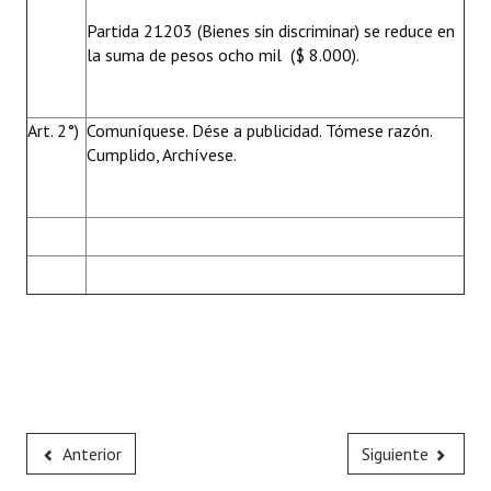
Partida 21203 (Bienes sin discriminar) se reduce en
la suma de pesos ocho mil ($ 8.000).
Art. 2°)
Comuníquese. Dése a publicidad. Tómese razón.
Cumplido, Archívese.
Anterior
Siguiente