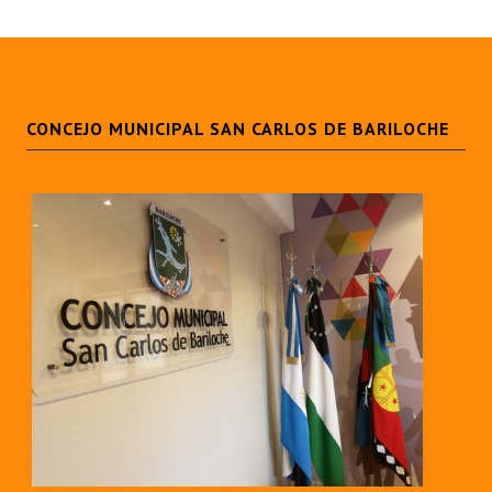
CONCEJO MUNICIPAL SAN CARLOS DE BARILOCHE