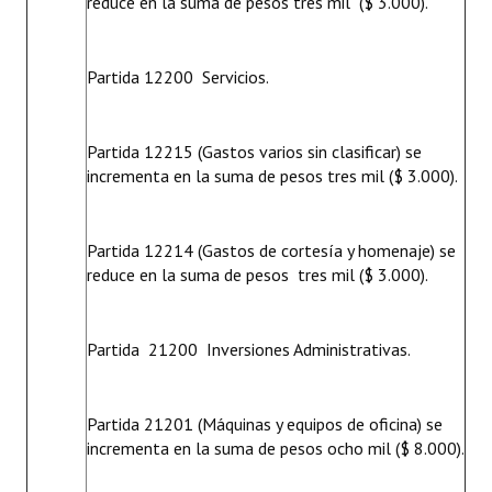
reduce en la suma de pesos tres mil ($ 3.000).
Partida 12200  Servicios.
Partida 12215 (Gastos varios sin clasificar) se
incrementa en la suma de pesos tres mil ($ 3.000).
Partida 12214 (Gastos de cortesía y homenaje) se
reduce en la suma de pesos tres mil ($ 3.000).
Partida 21200  Inversiones Administrativas.
Partida 21201 (Máquinas y equipos de oficina) se
incrementa en la suma de pesos ocho mil ($ 8.000).