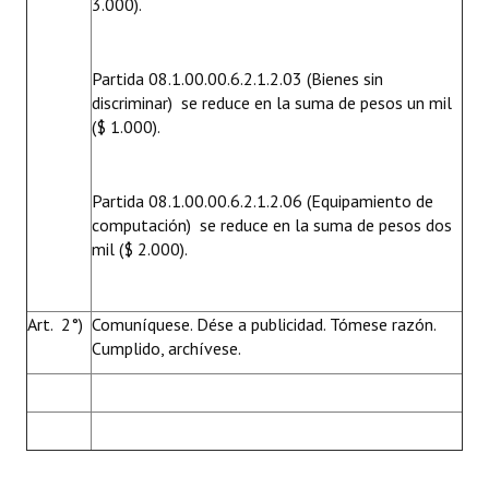
3.000).
Partida 08.1.00.00.6.2.1.2.03 (Bienes sin
discriminar)  se reduce en la suma de pesos un mil
($ 1.000).
Partida 08.1.00.00.6.2.1.2.06 (Equipamiento de
computación)  se reduce en la suma de pesos dos
mil ($ 2.000).
Art. 2°)
Comuníquese. Dése a publicidad. Tómese razón.
Cumplido, archívese.