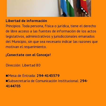
Libertad de información
Principios. Toda persona, física o jurídica, tiene el derecho
de libre acceso a las fuentes de información de los actos
legislativos, administrativos y jurisdiccionales emanados
del Municipio, sin que sea necesario indicar las razones que
motivan el requerimiento.
¡Conectate con el Concejo!
Dirección: Libertad 80
■Mesa de Entrada:
294-4143579
■Subsecretaría de Comunicación Institucional:
294-
4144703