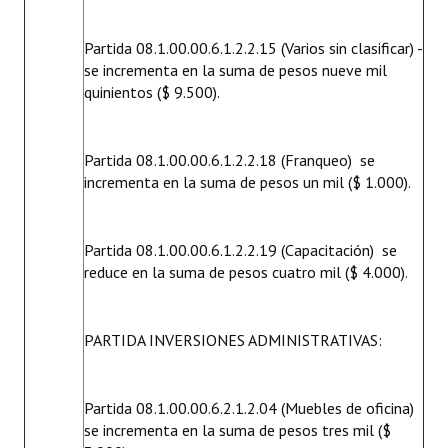
Partida 08.1.00.00.6.1.2.2.15 (Varios sin clasificar) -
se incrementa en la suma de pesos nueve mil
quinientos ($ 9.500).
Partida 08.1.00.00.6.1.2.2.18 (Franqueo)  se
incrementa en la suma de pesos un mil ($ 1.000).
Partida 08.1.00.00.6.1.2.2.19 (Capacitación)  se
reduce en la suma de pesos cuatro mil ($ 4.000).
PARTIDA INVERSIONES ADMINISTRATIVAS:
Partida 08.1.00.00.6.2.1.2.04 (Muebles de oficina) 
se incrementa en la suma de pesos tres mil ($