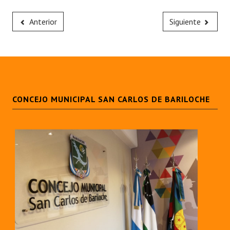
Anterior
Siguiente
CONCEJO MUNICIPAL SAN CARLOS DE BARILOCHE