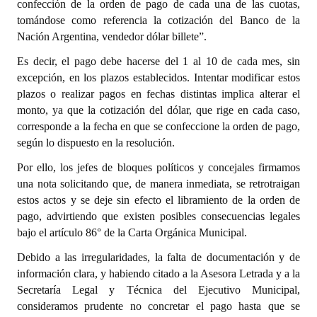
confección de la orden de pago de cada una de las cuotas,
tomándose como referencia la cotización del Banco de la
Nación Argentina, vendedor dólar billete”.
Es decir, el pago debe hacerse del 1 al 10 de cada mes, sin
excepción, en los plazos establecidos. Intentar modificar estos
plazos o realizar pagos en fechas distintas implica alterar el
monto, ya que la cotización del dólar, que rige en cada caso,
corresponde a la fecha en que se confeccione la orden de pago,
según lo dispuesto en la resolución.
Por ello, los jefes de bloques políticos y concejales firmamos
una nota solicitando que, de manera inmediata, se retrotraigan
estos actos y se deje sin efecto el libramiento de la orden de
pago, advirtiendo que existen posibles consecuencias legales
bajo el artículo 86° de la Carta Orgánica Municipal.
Debido a las irregularidades, la falta de documentación y de
información clara, y habiendo citado a la Asesora Letrada y a la
Secretaría Legal y Técnica del Ejecutivo Municipal,
consideramos prudente no concretar el pago hasta que se