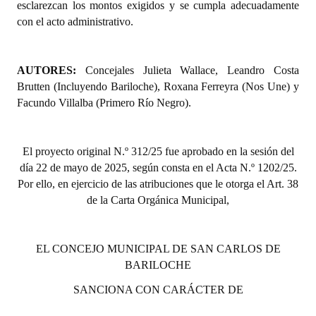
esclarezcan los montos exigidos y se cumpla adecuadamente
con el acto administrativo.
AUTORES:
Concejales Julieta Wallace, Leandro Costa
Brutten (Incluyendo Bariloche), Roxana Ferreyra (Nos Une) y
Facundo Villalba (Primero Río Negro).
El proyecto original N.º 312/25 fue aprobado en la sesión del
día 22 de mayo de 2025, según consta en el Acta N.º 1202/25.
Por ello, en ejercicio de las atribuciones que le otorga el Art. 38
de la Carta Orgánica Municipal,
EL CONCEJO MUNICIPAL DE SAN CARLOS DE
BARILOCHE
SANCIONA CON CARÁCTER DE