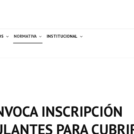
OS
NORMATIVA
INSTITUCIONAL
NVOCA INSCRIPCIÓN
ULANTES PARA CUBRI