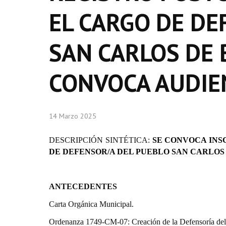
EL CARGO DE DE
SAN CARLOS DE 
CONVOCA AUDIE
14 Marzo 2025
DESCRIPCIÓN SINTÉTICA:
SE CONVOCA INS
DE DEFENSOR/A DEL PUEBLO SAN CARLOS
ANTECEDENTES
Carta Orgánica Municipal.
Ordenanza 1749-CM-07: Creación de la Defensoría del 