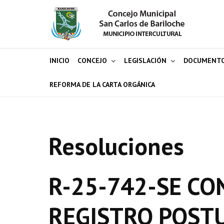
INICIO
CONCEJO
LEGISLACIÓN
DOCUMENT
REFORMA DE LA CARTA ORGÁNICA
Resoluciones
R-25-742-SE CO
REGISTRO POST