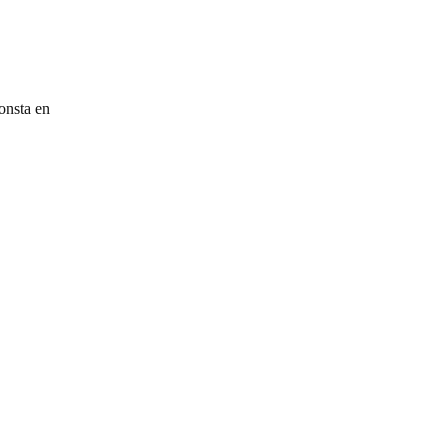
onsta en