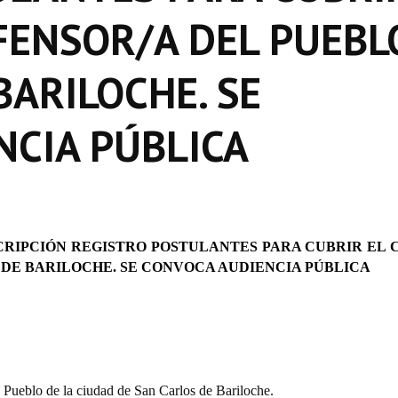
FENSOR/A DEL PUEBL
BARILOCHE. SE
NCIA PÚBLICA
CRIPCIÓN REGISTRO POSTULANTES PARA CUBRIR EL
 DE BARILOCHE. SE CONVOCA AUDIENCIA PÚBLICA
Pueblo de la ciudad de San Carlos de Bariloche.