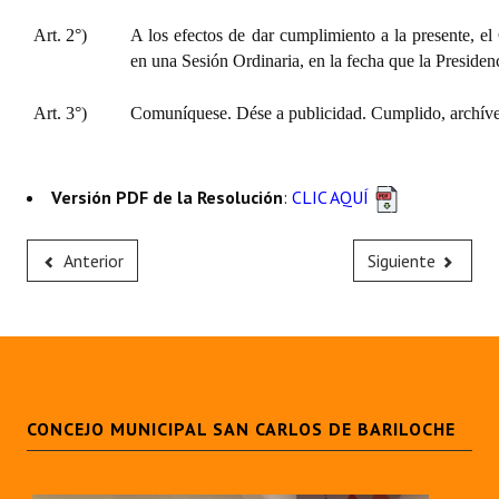
Art. 2°)
A los efectos de dar cumplimiento a la presente, el
en una Sesión Ordinaria, en la fecha que la Presiden
Art. 3°)
Comuníquese. Dése a publicidad. Cumplido, archíve
Versión PDF de la Resolución
:
CLIC AQUÍ
Anterior
Siguiente
CONCEJO MUNICIPAL SAN CARLOS DE BARILOCHE