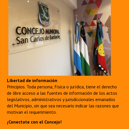
Libertad de información
Principios. Toda persona, física o jurídica, tiene el derecho
de libre acceso a las fuentes de información de los actos
legislativos, administrativos y jurisdiccionales emanados
del Municipio, sin que sea necesario indicar las razones que
motivan el requerimiento.
¡Conectate con el Concejo!