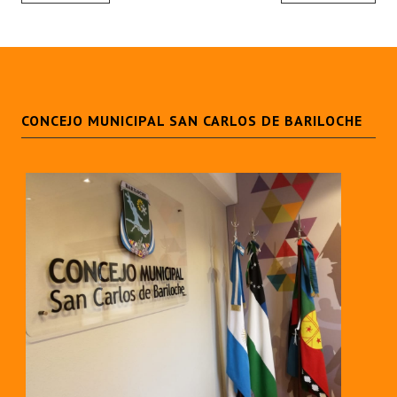
CONCEJO MUNICIPAL SAN CARLOS DE BARILOCHE