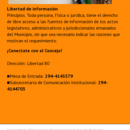
Libertad de información
Principios. Toda persona, física o jurídica, tiene el derecho
de libre acceso a las fuentes de información de los actos
legislativos, administrativos y jurisdiccionales emanados
del Municipio, sin que sea necesario indicar las razones que
motivan el requerimiento.
¡Conectate con el Concejo!
Dirección: Libertad 80
■Mesa de Entrada:
294-4143579
■Subsecretaría de Comunicación Institucional:
294-
4144703
Copyright © 2026 Concejo Municipal San Carlos de Bariloche.