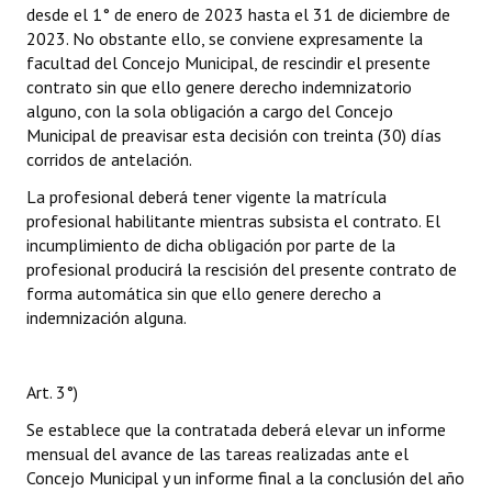
desde el 1° de enero de 2023 hasta el 31 de diciembre de
2023. No obstante ello, se conviene expresamente la
facultad del Concejo Municipal, de rescindir el presente
contrato sin que ello genere derecho indemnizatorio
alguno, con la sola obligación a cargo del Concejo
Municipal de preavisar esta decisión con treinta (30) días
corridos de antelación.
La profesional deberá tener vigente la matrícula
profesional habilitante mientras subsista el contrato. El
incumplimiento de dicha obligación por parte de la
profesional producirá la rescisión del presente contrato de
forma automática sin que ello genere derecho a
indemnización alguna.
Art. 3°)
Se establece que la contratada deberá elevar un informe
mensual del avance de las tareas realizadas ante el
Concejo Municipal y un informe final a la conclusión del año