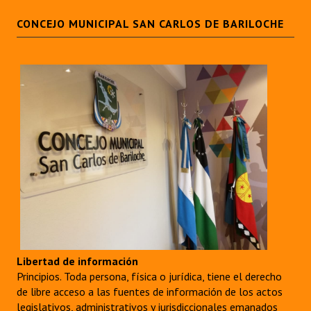
CONCEJO MUNICIPAL SAN CARLOS DE BARILOCHE
Libertad de información
Principios. Toda persona, física o jurídica, tiene el derecho
de libre acceso a las fuentes de información de los actos
legislativos, administrativos y jurisdiccionales emanados