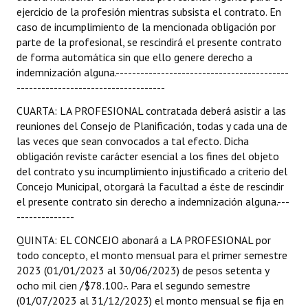
ejercicio de la profesión mientras subsista el contrato. En
caso de incumplimiento de la mencionada obligación por
parte de la profesional, se rescindirá el presente contrato
de forma automática sin que ello genere derecho a
indemnización alguna.------------------------------------------
------------------------------------
CUARTA: LA PROFESIONAL contratada deberá asistir a las
reuniones del Consejo de Planificación, todas y cada una de
las veces que sean convocados a tal efecto. Dicha
obligación reviste carácter esencial a los fines del objeto
del contrato y su incumplimiento injustificado a criterio del
Concejo Municipal, otorgará la facultad a éste de rescindir
el presente contrato sin derecho a indemnización alguna.---
--------------
QUINTA: EL CONCEJO abonará a LA PROFESIONAL por
todo concepto, el monto mensual para el primer semestre
2023 (01/01/2023 al 30/06/2023) de pesos setenta y
ocho mil cien /$78.100.-. Para el segundo semestre
(01/07/2023 al 31/12/2023) el monto mensual se fija en