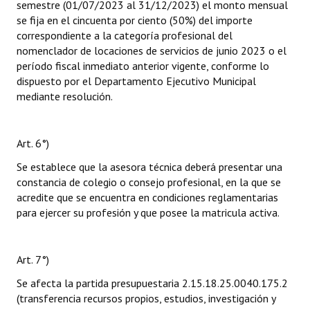
semestre (01/07/2023 al 31/12/2023) el monto mensual
se fija en el cincuenta por ciento (50%) del importe
correspondiente a la categoría profesional del
nomenclador de locaciones de servicios de junio 2023 o el
período fiscal inmediato anterior vigente, conforme lo
dispuesto por el Departamento Ejecutivo Municipal
mediante resolución.
Art. 6°)
Se establece que la asesora técnica deberá presentar una
constancia de colegio o consejo profesional, en la que se
acredite que se encuentra en condiciones reglamentarias
para ejercer su profesión y que posee la matricula activa.
Art. 7°)
Se afecta la partida presupuestaria 2.15.18.25.0040.175.2
(transferencia recursos propios, estudios, investigación y