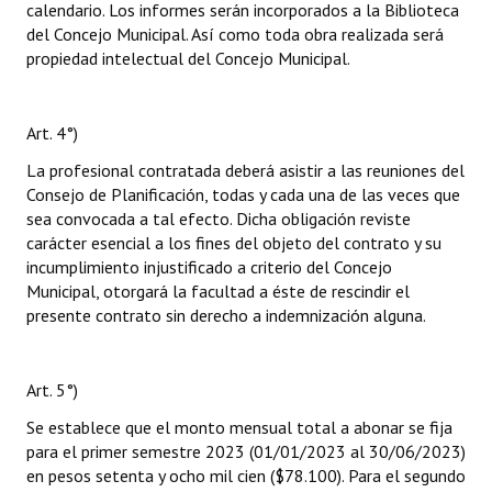
calendario. Los informes serán incorporados a la Biblioteca
del Concejo Municipal. Así como toda obra realizada será
propiedad intelectual del Concejo Municipal.
Art. 4°)
La profesional contratada deberá asistir a las reuniones del
Consejo de Planificación, todas y cada una de las veces que
sea convocada a tal efecto. Dicha obligación reviste
carácter esencial a los fines del objeto del contrato y su
incumplimiento injustificado a criterio del Concejo
Municipal, otorgará la facultad a éste de rescindir el
presente contrato sin derecho a indemnización alguna.
Art. 5°)
Se establece que el monto mensual total a abonar se fija
para el primer semestre 2023 (01/01/2023 al 30/06/2023)
en pesos setenta y ocho mil cien ($78.100). Para el segundo