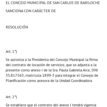
EL CONCEJO MUNICIPAL DE SAN CARLOS DE BARILOCHE
SANCIONA CON CARÁCTER DE
RESOLUCIÓN
Art. 1°)
Se autoriza a la Presidenta del Concejo Municipal la firma
del contrato de locación de servicios, que se adjunta a la
presente como anexo I de la Sra. Paula Gabriela Arce, DNI
35.817.563, matrícula 1899-3 para integrar el Consejo de
Planificación como asesora de la Unidad Coordinadora.
Art. 2°)
Se establece que el contrato del anexo I tendrá vigencia