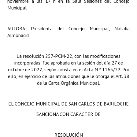
noviembre a las 17 h en la Sala Sesiones del Concejo
Municipal.
AUTORA: Presidenta del Concejo Municipal, Natalia
Almonacid.
La resolución 257-PCM-22, con las modificaciones
incorporadas, fue aprobada en la sesión del día 27 de
octubre de 2022, según consta en el Acta N.º 1165/22. Por
ello, en ejercicio de las atribuciones que le otorga el Art. 38
de la Carta Orgánica Municipal,
EL CONCEJO MUNICIPAL DE SAN CARLOS DE BARILOCHE
SANCIONA CON CARÁCTER DE
RESOLUCIÓN