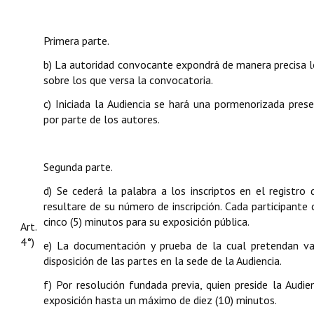
Primera parte.
b) La autoridad convocante expondrá de manera precisa los
sobre los que versa la convocatoria.
c) Iniciada la Audiencia se hará una pormenorizada pres
por parte de los autores.
Segunda parte.
d) Se cederá la palabra a los inscriptos en el registro
resultare de su número de inscripción. Cada participant
cinco (5) minutos para su exposición pública.
Art.
4°)
e) La documentación y prueba de la cual pretendan va
disposición de las partes en la sede de la Audiencia.
f) Por resolución fundada previa, quien preside la Audi
exposición hasta un máximo de diez (10) minutos.