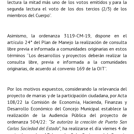
lectura la mitad más uno de los votos emitidos y para la
segunda lectura el voto de los dos tercios (2/3) de los
miembros del Cuerpo”.
Asimismo, la ordenanza 3119-CM-19, dispone en el
artículo 24° del Plan de Manejo la realización de consulta
libre previa e informada a comunidades originarias en estos
términos “Los desarrollos y proyectos deberán realizar la
consulta libre, previa e informada a la comunidades
originarias, de acuerdo al convenio 169 de la OIT”.
Por los motivos expuestos, considerando la relevancia del
proyecto de marras y de la participación ciudadana, por Acta
108/22 la Comisión de Economía, Hacienda, Finanzas y
Desarrollo Económico del Concejo Municipal establece la
realización de la Audiencia Pública del proyecto de
ordenanza 504/22:
“Se
autoriza la creación de Puerto San
Carlos Sociedad del Estado”
, ha realizarse el día viernes 4 de