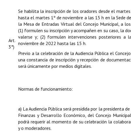
Se habilita la inscripción de los oradores desde el marte
hasta el martes 1º de noviembre a las 15 h en la Sede de
la Mesa de Entradas Virtual del Concejo Municipal, a lo
(1) formulen su inscripción y acompañen en su caso, la 
valerse y; (2) formulen intervenciones posteriores a l
Art.
noviembre de 2022 hasta las 15 h.
3°)
Previo a la celebración de la Audiencia Pública el Concejo 
una constancia de inscripción y recepción de documentac
será únicamente por medios digitales.
Normas de funcionamiento:
a) La Audiencia Pública será presidida por la presidenta 
Finanzas y Desarrollo Económico, del Concejo Municipal,
podrá requerir al momento de su celebración la colabora
y o moderadores.