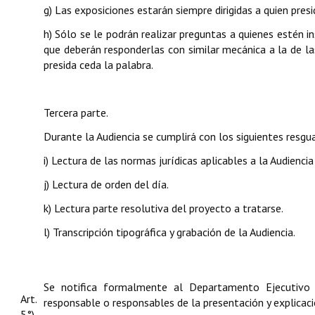
g) Las exposiciones estarán siempre dirigidas a quien presi
h) Sólo se le podrán realizar preguntas a quienes estén in
que deberán responderlas con similar mecánica a la de l
presida ceda la palabra.
Tercera parte.
Durante la Audiencia se cumplirá con los siguientes resgu
i) Lectura de las normas jurídicas aplicables a la Audiencia
j) Lectura de orden del día.
k) Lectura parte resolutiva del proyecto a tratarse.
l) Transcripción tipográfica y grabación de la Audiencia.
Se notifica formalmente al Departamento Ejecutivo 
Art.
responsable o responsables de la presentación y explicaci
5°)