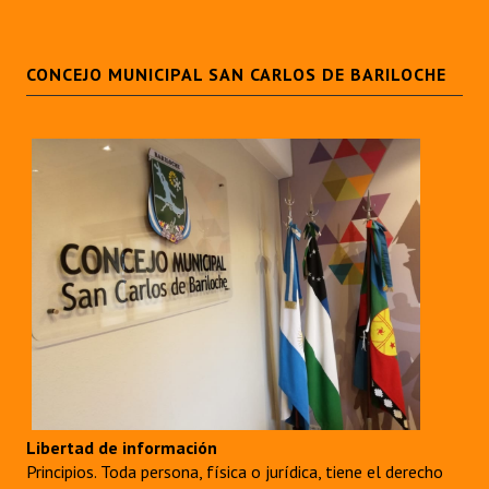
CONCEJO MUNICIPAL SAN CARLOS DE BARILOCHE
Libertad de información
Principios. Toda persona, física o jurídica, tiene el derecho