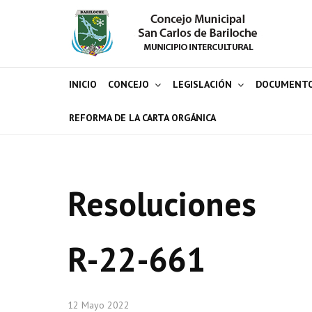
INICIO
CONCEJO
LEGISLACIÓN
DOCUMENT
REFORMA DE LA CARTA ORGÁNICA
Resoluciones
R-22-661
12 Mayo 2022