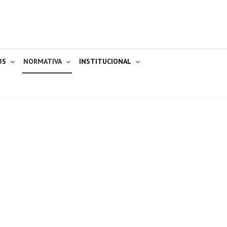
OS
NORMATIVA
INSTITUCIONAL