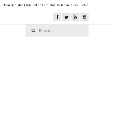
Municipalidad
|
Tribunal de Contralor
|
Defensoría del Pueblo