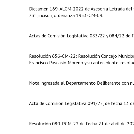
Dictamen 169-ALCM-2022 de Asesoría Letrada del Con
23º, inciso i, ordenanza 1953-CM-09.
Actas de Comisión Legislativa 083/22 y 084/22 de f
Resolución 656-CM-22: Resolución Concejo Municipal
Francisco Pascasio Moreno y su antecedente, resol
Nota ingresada al Departamento Deliberante con 
Acta de Comisión Legislativa 091/22, de fecha 13 de
Resolución 080-PCM-22 de fecha 21 de abril de 2022