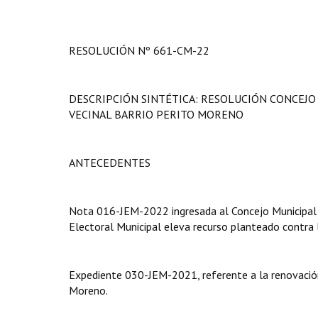
RESOLUCIÓN Nº 661-CM-22
DESCRIPCIÓN SINTÉTICA: RESOLUCIÓN CONCEJO M
VECINAL BARRIO PERITO MORENO
ANTECEDENTES
Nota 016-JEM-2022 ingresada al Concejo Municipal
Electoral Municipal eleva recurso planteado contra
Expediente 030-JEM-2021, referente a la renovación 
Moreno.