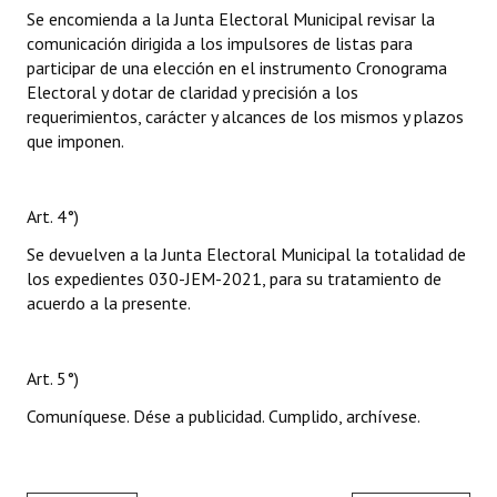
Se encomienda a la Junta Electoral Municipal revisar la
comunicación dirigida a los impulsores de listas para
participar de una elección en el instrumento Cronograma
Electoral y dotar de claridad y precisión a los
requerimientos, carácter y alcances de los mismos y plazos
que imponen.
Art. 4°)
Se devuelven a la Junta Electoral Municipal la totalidad de
los expedientes 030-JEM-2021, para su tratamiento de
acuerdo a la presente.
Art. 5°)
Comuníquese. Dése a publicidad. Cumplido, archívese.