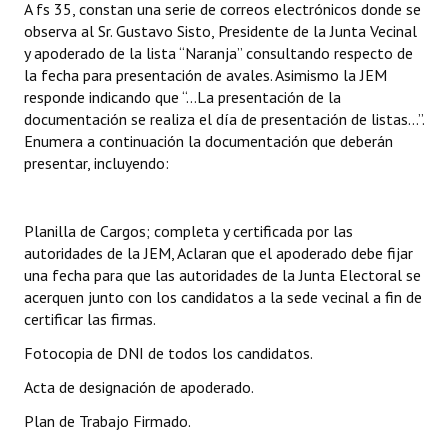
A fs 35, constan una serie de correos electrónicos donde se
observa al Sr. Gustavo Sisto, Presidente de la Junta Vecinal
y apoderado de la lista “Naranja” consultando respecto de
la fecha para presentación de avales. Asimismo la JEM
responde indicando que “…La presentación de la
documentación se realiza el día de presentación de listas…”.
Enumera a continuación la documentación que deberán
presentar, incluyendo:
Planilla de Cargos; completa y certificada por las
autoridades de la JEM, Aclaran que el apoderado debe fijar
una fecha para que las autoridades de la Junta Electoral se
acerquen junto con los candidatos a la sede vecinal a fin de
certificar las firmas.
Fotocopia de DNI de todos los candidatos.
Acta de designación de apoderado.
Plan de Trabajo Firmado.