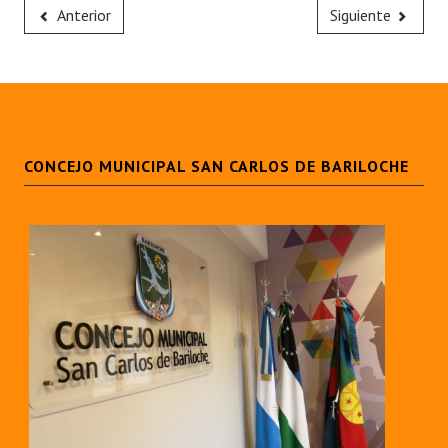
Anterior
Siguiente
CONCEJO MUNICIPAL SAN CARLOS DE BARILOCHE