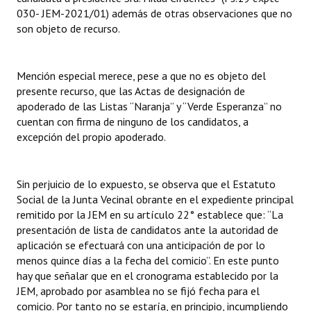
030- JEM-2021/01) además de otras observaciones que no
son objeto de recurso.
Mención especial merece, pese a que no es objeto del
presente recurso, que las Actas de designación de
apoderado de las Listas “Naranja” y “Verde Esperanza” no
cuentan con firma de ninguno de los candidatos, a
excepción del propio apoderado.
Sin perjuicio de lo expuesto, se observa que el Estatuto
Social de la Junta Vecinal obrante en el expediente principal
remitido por la JEM en su artículo 22° establece que: “La
presentación de lista de candidatos ante la autoridad de
aplicación se efectuará con una anticipación de por lo
menos quince días a la fecha del comicio”. En este punto
hay que señalar que en el cronograma establecido por la
JEM, aprobado por asamblea no se fijó fecha para el
comicio. Por tanto no se estaría, en principio, incumpliendo