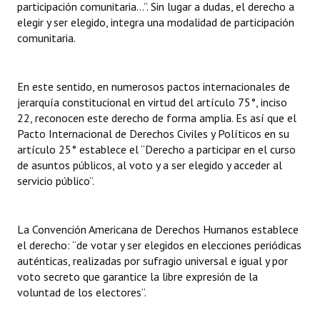
participación comunitaria…”. Sin lugar a dudas, el derecho a
elegir y ser elegido, integra una modalidad de participación
comunitaria.
En este sentido, en numerosos pactos internacionales de
jerarquía constitucional en virtud del artículo 75°, inciso
22, reconocen este derecho de forma amplia. Es así que el
Pacto Internacional de Derechos Civiles y Políticos en su
artículo 25° establece el “Derecho a participar en el curso
de asuntos públicos, al voto y a ser elegido y acceder al
servicio público”.
La Convención Americana de Derechos Humanos establece
el derecho: “de votar y ser elegidos en elecciones periódicas
auténticas, realizadas por sufragio universal e igual y por
voto secreto que garantice la libre expresión de la
voluntad de los electores”.