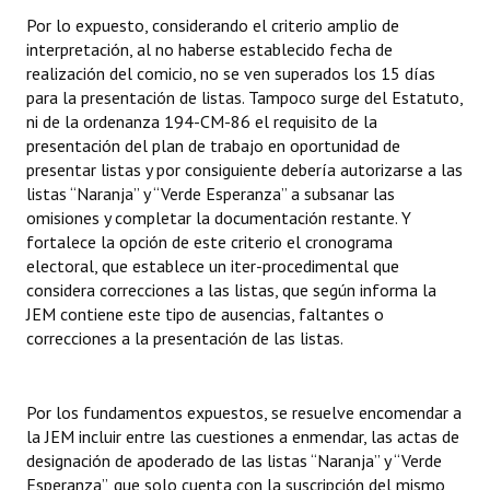
Por lo expuesto, considerando el criterio amplio de
interpretación, al no haberse establecido fecha de
realización del comicio, no se ven superados los 15 días
para la presentación de listas. Tampoco surge del Estatuto,
ni de la ordenanza 194-CM-86 el requisito de la
presentación del plan de trabajo en oportunidad de
presentar listas y por consiguiente debería autorizarse a las
listas “Naranja” y “Verde Esperanza” a subsanar las
omisiones y completar la documentación restante. Y
fortalece la opción de este criterio el cronograma
electoral, que establece un iter-procedimental que
considera correcciones a las listas, que según informa la
JEM contiene este tipo de ausencias, faltantes o
correcciones a la presentación de las listas.
Por los fundamentos expuestos, se resuelve encomendar a
la JEM incluir entre las cuestiones a enmendar, las actas de
designación de apoderado de las listas “Naranja” y “Verde
Esperanza”, que solo cuenta con la suscripción del mismo