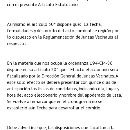
con el presente Artículo Estatutario.
Asimismo el artículo 30° dispone que: “La fecha,
formalidades y desarrollo del acto comicial se regirán por
lo dispuesto en la Reglamentación de Juntas Vecinales al
respecto”.
En la materia que nos ocupa la ordenanza 194-CM-86
dispone en su artículo 20° que: “El acto eleccionario será
fiscalizado por la Dirección General de Juntas Vecinales. A
este sólo efecto se deberá presentar con quince días de
anticipación las listas de candidatos, indicando día, lugar y
hora del acto eleccionario y nombre del apoderado de lista.”
Se vuelve a remarcar que en el cronograma no se
estableció aún fecha para desarrollar el comicio.
Debe advertirse que, las disposiciones que facultan a la