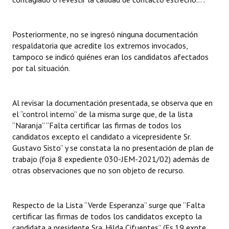
Posteriormente, no se ingresó ninguna documentación
respaldatoria que acredite los extremos invocados,
tampoco se indicó quiénes eran los candidatos afectados
por tal situación.
Al revisar la documentación presentada, se observa que en
el “control interno” de la misma surge que, de la lista
“Naranja” “Falta certificar las firmas de todos los
candidatos excepto el candidato a vicepresidente Sr.
Gustavo Sisto” y se constata la no presentación de plan de
trabajo (foja 8 expediente 030-JEM-2021/02) además de
otras observaciones que no son objeto de recurso.
Respecto de la Lista “Verde Esperanza” surge que “Falta
certificar las firmas de todos los candidatos excepto la
candidata a presidente Sra. Hilda Cifuentes” (Fs.19 expte