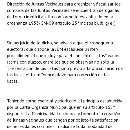
Dirección de Juntas Vecinales para organizar y fiscalizar los
comicios de las Juntas Vecinales se encuentran derogadas
de forma implícita, ello conforme lo establecido en la
ordenanza 1953-CM-09 artículo 23° incisos b), d), g) e i).
Sin perjuicio de lo dicho, se advierte que el cronograma
electoral que dispone la JEM establece un iter-
procedimental que incluye para el concepto “listas” varios
ítems con plazos, entre los que se observan no solo la
“presentación de las listas”, sino previo a la oficialización de
las listas el ítem “vence plazo para corrección de las
listas”.
Teniendo como esencial y prioritario, el principio establecido
por la Carta Orgánica Municipal que en su artículo 165°
dispone: “La Municipalidad reconoce y fomenta la creación
de juntas vecinales que tengan por objeto la satisfacción
de necesidades comunes, mediante toda modalidad de