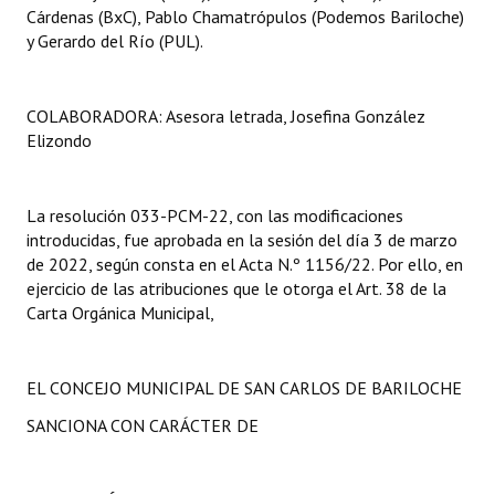
Cárdenas (BxC), Pablo Chamatrópulos (Podemos Bariloche)
y Gerardo del Río (PUL).
COLABORADORA: Asesora letrada, Josefina González
Elizondo
La resolución 033-PCM-22, con las modificaciones
introducidas, fue aprobada en la sesión del día 3 de marzo
de 2022, según consta en el Acta N.º 1156/22. Por ello, en
ejercicio de las atribuciones que le otorga el Art. 38 de la
Carta Orgánica Municipal,
EL CONCEJO MUNICIPAL DE SAN CARLOS DE BARILOCHE
SANCIONA CON CARÁCTER DE