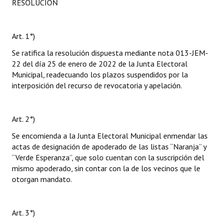
RESOLUCIÓN
Art. 1°)
Se ratifica la resolución dispuesta mediante nota 013-JEM-
22 del día 25 de enero de 2022 de la Junta Electoral
Municipal, readecuando los plazos suspendidos por la
interposición del recurso de revocatoria y apelación.
Art. 2°)
Se encomienda a la Junta Electoral Municipal enmendar las
actas de designación de apoderado de las listas “Naranja” y
“Verde Esperanza”, que solo cuentan con la suscripción del
mismo apoderado, sin contar con la de los vecinos que le
otorgan mandato.
Art. 3°)