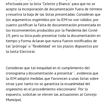
efectuada por la lista “Celeste y Blanca” para que no se
acepte la incorporación de documentación fuera de término
y resuelva la baja de las listas presentadas. Consideran que
los argumentos esgrimidos por la JEM no son válidos, por
cuanto justifican la falta de documentación presentada en
los inconvenientes producidos por la Pandemia del Covid-
19, pero su lista pudo presentar toda la documentación en
tiempo y forma. Aclaran que nunca fueron notificados de
tal “prórroga” o “flexibilidad” en los plazos dispuestos por
la Junta Electoral.
Consideran que tal inequidad en el cumplimiento del
cronograma y documentación a presentar “…evidencia que
la JEM adoptó medidas que favorecen a unas listas sobre
otras y por tanto no se garantiza la ecuanimidad del
organismo en el procedimiento eleccionario”. Por lo
expuesto, solicitan se eleven las actuaciones al Concejo
Municipal.