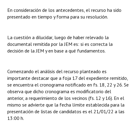
En consideración de los antecedentes, el recurso ha sido
presentado en tiempo y forma para su resolución.
La cuestión a dilucidar, luego de haber relevado la
documental remitida por la JEM es: si es correcta la
decisión de la JEM y en base a qué fundamentos.
Comenzando el análisis del recurso planteado es
importante destacar que a foja 17 del expediente remitido,
se encuentra el cronograma notificado en fs. 18, 22 y 26. Se
observa que dicho cronograma es modificatorio del
anterior, a requerimiento de los vecinos (fs. 12 y 16). En el
mismo se advierte que la fecha límite establecida para la
presentación de listas de candidatos es el 21/01/22 a las
13:00 h.