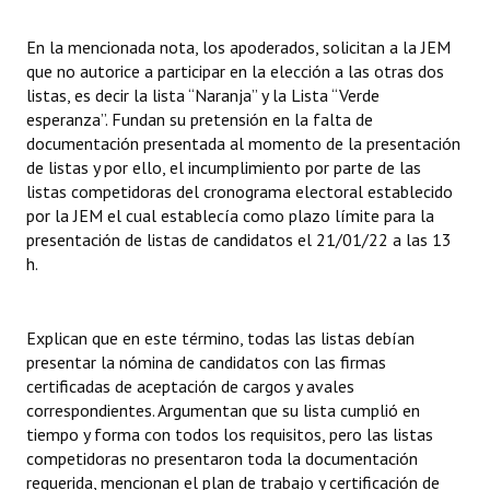
En la mencionada nota, los apoderados, solicitan a la JEM
que no autorice a participar en la elección a las otras dos
listas, es decir la lista “Naranja” y la Lista “Verde
esperanza”. Fundan su pretensión en la falta de
documentación presentada al momento de la presentación
de listas y por ello, el incumplimiento por parte de las
listas competidoras del cronograma electoral establecido
por la JEM el cual establecía como plazo límite para la
presentación de listas de candidatos el 21/01/22 a las 13
h.
Explican que en este término, todas las listas debían
presentar la nómina de candidatos con las firmas
certificadas de aceptación de cargos y avales
correspondientes. Argumentan que su lista cumplió en
tiempo y forma con todos los requisitos, pero las listas
competidoras no presentaron toda la documentación
requerida, mencionan el plan de trabajo y certificación de