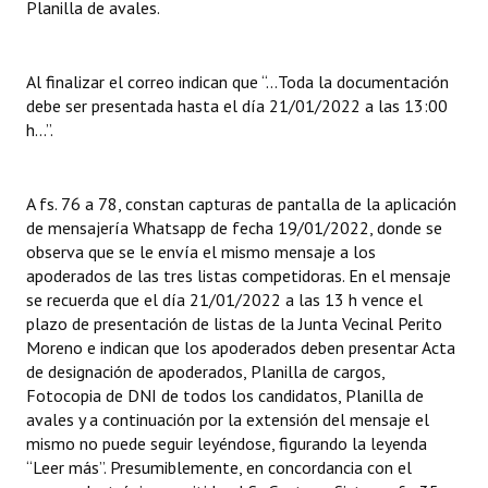
Planilla de avales.
Al finalizar el correo indican que “…Toda la documentación
debe ser presentada hasta el día 21/01/2022 a las 13:00
h…”.
A fs. 76 a 78, constan capturas de pantalla de la aplicación
de mensajería Whatsapp de fecha 19/01/2022, donde se
observa que se le envía el mismo mensaje a los
apoderados de las tres listas competidoras. En el mensaje
se recuerda que el día 21/01/2022 a las 13 h vence el
plazo de presentación de listas de la Junta Vecinal Perito
Moreno e indican que los apoderados deben presentar Acta
de designación de apoderados, Planilla de cargos,
Fotocopia de DNI de todos los candidatos, Planilla de
avales y a continuación por la extensión del mensaje el
mismo no puede seguir leyéndose, figurando la leyenda
“Leer más”. Presumiblemente, en concordancia con el