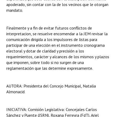
apoderado, sin contar con la de los vecinos que le otorgan
mandato.
Finalmente y a fin de evitar futuros conflictos de
interpretacion, se resuelve encomendar a la JEM revisar la
comunicación dirigida a los impulsores de listas para
participar de una elección en el instrumento cronograma
electoral y dotar de claridad y precisión a los
requerimientos, carácter y alcances de los mismos y plazos
que imponen, sobre todo si no surgen de una
reglamentación que las determine expresamente.
AUTORA: Presidenta del Concejo Municipal, Natalia
Almonacid.
INICIATIVA: Comisión Legislativa: Concejales Carlos
Sánchez y Puente (JSRN), Roxana Ferreyra (FdT), Ariel