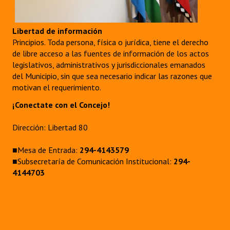
Libertad de información
Principios. Toda persona, física o jurídica, tiene el derecho
de libre acceso a las fuentes de información de los actos
legislativos, administrativos y jurisdiccionales emanados
del Municipio, sin que sea necesario indicar las razones que
motivan el requerimiento.
¡Conectate con el Concejo!
Dirección: Libertad 80
■Mesa de Entrada:
294-4143579
■Subsecretaría de Comunicación Institucional:
294-
4144703