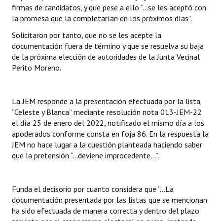
firmas de candidatos, y que pese a ello “…se les aceptó con
la promesa que la completarían en los próximos días”.
Solicitaron por tanto, que no se les acepte la
documentación fuera de término y que se resuelva su baja
de la próxima elección de autoridades de la Junta Vecinal
Perito Moreno.
La JEM responde a la presentación efectuada por la lista
“Celeste y Blanca” mediante resolución nota 013-JEM-22
el día 25 de enero del 2022, notificado el mismo día a los
apoderados conforme consta en foja 86. En la respuesta la
JEM no hace lugar a la cuestión planteada haciendo saber
que la pretensión “…deviene improcedente…”.
Funda el decisorio por cuanto considera que “…La
documentación presentada por las listas que se mencionan
ha sido efectuada de manera correcta y dentro del plazo