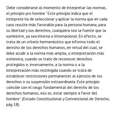
Debe considerarse al momento de interpretar las normas,
el principio pro homine “Este principio indica que el
intérprete ha de seleccionar y aplicar la norma que en cada
caso resulte más favorable para la persona humana, para
su libertad y sus derechos, cualquiera sea la fuente que la
suministre, ya sea interna o internacional. En efecto, se
trata de un criterio hermenéutico que informa todo el
derecho de los derechos humanos, en virtud del cual, se
debe acudir a la norma más amplia, o interpretación más
extensiva, cuando se trate de reconocer derechos
protegidos e, inversamente, a la norma o a la
interpretación más restringida cuando se trata de
establecer restricciones permanentes al ejercicio de los
derechos o su suspensión extraordinaria. Este principio
coincide con el rasgo fundamental del derecho de los
derechos humanos, eso es, estar siempre a favor del
hombre”. (Estado Constitucional y Convencional de Derecho,
pág 18).