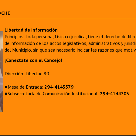
OCHE
Libertad de información
Principios. Toda persona, física o jurídica, tiene el derecho de lib
de información de los actos legislativos, administrativos y juri
del Municipio, sin que sea necesario indicar las razones que moti
¡Conectate con el Concejo!
Dirección: Libertad 80
■Mesa de Entrada:
294-4143579
■Subsecretaría de Comunicación Institucional:
294-4144703