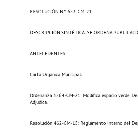
RESOLUCIÓN N.º 653-CM-21
DESCRIPCIÓN SINTÉTICA: SE ORDENA PUBLICAC
ANTECEDENTES
Carta Orgánica Municipal.
Ordenanza 3264-CM-21: Modifica espacio verde. Des
Adjudica.
Resolución 462-CM-15: Reglamento Interno del Dep