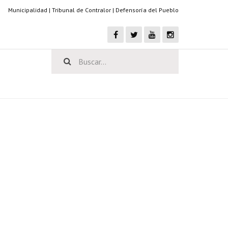
Municipalidad
|
Tribunal de Contralor
|
Defensoría del Pueblo