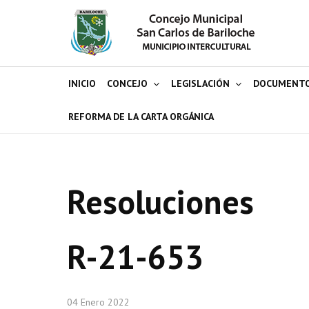
INICIO
CONCEJO
LEGISLACIÓN
DOCUMENT
REFORMA DE LA CARTA ORGÁNICA
Resoluciones
R-21-653
04 Enero 2022