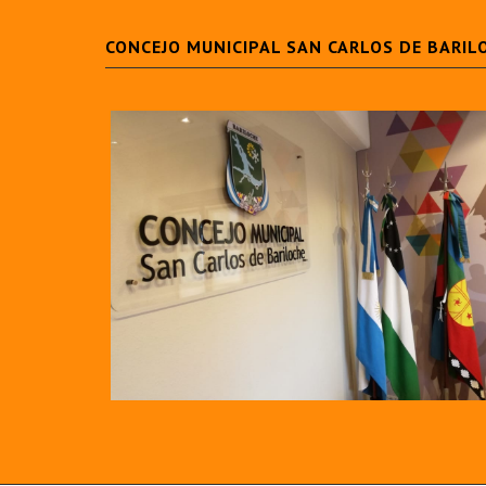
CONCEJO MUNICIPAL SAN CARLOS DE BARIL