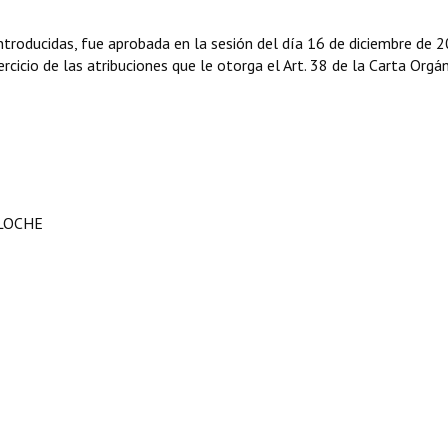
troducidas, fue aprobada en la sesión del día 16 de diciembre de 2
rcicio de las atribuciones que le otorga el Art. 38 de la Carta Orgá
ILOCHE