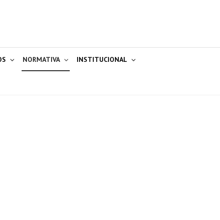
OS
NORMATIVA
INSTITUCIONAL