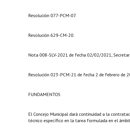
Resolución 077-PCM-07.
Resolución 629-CM-20.
Nota 008-SLV-2021 de fecha 02/02/2021, Secretaría
Resolución 023-PCM-21 de fecha 2 de febrero de 202
FUNDAMENTOS
El Concejo Municipal dará continuidad a la contratac
técnico específico en la tarea formulada en el ámbi