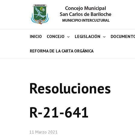
INICIO
CONCEJO
LEGISLACIÓN
DOCUMENT
REFORMA DE LA CARTA ORGÁNICA
Resoluciones
R-21-641
11 Marzo 2021