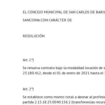
EL CONCEJO MUNICIPAL DE SAN CARLOS DE BAR
SANCIONA CON CARÁCTER DE
RESOLUCIÓN
Art. 1°)
Se renueva contrato bajo la modalidad locación de s
23.180.412, desde el 01 de enero de 2021 hasta el 3
Art. 2°)
Se establece como monto total a abonar al profesi
partida 2.15.18.25.0040.156.2 (transferencias recurso