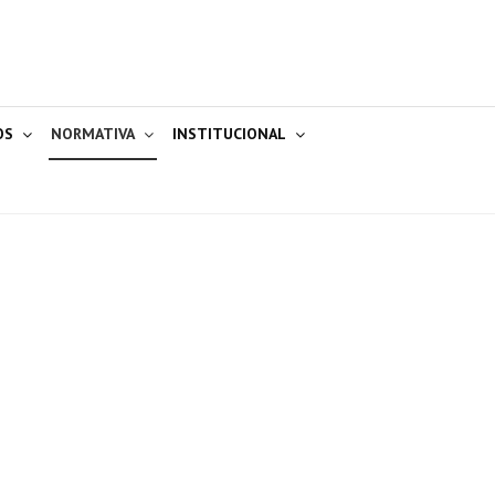
OS
NORMATIVA
INSTITUCIONAL