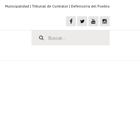
Municipalidad
|
Tribunal de Contralor
|
Defensoría del Pueblo