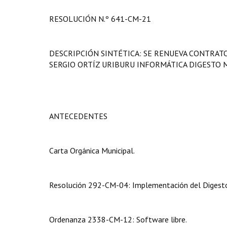
RESOLUCIÓN N.º 641-CM-21
DESCRIPCIÓN SINTÉTICA: SE RENUEVA CONTRATO
SERGIO ORTÍZ URIBURU INFORMÁTICA DIGESTO 
ANTECEDENTES
Carta Orgánica Municipal.
Resolución 292-CM-04: Implementación del Digesto 
Ordenanza 2338-CM-12: Software libre.