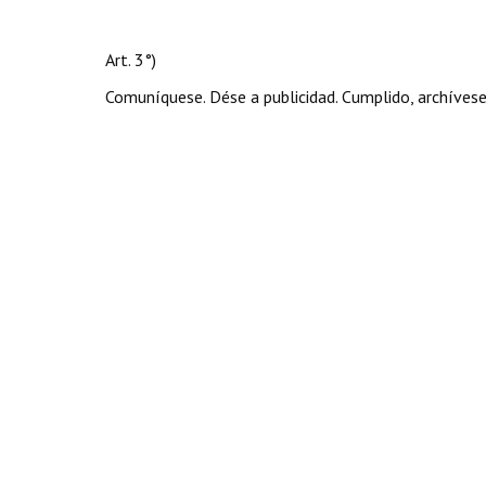
Art. 3°)
Comuníquese. Dése a publicidad. Cumplido, archívese