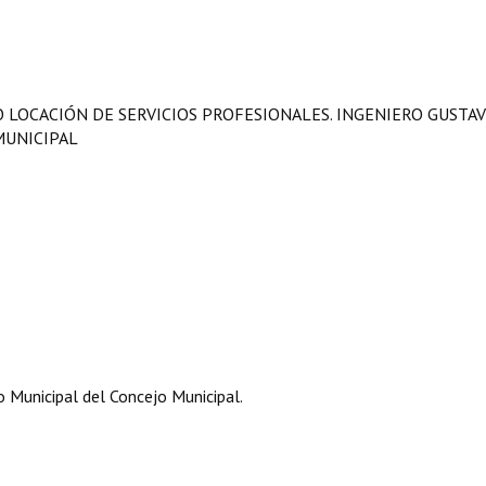
 LOCACIÓN DE SERVICIOS PROFESIONALES. INGENIERO GUSTA
MUNICIPAL
Municipal del Concejo Municipal.