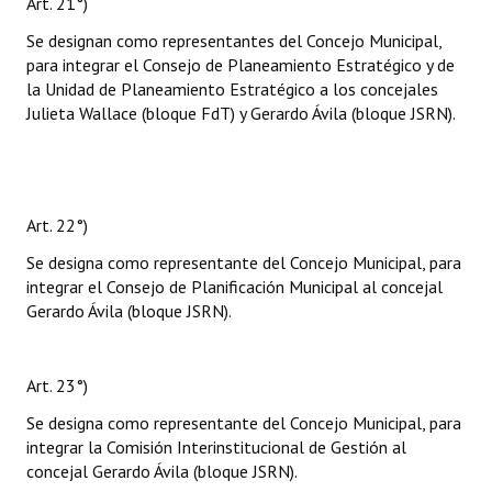
Art. 21°)
Se designan como representantes del Concejo Municipal,
para integrar el Consejo de Planeamiento Estratégico y de
la Unidad de Planeamiento Estratégico a los concejales
Julieta Wallace (bloque FdT) y Gerardo Ávila (bloque JSRN).
Art. 22°)
Se designa como representante del Concejo Municipal, para
integrar el Consejo de Planificación Municipal al concejal
Gerardo Ávila (bloque JSRN).
Art. 23°)
Se designa como representante del Concejo Municipal, para
integrar la Comisión Interinstitucional de Gestión al
concejal Gerardo Ávila (bloque JSRN).