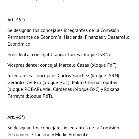
Art. 45°)
Se designan los concejales integrantes de la Comisión
Permanente de Economía, Hacienda, Finanzas y Desarrollo
Económico:
Presidenta: concejal Claudia Torres (bloque JSRN).
Vicepresidente: concejal Marcelo Casas (bloque FdT).
Integrantes: concejales Carlos Sánchez (bloque JSRN).
Gerardo Del Río (bloque PUL), Pablo Chamatrópulos
(bloque POBAR). Ariel Cárdenas (bloque BxC) y Roxana
Ferreyra (bloque FdT).
Art. 46°)
Se designan los concejales integrantes de la Comisión
Permanente Turismo y Medio Ambiente: