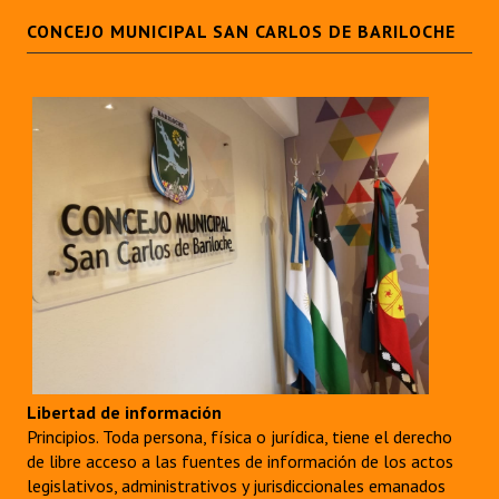
CONCEJO MUNICIPAL SAN CARLOS DE BARILOCHE
Libertad de información
Principios. Toda persona, física o jurídica, tiene el derecho
de libre acceso a las fuentes de información de los actos
legislativos, administrativos y jurisdiccionales emanados