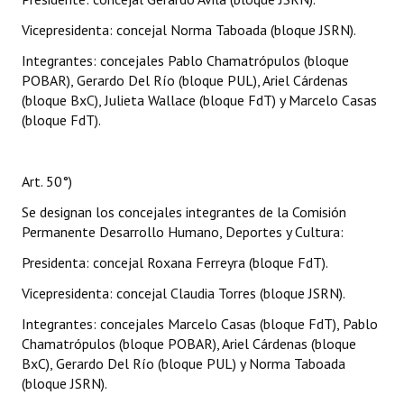
Vicepresidenta: concejal Norma Taboada (bloque JSRN).
Integrantes: concejales Pablo Chamatrópulos (bloque
POBAR), Gerardo Del Río (bloque PUL), Ariel Cárdenas
(bloque BxC), Julieta Wallace (bloque FdT) y Marcelo Casas
(bloque FdT).
Art. 50°)
Se designan los concejales integrantes de la Comisión
Permanente Desarrollo Humano, Deportes y Cultura:
Presidenta: concejal Roxana Ferreyra (bloque FdT).
Vicepresidenta: concejal Claudia Torres (bloque JSRN).
Integrantes: concejales Marcelo Casas (bloque FdT), Pablo
Chamatrópulos (bloque POBAR), Ariel Cárdenas (bloque
BxC), Gerardo Del Río (bloque PUL) y Norma Taboada
(bloque JSRN).