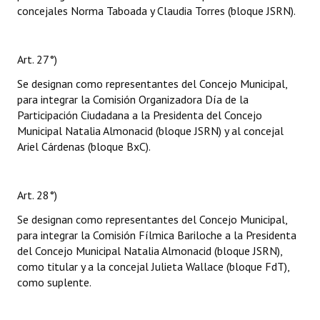
concejales Norma Taboada y Claudia Torres (bloque JSRN).
Art. 27°)
Se designan como representantes del Concejo Municipal,
para integrar la Comisión Organizadora Día de la
Participación Ciudadana a la Presidenta del Concejo
Municipal Natalia Almonacid (bloque JSRN) y al concejal
Ariel Cárdenas (bloque BxC).
Art. 28°)
Se designan como representantes del Concejo Municipal,
para integrar la Comisión Fílmica Bariloche a la Presidenta
del Concejo Municipal Natalia Almonacid (bloque JSRN),
como titular y a la concejal Julieta Wallace (bloque FdT),
como suplente.