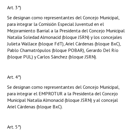
Art. 3°)
Se designan como representantes del Concejo Municipal,
para integrar la Comisión Especial Juventud en el
Mejoramiento Barrial a la Presidenta del Concejo Municipal
Natalia Soledad Almonacid (bloque JSRN) y los concejales
Julieta Wallace (bloque FdT), Ariel Cárdenas (bloque BxC),
Pablo Chamatrópulos (bloque POBAR), Gerardo Del Río
(bloque PUL) y Carlos Sánchez (bloque JSRN).
Art. 4°)
Se designan como representantes del Concejo Municipal,
para integrar el EMPROTUR a la Presidenta del Concejo
Municipal Natalia Almonacid (bloque JSRN) y al concejal
Ariel Cárdenas (bloque BxC).
Art. 5°)