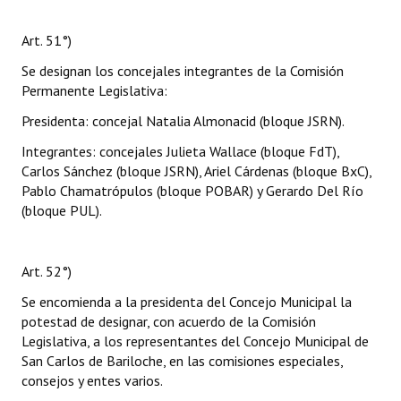
Art. 51°)
Se designan los concejales integrantes de la Comisión
Permanente Legislativa:
Presidenta: concejal Natalia Almonacid (bloque JSRN).
Integrantes: concejales Julieta Wallace (bloque FdT),
Carlos Sánchez (bloque JSRN), Ariel Cárdenas (bloque BxC),
Pablo Chamatrópulos (bloque POBAR) y Gerardo Del Río
(bloque PUL).
Art. 52°)
Se encomienda a la presidenta del Concejo Municipal la
potestad de designar, con acuerdo de la Comisión
Legislativa, a los representantes del Concejo Municipal de
San Carlos de Bariloche, en las comisiones especiales,
consejos y entes varios.