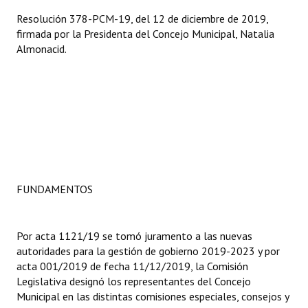
Resolución 378-PCM-19, del 12 de diciembre de 2019,
firmada por la Presidenta del Concejo Municipal, Natalia
Almonacid.
FUNDAMENTOS
Por acta 1121/19 se tomó juramento a las nuevas
autoridades para la gestión de gobierno 2019-2023 y por
acta 001/2019 de fecha 11/12/2019, la Comisión
Legislativa designó los representantes del Concejo
Municipal en las distintas comisiones especiales, consejos y