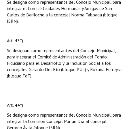
Se designa como representante del Concejo Municipal, para
integrar el Comité Ciudades Hermanas y Amigas de San
Carlos de Bariloche a la concejal Norma Taboada (bloque
JSRN).
Art. 43°)
Se designan como representantes del Concejo Municipal,
para integrar el Comité de Administración del Fondo
Fiduciario para el Desarrollo y la Inclusión Social a los
concejales Gerardo Del Río (bloque PUL) y Roxana Ferreyra
(bloque FdT).
Art. 44°)
Se designa como representante del Concejo Municipal, para
integrar la Comisión Concejal Por un Día al concejal
Gerardo Ávila (bloque JSRN).