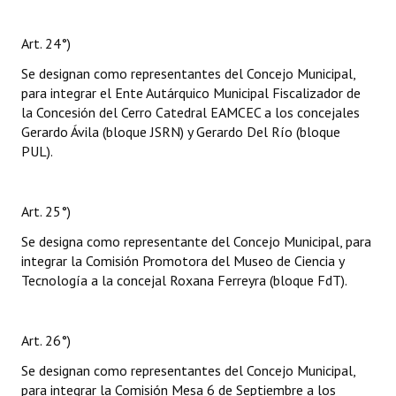
Art. 24°)
Se designan como representantes del Concejo Municipal,
para integrar el Ente Autárquico Municipal Fiscalizador de
la Concesión del Cerro Catedral EAMCEC a los concejales
Gerardo Ávila (bloque JSRN) y Gerardo Del Río (bloque
PUL).
Art. 25°)
Se designa como representante del Concejo Municipal, para
integrar la Comisión Promotora del Museo de Ciencia y
Tecnología a la concejal Roxana Ferreyra (bloque FdT).
Art. 26°)
Se designan como representantes del Concejo Municipal,
para integrar la Comisión Mesa 6 de Septiembre a los