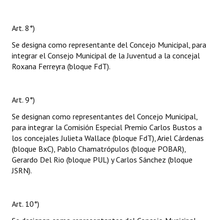
Art. 8°)
Se designa como representante del Concejo Municipal, para
integrar el Consejo Municipal de la Juventud a la concejal
Roxana Ferreyra (bloque FdT).
Art. 9°)
Se designan como representantes del Concejo Municipal,
para integrar la Comisión Especial Premio Carlos Bustos a
los concejales Julieta Wallace (bloque FdT), Ariel Cárdenas
(bloque BxC), Pablo Chamatrópulos (bloque POBAR),
Gerardo Del Rio (bloque PUL) y Carlos Sánchez (bloque
JSRN).
Art. 10°)