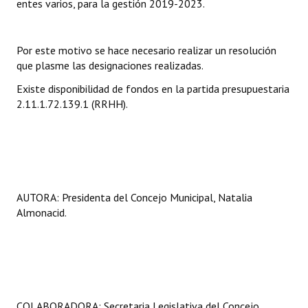
entes varios, para la gestión 2019-2023.
Por este motivo se hace necesario realizar un resolución
que plasme las designaciones realizadas.
Existe disponibilidad de fondos en la partida presupuestaria
2.11.1.72.139.1 (RRHH).
AUTORA: Presidenta del Concejo Municipal, Natalia
Almonacid.
COLABORADORA: Secretaria Legislativa del Concejo