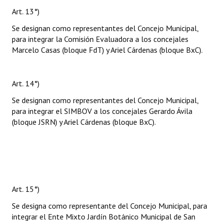
Art. 13°)
Se designan como representantes del Concejo Municipal,
para integrar la Comisión Evaluadora a los concejales
Marcelo Casas (bloque FdT) y Ariel Cárdenas (bloque BxC).
Art. 14°)
Se designan como representantes del Concejo Municipal,
para integrar el SIMBOV a los concejales Gerardo Ávila
(bloque JSRN) y Ariel Cárdenas (bloque BxC).
Art. 15°)
Se designa como representante del Concejo Municipal, para
integrar el Ente Mixto Jardín Botánico Municipal de San