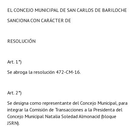
EL CONCEJO MUNICIPAL DE SAN CARLOS DE BARILOCHE
SANCIONA CON CARÁCTER DE
RESOLUCIÓN
Art. 1°)
Se abroga la resolución 472-CM-16.
Art. 2°)
Se designa como representante del Concejo Municipal, para
integrar la Comisión de Transacciones a la Presidenta del
Concejo Municipal Natalia Soledad Almonacid (bloque
JSRN).