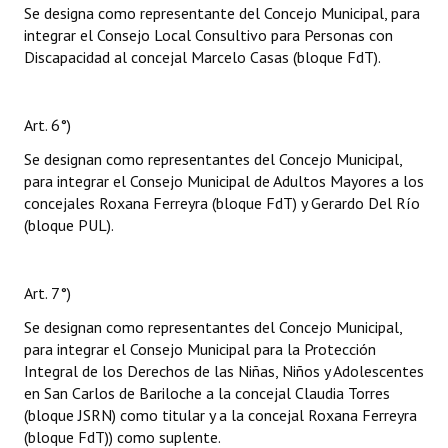
Se designa como representante del Concejo Municipal, para
integrar el Consejo Local Consultivo para Personas con
Discapacidad al concejal Marcelo Casas (bloque FdT).
Art. 6°)
Se designan como representantes del Concejo Municipal,
para integrar el Consejo Municipal de Adultos Mayores a los
concejales Roxana Ferreyra (bloque FdT) y Gerardo Del Río
(bloque PUL).
Art. 7°)
Se designan como representantes del Concejo Municipal,
para integrar el Consejo Municipal para la Protección
Integral de los Derechos de las Niñas, Niños y Adolescentes
en San Carlos de Bariloche a la concejal Claudia Torres
(bloque JSRN) como titular y a la concejal Roxana Ferreyra
(bloque FdT)) como suplente.