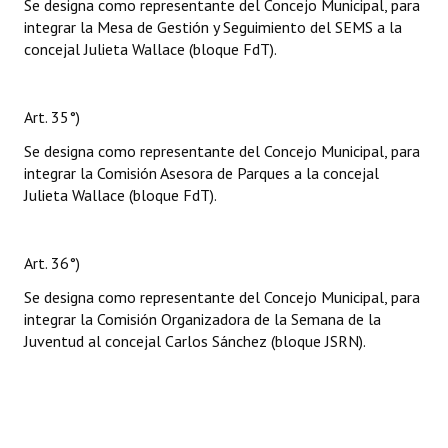
Se designa como representante del Concejo Municipal, para
integrar la Mesa de Gestión y Seguimiento del SEMS a la
concejal Julieta Wallace (bloque FdT).
Art. 35°)
Se designa como representante del Concejo Municipal, para
integrar la Comisión Asesora de Parques a la concejal
Julieta Wallace (bloque FdT).
Art. 36°)
Se designa como representante del Concejo Municipal, para
integrar la Comisión Organizadora de la Semana de la
Juventud al concejal Carlos Sánchez (bloque JSRN).