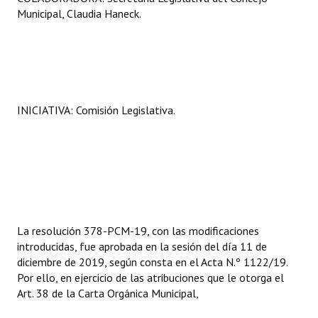
Municipal, Claudia Haneck.
INICIATIVA: Comisión Legislativa.
La resolución 378-PCM-19, con las modificaciones
introducidas, fue aprobada en la sesión del día 11 de
diciembre de 2019, según consta en el Acta N.º 1122/19.
Por ello, en ejercicio de las atribuciones que le otorga el
Art. 38 de la Carta Orgánica Municipal,