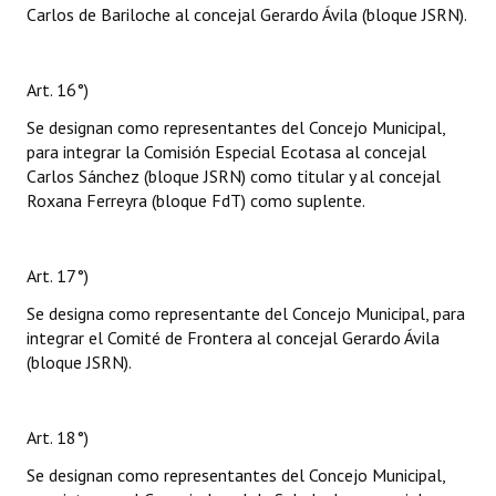
Carlos de Bariloche al concejal Gerardo Ávila (bloque JSRN).
Art. 16°)
Se designan como representantes del Concejo Municipal,
para integrar la Comisión Especial Ecotasa al concejal
Carlos Sánchez (bloque JSRN) como titular y al concejal
Roxana Ferreyra (bloque FdT) como suplente.
Art. 17°)
Se designa como representante del Concejo Municipal, para
integrar el Comité de Frontera al concejal Gerardo Ávila
(bloque JSRN).
Art. 18°)
Se designan como representantes del Concejo Municipal,