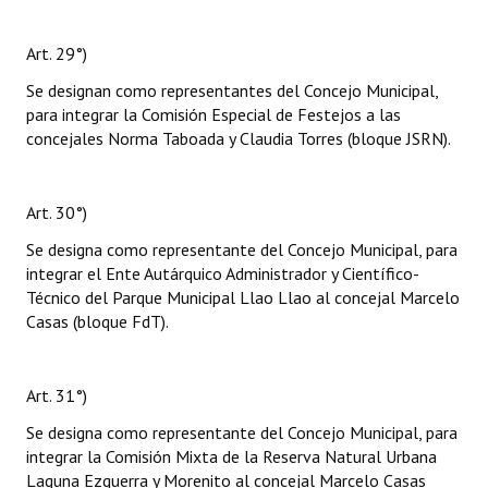
Art. 29°)
Se designan como representantes del Concejo Municipal,
para integrar la Comisión Especial de Festejos a las
concejales Norma Taboada y Claudia Torres (bloque JSRN).
Art. 30°)
Se designa como representante del Concejo Municipal, para
integrar el Ente Autárquico Administrador y Científico-
Técnico del Parque Municipal Llao Llao al concejal Marcelo
Casas (bloque FdT).
Art. 31°)
Se designa como representante del Concejo Municipal, para
integrar la Comisión Mixta de la Reserva Natural Urbana
Laguna Ezquerra y Morenito al concejal Marcelo Casas