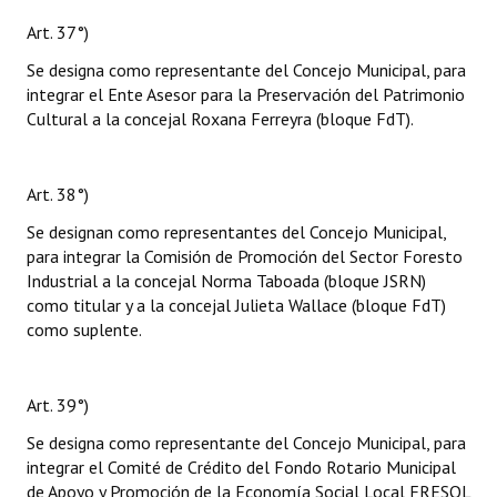
Art. 37°)
Se designa como representante del Concejo Municipal, para
integrar el Ente Asesor para la Preservación del Patrimonio
Cultural a la concejal Roxana Ferreyra (bloque FdT).
Art. 38°)
Se designan como representantes del Concejo Municipal,
para integrar la Comisión de Promoción del Sector Foresto
Industrial a la concejal Norma Taboada (bloque JSRN)
como titular y a la concejal Julieta Wallace (bloque FdT)
como suplente.
Art. 39°)
Se designa como representante del Concejo Municipal, para
integrar el Comité de Crédito del Fondo Rotario Municipal
de Apoyo y Promoción de la Economía Social Local FRESOL