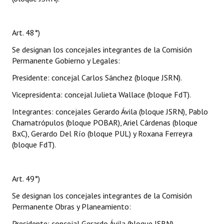
Art. 48°)
Se designan los concejales integrantes de la Comisión
Permanente Gobierno y Legales:
Presidente: concejal Carlos Sánchez (bloque JSRN).
Vicepresidenta: concejal Julieta Wallace (bloque FdT).
Integrantes: concejales Gerardo Ávila (bloque JSRN), Pablo
Chamatrópulos (bloque POBAR), Ariel Cárdenas (bloque
BxC), Gerardo Del Río (bloque PUL) y Roxana Ferreyra
(bloque FdT).
Art. 49°)
Se designan los concejales integrantes de la Comisión
Permanente Obras y Planeamiento:
Presidente: concejal Gerardo Ávila (bloque JSRN).