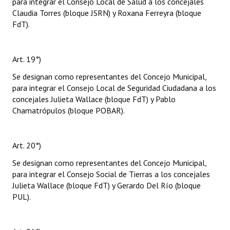
para integrar el Consejo Local de Salud a los concejales
Claudia Torres (bloque JSRN) y Roxana Ferreyra (bloque
FdT).
Art. 19°)
Se designan como representantes del Concejo Municipal,
para integrar el Consejo Local de Seguridad Ciudadana a los
concejales Julieta Wallace (bloque FdT) y Pablo
Chamatrópulos (bloque POBAR).
Art. 20°)
Se designan como representantes del Concejo Municipal,
para integrar el Consejo Social de Tierras a los concejales
Julieta Wallace (bloque FdT) y Gerardo Del Río (bloque
PUL).