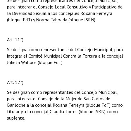
Se designan como representantes del Concejo Municipal,
para integrar el Consejo Local Consultivo y Participativo de
la Diversidad Sexual a los concejales Roxana Ferreyra
(bloque FdT) y Norma Taboada (bloque JSRN).
Art. 11°)
Se designa como representante del Concejo Municipal, para
integrar el Comité Municipal Contra la Tortura a la concejal
Julieta Wallace (bloque FdT).
Art. 12°)
Se designan como representantes del Concejo Municipal,
para integrar el Consejo de la Mujer de San Carlos de
Bariloche a la concejal Roxana Ferreyra (bloque FdT) como
titular y a la concejal Claudia Torres (bloque JSRN) como
suplente.