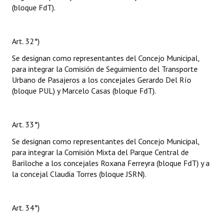
(bloque FdT).
Art. 32°)
Se designan como representantes del Concejo Municipal,
para integrar la Comisión de Seguimiento del Transporte
Urbano de Pasajeros a los concejales Gerardo Del Río
(bloque PUL) y Marcelo Casas (bloque FdT).
Art. 33°)
Se designan como representantes del Concejo Municipal,
para integrar la Comisión Mixta del Parque Central de
Bariloche a los concejales Roxana Ferreyra (bloque FdT) y a
la concejal Claudia Torres (bloque JSRN).
Art. 34°)