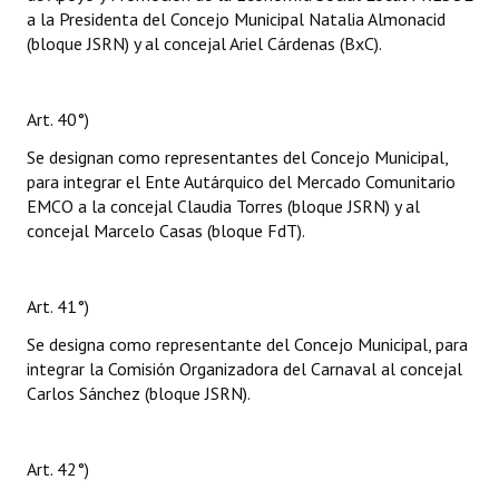
a la Presidenta del Concejo Municipal Natalia Almonacid
(bloque JSRN) y al concejal Ariel Cárdenas (BxC).
Art. 40°)
Se designan como representantes del Concejo Municipal,
para integrar el Ente Autárquico del Mercado Comunitario
EMCO a la concejal Claudia Torres (bloque JSRN) y al
concejal Marcelo Casas (bloque FdT).
Art. 41°)
Se designa como representante del Concejo Municipal, para
integrar la Comisión Organizadora del Carnaval al concejal
Carlos Sánchez (bloque JSRN).
Art. 42°)