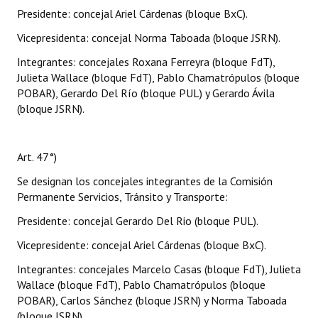
Presidente: concejal Ariel Cárdenas (bloque BxC).
Vicepresidenta: concejal Norma Taboada (bloque JSRN).
Integrantes: concejales Roxana Ferreyra (bloque FdT),
Julieta Wallace (bloque FdT), Pablo Chamatrópulos (bloque
POBAR), Gerardo Del Río (bloque PUL) y Gerardo Ávila
(bloque JSRN).
Art. 47°)
Se designan los concejales integrantes de la Comisión
Permanente Servicios, Tránsito y Transporte:
Presidente: concejal Gerardo Del Rio (bloque PUL).
Vicepresidente: concejal Ariel Cárdenas (bloque BxC).
Integrantes: concejales Marcelo Casas (bloque FdT), Julieta
Wallace (bloque FdT), Pablo Chamatrópulos (bloque
POBAR), Carlos Sánchez (bloque JSRN) y Norma Taboada
(bloque JSRN).