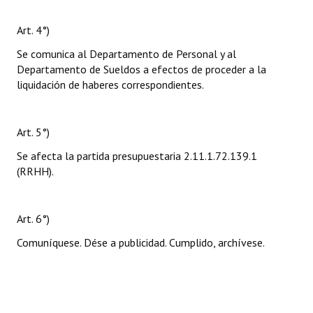
Art. 4°)
Se comunica al Departamento de Personal y al
Departamento de Sueldos a efectos de proceder a la
liquidación de haberes correspondientes.
Art. 5°)
Se afecta la partida presupuestaria 2.11.1.72.139.1
(RRHH).
Art. 6°)
Comuníquese. Dése a publicidad. Cumplido, archívese.