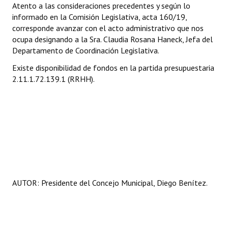
Atento a las consideraciones precedentes y según lo
informado en la Comisión Legislativa, acta 160/19,
corresponde avanzar con el acto administrativo que nos
ocupa designando a la Sra. Claudia Rosana Haneck, Jefa del
Departamento de Coordinación Legislativa.
Existe disponibilidad de fondos en la partida presupuestaria
2.11.1.72.139.1 (RRHH).
AUTOR: Presidente del Concejo Municipal, Diego Benítez.