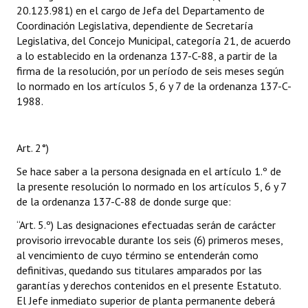
20.123.981) en el cargo de Jefa del Departamento de
Coordinación Legislativa, dependiente de Secretaría
Legislativa, del Concejo Municipal, categoría 21, de acuerdo
a lo establecido en la ordenanza 137-C-88, a partir de la
firma de la resolución, por un período de seis meses según
lo normado en los artículos 5, 6 y 7 de la ordenanza 137-C-
1988.
Art. 2°)
Se hace saber a la persona designada en el artículo 1.º de
la presente resolución lo normado en los artículos 5, 6 y 7
de la ordenanza 137-C-88 de donde surge que:
“Art. 5.º) Las designaciones efectuadas serán de carácter
provisorio irrevocable durante los seis (6) primeros meses,
al vencimiento de cuyo término se entenderán como
definitivas, quedando sus titulares amparados por las
garantías y derechos contenidos en el presente Estatuto.
El Jefe inmediato superior de planta permanente deberá