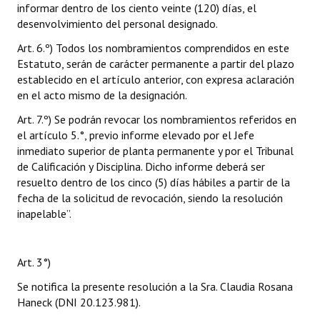
informar dentro de los ciento veinte (120) días, el
desenvolvimiento del personal designado.
Art. 6.º) Todos los nombramientos comprendidos en este
Estatuto, serán de carácter permanente a partir del plazo
establecido en el artículo anterior, con expresa aclaración
en el acto mismo de la designación.
Art. 7.º) Se podrán revocar los nombramientos referidos en
el artículo 5.°, previo informe elevado por el Jefe
inmediato superior de planta permanente y por el Tribunal
de Calificación y Disciplina. Dicho informe deberá ser
resuelto dentro de los cinco (5) días hábiles a partir de la
fecha de la solicitud de revocación, siendo la resolución
inapelable”.
Art. 3°)
Se notifica la presente resolución a la Sra. Claudia Rosana
Haneck (DNI 20.123.981).