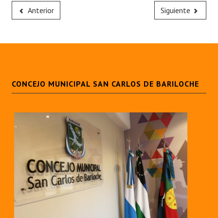
Anterior
Siguiente
CONCEJO MUNICIPAL SAN CARLOS DE BARILOCHE