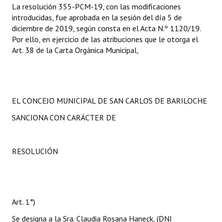
La resolución 355-PCM-19, con las modificaciones
introducidas, fue aprobada en la sesión del día 5 de
diciembre de 2019, según consta en el Acta N.º 1120/19.
Por ello, en ejercicio de las atribuciones que le otorga el
Art. 38 de la Carta Orgánica Municipal,
EL CONCEJO MUNICIPAL DE SAN CARLOS DE BARILOCHE
SANCIONA CON CARÁCTER DE
RESOLUCIÓN
Art. 1°)
Se designa a la Sra. Claudia Rosana Haneck, (DNI