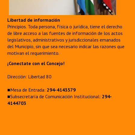
Libertad de información
Principios. Toda persona, física o jurídica, tiene el derecho
de libre acceso a las fuentes de información de los actos
legislativos, administrativos y jurisdiccionales emanados
del Municipio, sin que sea necesario indicar las razones que
motivan el requerimiento.
¡Conectate con el Concejo!
Dirección: Libertad 80
■Mesa de Entrada:
294-4143579
■Subsecretaría de Comunicación Institucional:
294-
4144703