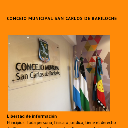
CONCEJO MUNICIPAL SAN CARLOS DE BARILOCHE
Libertad de información
Principios. Toda persona, física o jurídica, tiene el derecho