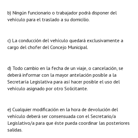
b) Ningún funcionario o trabajador podrá disponer del
vehículo para el traslado a su domicilio.
c) La conducción del vehículo quedará exclusivamente a
cargo del chofer del Concejo Municipal.
d) Todo cambio en la fecha de un viaje, o cancelación, se
deberá informar con la mayor antelación posible a la
Secretaría Legislativa para así hacer posible el uso del
vehículo asignado por otro Solicitante.
e) Cualquier modificación en la hora de devolución del
vehículo deberá ser consensuada con el Secretario/a
Legislativo/a para que éste pueda coordinar las posteriores
salidas.