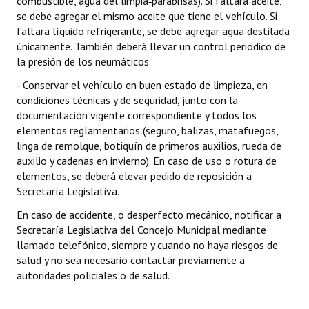
combustible, agua del limpia‐parabrisas). Si faltara aceite,
se debe agregar el mismo aceite que tiene el vehículo. Si
faltara líquido refrigerante, se debe agregar agua destilada
únicamente. También deberá llevar un control periódico de
la presión de los neumáticos.
- Conservar el vehículo en buen estado de limpieza, en
condiciones técnicas y de seguridad, junto con la
documentación vigente correspondiente y todos los
elementos reglamentarios (seguro, balizas, matafuegos,
linga de remolque, botiquín de primeros auxilios, rueda de
auxilio y cadenas en invierno). En caso de uso o rotura de
elementos, se deberá elevar pedido de reposición a
Secretaría Legislativa.
En caso de accidente, o desperfecto mecánico, notificar a
Secretaría Legislativa del Concejo Municipal mediante
llamado telefónico, siempre y cuando no haya riesgos de
salud y no sea necesario contactar previamente a
autoridades policiales o de salud.