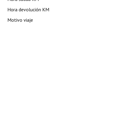
Hora devolución KM
Motivo viaje