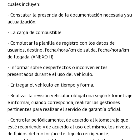
cuales incluyen:
- Constatar la presencia de la documentación necesaria y su
actualización.
- La carga de combustible.
- Completar la planilla de registro con los datos de
usuarios, destino, fecha/hora/km de salida, fecha/hora/km
de llegada. (ANEXO II).
- Informar sobre desperfectos o inconvenientes
presentados durante el uso del vehículo.
- Entregar el vehículo en tiempo y forma.
- Realizar la revisión vehicular obligatoria según kilometraje
e informar, cuando corresponda, realizar las gestiones
pertinentes para realizar el servicio de garantía oficial.
- Controlar periódicamente, de acuerdo al kilometraje que
esté recorriendo y de acuerdo al uso del mismo, los niveles
de fluidos del motor (aceite, líquido refrigerante,