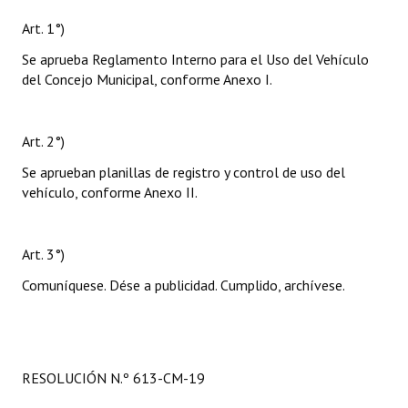
Art. 1°)
Se aprueba Reglamento Interno para el Uso del Vehículo
del Concejo Municipal, conforme Anexo I.
Art. 2°)
Se aprueban planillas de registro y control de uso del
vehículo, conforme Anexo II.
Art. 3°)
Comuníquese. Dése a publicidad. Cumplido, archívese.
RESOLUCIÓN N.º 613-CM-19