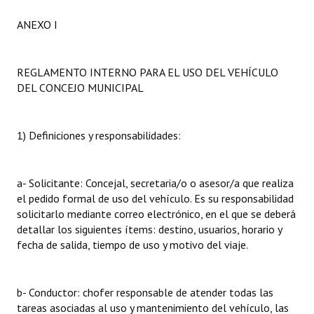
ANEXO I
REGLAMENTO INTERNO PARA EL USO DEL VEHÍCULO
DEL CONCEJO MUNICIPAL
1) Definiciones y responsabilidades:
a- Solicitante: Concejal, secretaria/o o asesor/a que realiza
el pedido formal de uso del vehículo. Es su responsabilidad
solicitarlo mediante correo electrónico, en el que se deberá
detallar los siguientes ítems: destino, usuarios, horario y
fecha de salida, tiempo de uso y motivo del viaje.
b- Conductor: chofer responsable de atender todas las
tareas asociadas al uso y mantenimiento del vehículo, las