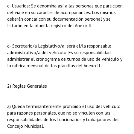
c- Usuarios: Se denomina así a las personas que participen
del viaje en su carácter de acompañantes. Los mismos
deberán contar con su documentación personal y se
listarán en la planilla registro del Anexo II.
d- Secretario/a Legislativo/a: será el/la responsable
administrativo/a del vehículo. Es su responsabilidad
administrar el cronograma de turnos de uso de vehículo y
la rúbrica mensual de las planillas del Anexo II.
2) Reglas Generales
a) Queda terminantemente prohibido el uso del vehículo
para razones personales, que no se vinculen con las
responsabilidades de los funcionarios y trabajadores del
Concejo Municipal.