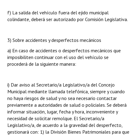
f) La salida del vehículo fuera del ejido municipal
colindante, deberá ser autorizado por Comisión Legislativa.
3) Sobre accidentes y desperfectos mecánicos
a) En caso de accidentes o desperfectos mecánicos que
imposibiliten continuar con el uso del vehículo se
procederá de la siguiente manera:
i) Dar aviso al Secretario/a Legislativo/a del Concejo
Municipal mediante llamada telefónica, siempre y cuando
no haya riesgos de salud y no sea necesario contactar
previamente a autoridades de salud o policiales. Se deberá
informar situación, lugar, fecha y hora, inconveniente y
necesidad de solicitar remolque. El Secretario/a
Legislativo/a, de acuerdo a la gravedad del desperfecto,
gestionará con: 1) la División Bienes Patrimoniales para que