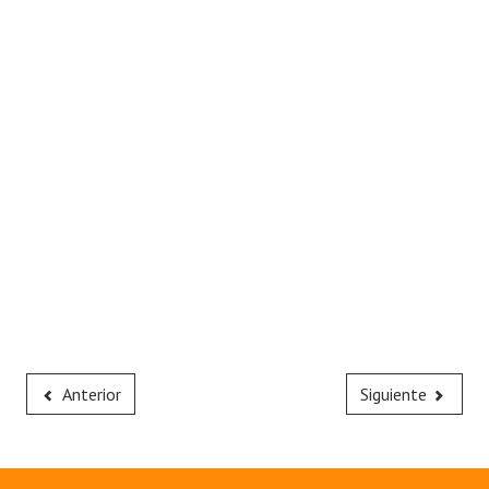
Anterior
Siguiente