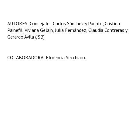
AUTORES: Concejales Carlos Sánchez y Puente, Cristina
Painefil, Viviana Gelain, Julia Fernández, Claudia Contreras y
Gerardo Ávila (JSB).
COLABORADORA: Florencia Secchiaro.