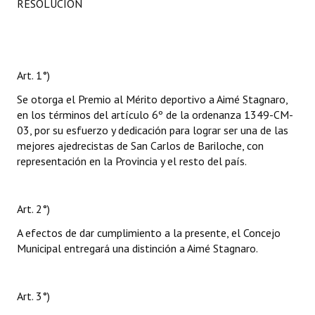
RESOLUCIÓN
Art. 1°)
Se otorga el Premio al Mérito deportivo a Aimé Stagnaro,
en los términos del artículo 6º de la ordenanza 1349-CM-
03, por su esfuerzo y dedicación para lograr ser una de las
mejores ajedrecistas de San Carlos de Bariloche, con
representación en la Provincia y el resto del país.
Art. 2°)
A efectos de dar cumplimiento a la presente, el Concejo
Municipal entregará una distinción a Aimé Stagnaro.
Art. 3°)