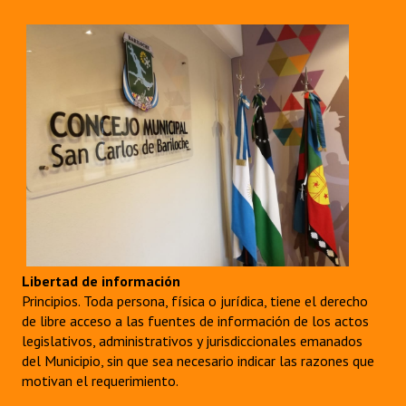
Libertad de información
Principios. Toda persona, física o jurídica, tiene el derecho
de libre acceso a las fuentes de información de los actos
legislativos, administrativos y jurisdiccionales emanados
del Municipio, sin que sea necesario indicar las razones que
motivan el requerimiento.