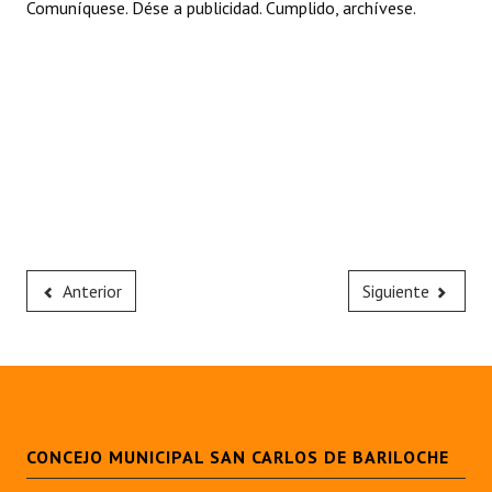
Comuníquese. Dése a publicidad. Cumplido, archívese.
Anterior
Siguiente
CONCEJO MUNICIPAL SAN CARLOS DE BARILOCHE