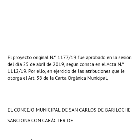
El proyecto original N.º 1177/19 fue aprobado en la sesión
del día 25 de abril de 2019, según consta en el Acta N.º
1112/19. Por ello, en ejercicio de las atribuciones que le
otorga el Art. 38 de la Carta Orgánica Municipal,
EL CONCEJO MUNICIPAL DE SAN CARLOS DE BARILOCHE
SANCIONA CON CARÁCTER DE