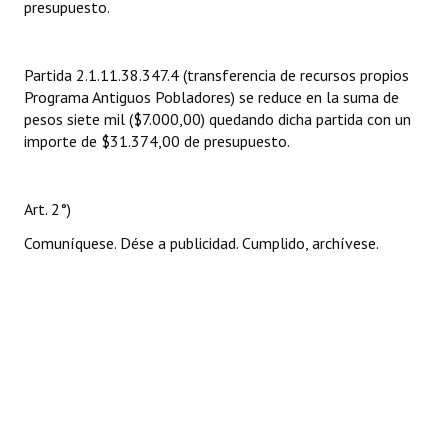
presupuesto.
Partida 2.1.11.38.347.4 (transferencia de recursos propios
Programa Antiguos Pobladores) se reduce en la suma de
pesos siete mil ($7.000,00) quedando dicha partida con un
importe de $31.374,00 de presupuesto.
Art. 2°)
Comuníquese. Dése a publicidad. Cumplido, archívese.