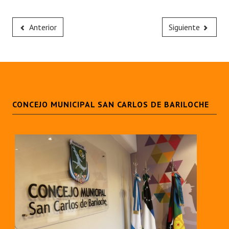
Anterior
Siguiente
CONCEJO MUNICIPAL SAN CARLOS DE BARILOCHE