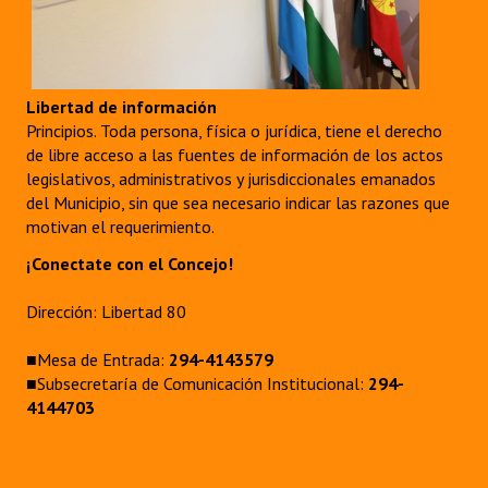
Libertad de información
Principios. Toda persona, física o jurídica, tiene el derecho
de libre acceso a las fuentes de información de los actos
legislativos, administrativos y jurisdiccionales emanados
del Municipio, sin que sea necesario indicar las razones que
motivan el requerimiento.
¡Conectate con el Concejo!
Dirección: Libertad 80
■Mesa de Entrada:
294-4143579
■Subsecretaría de Comunicación Institucional:
294-
4144703