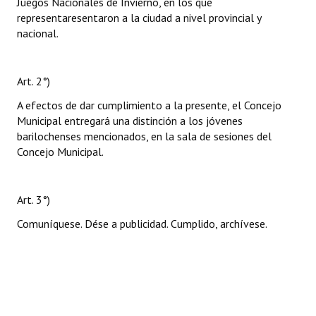
Juegos Nacionales de Invierno, en los que
representaresentaron a la ciudad a nivel provincial y
nacional.
Art. 2°)
A efectos de dar cumplimiento a la presente, el Concejo
Municipal entregará una distinción a los jóvenes
barilochenses mencionados, en la sala de sesiones del
Concejo Municipal.
Art. 3°)
Comuníquese. Dése a publicidad. Cumplido, archívese.