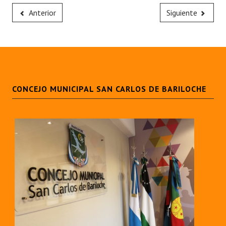
Anterior
Siguiente
CONCEJO MUNICIPAL SAN CARLOS DE BARILOCHE