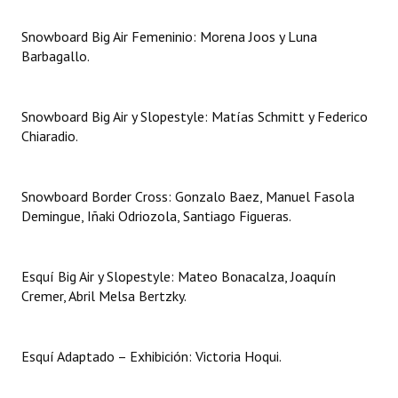
Snowboard Big Air Femeninio: Morena Joos y Luna
Barbagallo.
Snowboard Big Air y Slopestyle: Matías Schmitt y Federico
Chiaradio.
Snowboard Border Cross: Gonzalo Baez, Manuel Fasola
Demingue, Iñaki Odriozola, Santiago Figueras.
Esquí Big Air y Slopestyle: Mateo Bonacalza, Joaquín
Cremer, Abril Melsa Bertzky.
Esquí Adaptado – Exhibición: Victoria Hoqui.