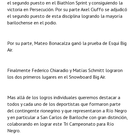
el segundo puesto en el Biathlon Sprint y consiguiendo la
victoria en Persecución. Por su parte Axel Ciuffo se adjudicó
el segundo puesto de esta disciplina logrando la mayoría
barilochense en el podio.
Por su parte, Mateo Bonacalza ganó la prueba de Esqui Big
Air.
Finalmente Federico Chiaradio y Matías Schmitt lograron
los dos primeros lugares en el Snowboard Big Air.
Mas allá de los logros individuales queremos destacar a
todos y cada uno de los deportistas que formaron parte
del contingente rionegrino y que representaron a Río Negro
y en particular a San Carlos de Bariloche con gran distinción,
colaborando en lograr este Tri Campeonato para Río
Negro.