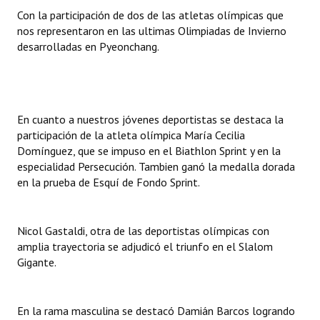
Con la participación de dos de las atletas olímpicas que
nos representaron en las ultimas Olimpiadas de Invierno
desarrolladas en Pyeonchang.
En cuanto a nuestros jóvenes deportistas se destaca la
participación de la atleta olímpica María Cecilia
Domínguez, que se impuso en el Biathlon Sprint y en la
especialidad Persecución. Tambien ganó la medalla dorada
en la prueba de Esquí de Fondo Sprint.
Nicol Gastaldi, otra de las deportistas olímpicas con
amplia trayectoria se adjudicó el triunfo en el Slalom
Gigante.
En la rama masculina se destacó Damián Barcos logrando