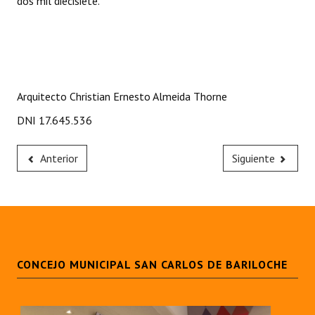
dos mil diecisiete.
Arquitecto Christian Ernesto Almeida Thorne
DNI 17.645.536
Anterior
Siguiente
CONCEJO MUNICIPAL SAN CARLOS DE BARILOCHE