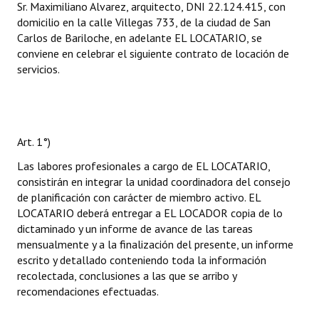
Sr. Maximiliano Alvarez, arquitecto, DNI 22.124.415, con
domicilio en la calle Villegas 733, de la ciudad de San
Carlos de Bariloche, en adelante EL LOCATARIO, se
conviene en celebrar el siguiente contrato de locación de
servicios.
Art. 1°)
Las labores profesionales a cargo de EL LOCATARIO,
consistirán en integrar la unidad coordinadora del consejo
de planificación con carácter de miembro activo. EL
LOCATARIO deberá entregar a EL LOCADOR copia de lo
dictaminado y un informe de avance de las tareas
mensualmente y a la finalización del presente, un informe
escrito y detallado conteniendo toda la información
recolectada, conclusiones a las que se arribo y
recomendaciones efectuadas.