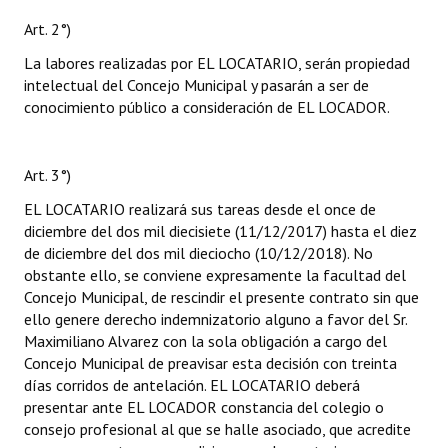
Art. 2°)
La labores realizadas por EL LOCATARIO, serán propiedad
intelectual del Concejo Municipal y pasarán a ser de
conocimiento público a consideración de EL LOCADOR.
Art. 3°)
EL LOCATARIO realizará sus tareas desde el once de
diciembre del dos mil diecisiete (11/12/2017) hasta el diez
de diciembre del dos mil dieciocho (10/12/2018). No
obstante ello, se conviene expresamente la facultad del
Concejo Municipal, de rescindir el presente contrato sin que
ello genere derecho indemnizatorio alguno a favor del Sr.
Maximiliano Alvarez con la sola obligación a cargo del
Concejo Municipal de preavisar esta decisión con treinta
días corridos de antelación. EL LOCATARIO deberá
presentar ante EL LOCADOR constancia del colegio o
consejo profesional al que se halle asociado, que acredite