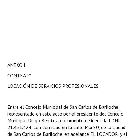
ANEXO I
CONTRATO
LOCACIÓN DE SERVICIOS PROFESIONALES
Entre el Concejo Municipal de San Carlos de Bariloche,
representado en este acto por el presidente del Concejo
Municipal Diego Benítez, documento de identidad DNI
21.431.424, con domicilio en la calle Mai 80, de la ciudad
de San Carlos de Bariloche, en adelante EL LOCADOR, y el