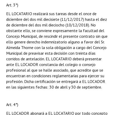
Art. 3°)
EL LOCATARIO realizará sus tareas desde el once de
diciembre del dos mil diecisiete (11/12/2017) hasta el diez
de diciembre del dos mil dieciocho (10/12/2018). No
obstante ello, se conviene expresamente la facultad del
Concejo Municipal, de rescindir el presente contrato sin que
ello genere derecho indemnizatorio alguno a favor del Sr.
Almeida Thorne con la sola obligación a cargo del Concejo
Municipal de preavisar esta decisión con treinta días
corridos de antelación. EL LOCATARIO deberá presentar
ante EL LOCADOR constancia del colegio o consejo
profesional al que se halle asociado, que acredite que se
encuentran en condiciones reglamentarias para ejercer su
profesión. Dicha certificación se entregará a EL LOCADOR
en las siguientes fechas: 30 de abril y 30 de septiembre.
Art. 4°)
EL LOCADOR abonará a EL LOCATARIO por todo concepto