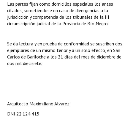
Las partes fijan como domicilios especiales los antes
citados, sometiéndose en caso de divergencias a la
jurisdicción y competencia de los tribunales de la III
circunscripción judicial de la Provincia de Río Negro.
Se da lectura y en prueba de conformidad se suscriben dos
ejemplares de un mismo tenor y a un sólo efecto, en San
Carlos de Bariloche a los 21 días del mes de diciembre de
dos mil diecisiete.
Arquitecto Maximiliano Alvarez
DNI 22.124.415