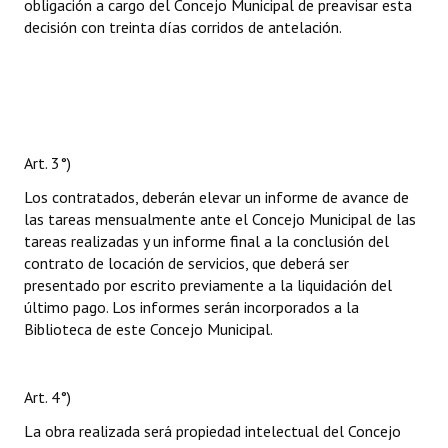
obligación a cargo del Concejo Municipal de preavisar esta
decisión con treinta días corridos de antelación.
Art. 3°)
Los contratados, deberán elevar un informe de avance de
las tareas mensualmente ante el Concejo Municipal de las
tareas realizadas y un informe final a la conclusión del
contrato de locación de servicios, que deberá ser
presentado por escrito previamente a la liquidación del
último pago. Los informes serán incorporados a la
Biblioteca de este Concejo Municipal.
Art. 4°)
La obra realizada será propiedad intelectual del Concejo