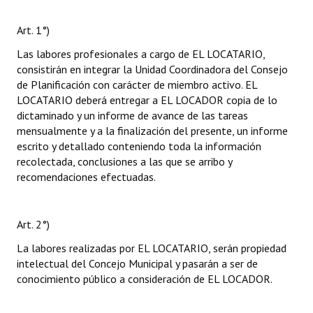
Art. 1°)
Las labores profesionales a cargo de EL LOCATARIO,
consistirán en integrar la Unidad Coordinadora del Consejo
de Planificación con carácter de miembro activo. EL
LOCATARIO deberá entregar a EL LOCADOR copia de lo
dictaminado y un informe de avance de las tareas
mensualmente y a la finalización del presente, un informe
escrito y detallado conteniendo toda la información
recolectada, conclusiones a las que se arribo y
recomendaciones efectuadas.
Art. 2°)
La labores realizadas por EL LOCATARIO, serán propiedad
intelectual del Concejo Municipal y pasarán a ser de
conocimiento público a consideración de EL LOCADOR.