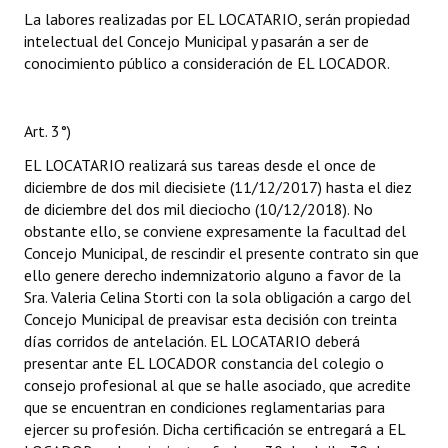
La labores realizadas por EL LOCATARIO, serán propiedad
intelectual del Concejo Municipal y pasarán a ser de
conocimiento público a consideración de EL LOCADOR.
Art. 3°)
EL LOCATARIO realizará sus tareas desde el once de
diciembre de dos mil diecisiete (11/12/2017) hasta el diez
de diciembre del dos mil dieciocho (10/12/2018). No
obstante ello, se conviene expresamente la facultad del
Concejo Municipal, de rescindir el presente contrato sin que
ello genere derecho indemnizatorio alguno a favor de la
Sra. Valeria Celina Storti con la sola obligación a cargo del
Concejo Municipal de preavisar esta decisión con treinta
días corridos de antelación. EL LOCATARIO deberá
presentar ante EL LOCADOR constancia del colegio o
consejo profesional al que se halle asociado, que acredite
que se encuentran en condiciones reglamentarias para
ejercer su profesión. Dicha certificación se entregará a EL