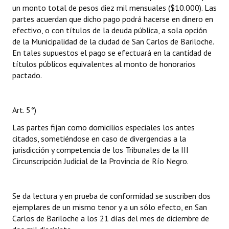
un monto total de pesos diez mil mensuales ($10.000). Las
partes acuerdan que dicho pago podrá hacerse en dinero en
efectivo, o con títulos de la deuda pública, a sola opción
de la Municipalidad de la ciudad de San Carlos de Bariloche.
En tales supuestos el pago se efectuará en la cantidad de
títulos públicos equivalentes al monto de honorarios
pactado.
Art. 5°)
Las partes fijan como domicilios especiales los antes
citados, sometiéndose en caso de divergencias a la
jurisdicción y competencia de los Tribunales de la III
Circunscripción Judicial de la Provincia de Río Negro.
Se da lectura y en prueba de conformidad se suscriben dos
ejemplares de un mismo tenor y a un sólo efecto, en San
Carlos de Bariloche a los 21 días del mes de diciembre de