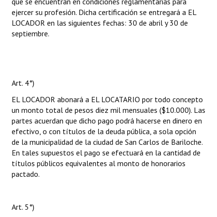
que se encuentran en condiciones reglamentarias para
ejercer su profesión. Dicha certificación se entregará a EL
LOCADOR en las siguientes fechas: 30 de abril y 30 de
septiembre.
Art. 4°)
EL LOCADOR abonará a EL LOCATARIO por todo concepto
un monto total de pesos diez mil mensuales ($10.000). Las
partes acuerdan que dicho pago podrá hacerse en dinero en
efectivo, o con títulos de la deuda pública, a sola opción
de la municipalidad de la ciudad de San Carlos de Bariloche.
En tales supuestos el pago se efectuará en la cantidad de
títulos públicos equivalentes al monto de honorarios
pactado.
Art. 5°)