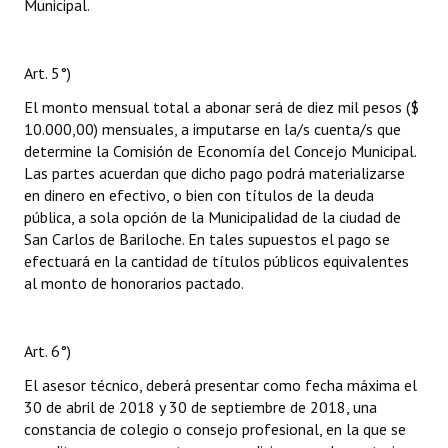
Municipal.
Art. 5°)
El monto mensual total a abonar será de diez mil pesos ($
10.000,00) mensuales, a imputarse en la/s cuenta/s que
determine la Comisión de Economía del Concejo Municipal.
Las partes acuerdan que dicho pago podrá materializarse
en dinero en efectivo, o bien con títulos de la deuda
pública, a sola opción de la Municipalidad de la ciudad de
San Carlos de Bariloche. En tales supuestos el pago se
efectuará en la cantidad de títulos públicos equivalentes
al monto de honorarios pactado.
Art. 6°)
El asesor técnico, deberá presentar como fecha máxima el
30 de abril de 2018 y 30 de septiembre de 2018, una
constancia de colegio o consejo profesional, en la que se