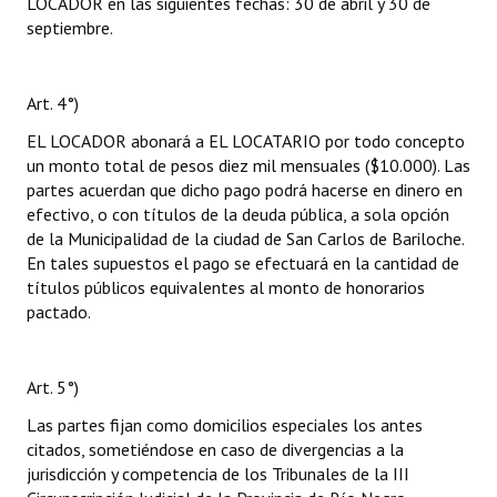
LOCADOR en las siguientes fechas: 30 de abril y 30 de
septiembre.
Art. 4°)
EL LOCADOR abonará a EL LOCATARIO por todo concepto
un monto total de pesos diez mil mensuales ($10.000). Las
partes acuerdan que dicho pago podrá hacerse en dinero en
efectivo, o con títulos de la deuda pública, a sola opción
de la Municipalidad de la ciudad de San Carlos de Bariloche.
En tales supuestos el pago se efectuará en la cantidad de
títulos públicos equivalentes al monto de honorarios
pactado.
Art. 5°)
Las partes fijan como domicilios especiales los antes
citados, sometiéndose en caso de divergencias a la
jurisdicción y competencia de los Tribunales de la III