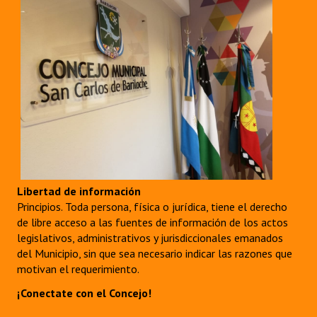
Libertad de información
Principios. Toda persona, física o jurídica, tiene el derecho
de libre acceso a las fuentes de información de los actos
legislativos, administrativos y jurisdiccionales emanados
del Municipio, sin que sea necesario indicar las razones que
motivan el requerimiento.
¡Conectate con el Concejo!