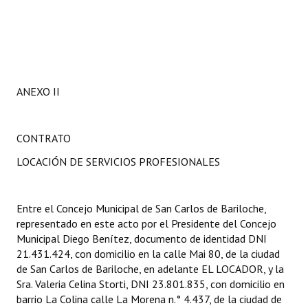
ANEXO II
CONTRATO
LOCACIÓN DE SERVICIOS PROFESIONALES
Entre el Concejo Municipal de San Carlos de Bariloche,
representado en este acto por el Presidente del Concejo
Municipal Diego Benítez, documento de identidad DNI
21.431.424, con domicilio en la calle Mai 80, de la ciudad
de San Carlos de Bariloche, en adelante EL LOCADOR, y la
Sra. Valeria Celina Storti, DNI 23.801.835, con domicilio en
barrio La Colina calle La Morena n.° 4.437, de la ciudad de