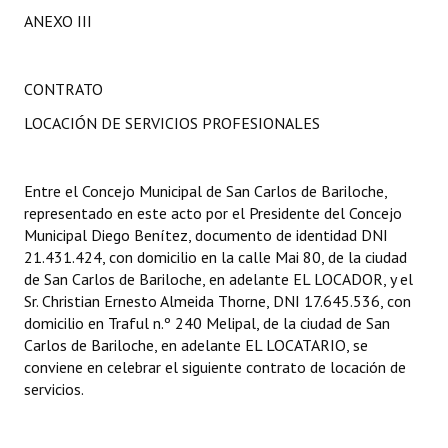
ANEXO III
CONTRATO
LOCACIÓN DE SERVICIOS PROFESIONALES
Entre el Concejo Municipal de San Carlos de Bariloche,
representado en este acto por el Presidente del Concejo
Municipal Diego Benítez, documento de identidad DNI
21.431.424, con domicilio en la calle Mai 80, de la ciudad
de San Carlos de Bariloche, en adelante EL LOCADOR, y el
Sr. Christian Ernesto Almeida Thorne, DNI 17.645.536, con
domicilio en Traful n.º 240 Melipal, de la ciudad de San
Carlos de Bariloche, en adelante EL LOCATARIO, se
conviene en celebrar el siguiente contrato de locación de
servicios.