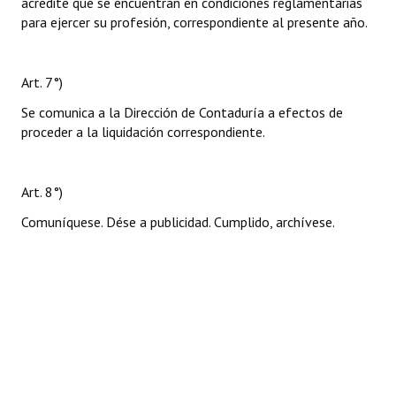
acredite que se encuentran en condiciones reglamentarias
para ejercer su profesión, correspondiente al presente año.
Art. 7°)
Se comunica a la Dirección de Contaduría a efectos de
proceder a la liquidación correspondiente.
Art. 8°)
Comuníquese. Dése a publicidad. Cumplido, archívese.