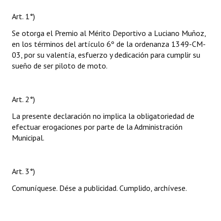
Art. 1°)
Se otorga el Premio al Mérito Deportivo a Luciano Muñoz,
en los términos del artículo 6º de la ordenanza 1349-CM-
03, por su valentía, esfuerzo y dedicación para cumplir su
sueño de ser piloto de moto.
Art. 2°)
La presente declaración no implica la obligatoriedad de
efectuar erogaciones por parte de la Administración
Municipal.
Art. 3°)
Comuníquese. Dése a publicidad. Cumplido, archívese.