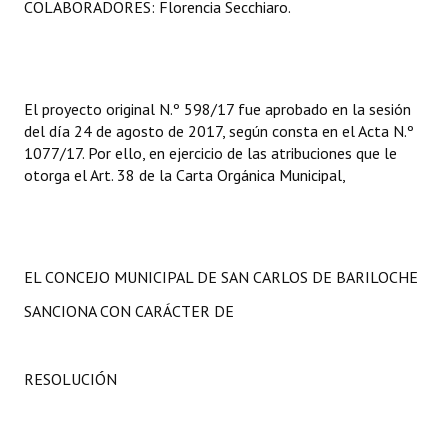
COLABORADORES: Florencia Secchiaro.
El proyecto original N.º 598/17 fue aprobado en la sesión
del día 24 de agosto de 2017, según consta en el Acta N.º
1077/17. Por ello, en ejercicio de las atribuciones que le
otorga el Art. 38 de la Carta Orgánica Municipal,
EL CONCEJO MUNICIPAL DE SAN CARLOS DE BARILOCHE
SANCIONA CON CARÁCTER DE
RESOLUCIÓN