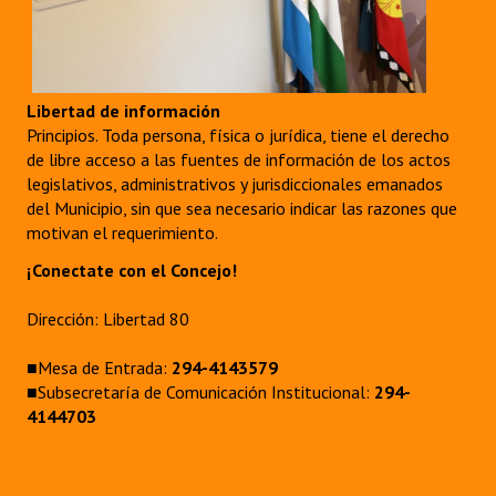
Libertad de información
Principios. Toda persona, física o jurídica, tiene el derecho
de libre acceso a las fuentes de información de los actos
legislativos, administrativos y jurisdiccionales emanados
del Municipio, sin que sea necesario indicar las razones que
motivan el requerimiento.
¡Conectate con el Concejo!
Dirección: Libertad 80
■Mesa de Entrada:
294-4143579
■Subsecretaría de Comunicación Institucional:
294-
4144703