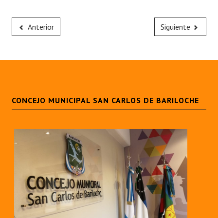
Anterior
Siguiente
CONCEJO MUNICIPAL SAN CARLOS DE BARILOCHE