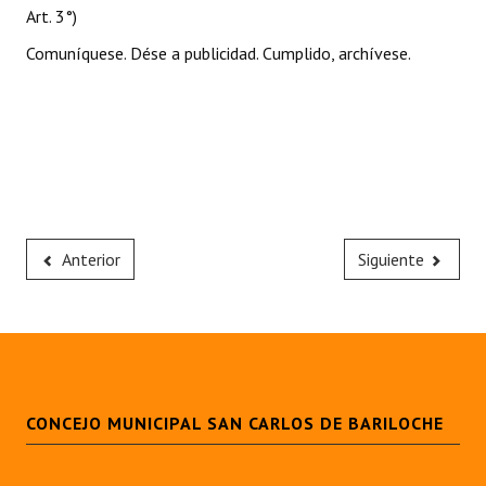
Art. 3°)
Comuníquese. Dése a publicidad. Cumplido, archívese.
Anterior
Siguiente
CONCEJO MUNICIPAL SAN CARLOS DE BARILOCHE