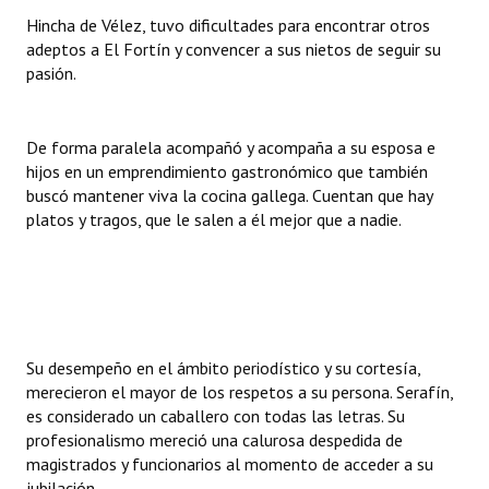
Hincha de Vélez, tuvo dificultades para encontrar otros
adeptos a El Fortín y convencer a sus nietos de seguir su
pasión.
De forma paralela acompañó y acompaña a su esposa e
hijos en un emprendimiento gastronómico que también
buscó mantener viva la cocina gallega. Cuentan que hay
platos y tragos, que le salen a él mejor que a nadie.
Su desempeño en el ámbito periodístico y su cortesía,
merecieron el mayor de los respetos a su persona. Serafín,
es considerado un caballero con todas las letras. Su
profesionalismo mereció una calurosa despedida de
magistrados y funcionarios al momento de acceder a su
jubilación.