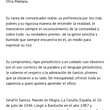
Otra Mañana.
Su tarea de comunicador noble, su preferencia por los más
pobres y su rigurosa manera de entender la realidad, le
merecieron siempre el reconocimiento de la comunidad y
sobre todo -su verdadero premio-, de la gente sencilla y
humilde que siempre encuentra en él, un medio para
expresar su voz.
Su compromiso, rigor periodístico y un cuidado casi obsesivo
por el uso correcto de la palabra y el lenguaje periodístico,
le valieron el respeto y la admiración de tantos jóvenes
que se iniciaron a su lado. Sin mezquindad, ofreció toda su
sapiencia a quien quisiera aprender el oficio.
Serafín Santos. Nacido en Mugía, La Coruña, España, el 26
de julio de 1946. Llegó a Bariloche en el año 1987 y