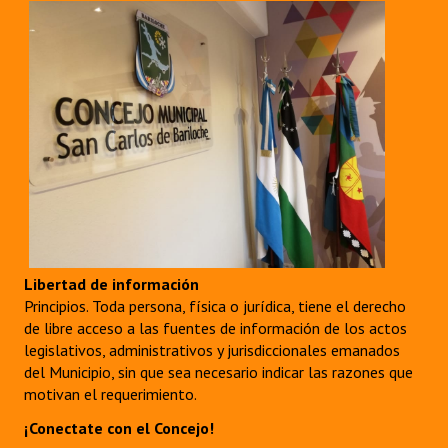
Libertad de información
Principios. Toda persona, física o jurídica, tiene el derecho
de libre acceso a las fuentes de información de los actos
legislativos, administrativos y jurisdiccionales emanados
del Municipio, sin que sea necesario indicar las razones que
motivan el requerimiento.
¡Conectate con el Concejo!