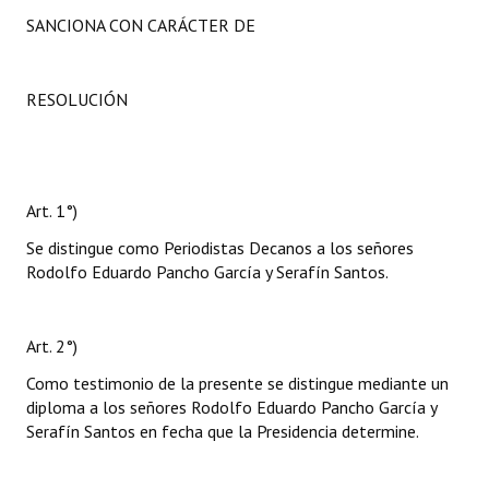
SANCIONA CON CARÁCTER DE
RESOLUCIÓN
Art. 1°)
Se distingue como Periodistas Decanos a los señores
Rodolfo Eduardo Pancho García y Serafín Santos.
Art. 2°)
Como testimonio de la presente se distingue mediante un
diploma a los señores Rodolfo Eduardo Pancho García y
Serafín Santos en fecha que la Presidencia determine.