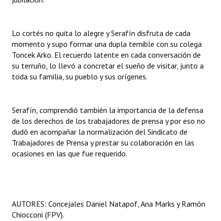
Lo cortés no quita lo alegre y Serafín disfruta de cada
momento y supo formar una dupla temible con su colega
Toncek Arko. El recuerdo latente en cada conversación de
su terruño, lo llevó a concretar el sueño de visitar, junto a
toda su familia, su pueblo y sus orígenes.
Serafín, comprendió también la importancia de la defensa
de los derechos de los trabajadores de prensa y por eso no
dudó en acompañar la normalización del Sindicato de
Trabajadores de Prensa y prestar su colaboración en las
ocasiones en las que fue requerido.
AUTORES: Concejales Daniel Natapof, Ana Marks y Ramón
Chiocconi (FPV).