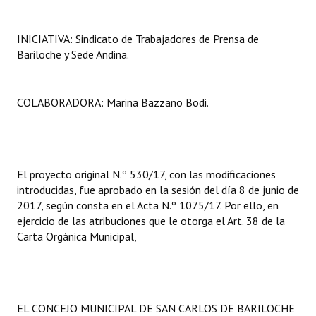
INICIATIVA: Sindicato de Trabajadores de Prensa de
Bariloche y Sede Andina.
COLABORADORA: Marina Bazzano Bodi.
El proyecto original N.º 530/17, con las modificaciones
introducidas, fue aprobado en la sesión del día 8 de junio de
2017, según consta en el Acta N.º 1075/17. Por ello, en
ejercicio de las atribuciones que le otorga el Art. 38 de la
Carta Orgánica Municipal,
EL CONCEJO MUNICIPAL DE SAN CARLOS DE BARILOCHE