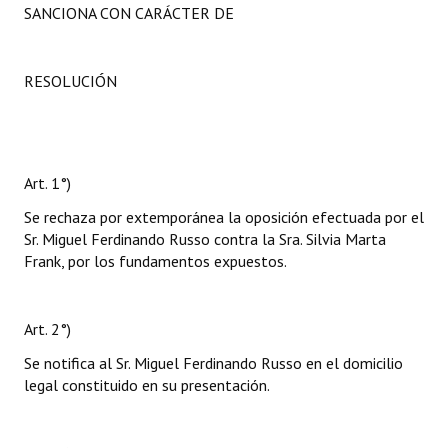
SANCIONA CON CARÁCTER DE
RESOLUCIÓN
Art. 1°)
Se rechaza por extemporánea la oposición efectuada por el
Sr. Miguel Ferdinando Russo contra la Sra. Silvia Marta
Frank, por los fundamentos expuestos.
Art. 2°)
Se notifica al Sr. Miguel Ferdinando Russo en el domicilio
legal constituido en su presentación.