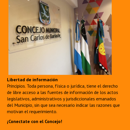
Libertad de información
Principios. Toda persona, física o jurídica, tiene el derecho
de libre acceso a las fuentes de información de los actos
legislativos, administrativos y jurisdiccionales emanados
del Municipio, sin que sea necesario indicar las razones que
motivan el requerimiento.
¡Conectate con el Concejo!