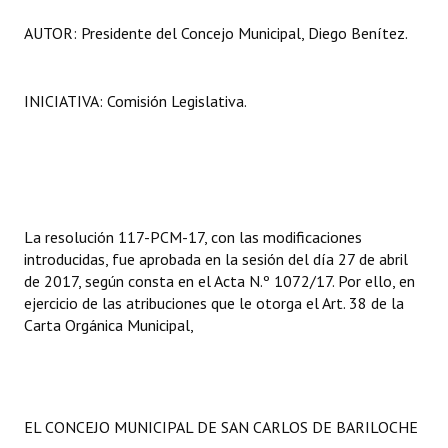
AUTOR: Presidente del Concejo Municipal, Diego Benítez.
INICIATIVA: Comisión Legislativa.
La resolución 117-PCM-17, con las modificaciones
introducidas, fue aprobada en la sesión del día 27 de abril
de 2017, según consta en el Acta N.º 1072/17. Por ello, en
ejercicio de las atribuciones que le otorga el Art. 38 de la
Carta Orgánica Municipal,
EL CONCEJO MUNICIPAL DE SAN CARLOS DE BARILOCHE