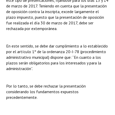
este tipo de presentaciones, fijándose para los días 13 y 14
de marzo de 2017. Teniendo en cuenta que la presentación
de oposición contra la inscripta, excede largamente el
plazo impuesto, puesto que la presentación de oposición
fue realizada el día 30 de marzo de 2017, debe ser
rechazada por extemporánea.
En este sentido, se debe dar cumplimiento a lo establecido
por el artículo 1º de la ordenanza 20-I-78 (procedimiento
administrativo municipal) dispone que: “En cuanto a los
plazos serán obligatorios para los interesados y para la
administración”.
Por lo tanto, se debe rechazar la presentación
considerando los fundamentos expuestos
precedentemente.