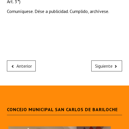
Art. 3°)
Comuníquese. Dése a publicidad. Cumplido, archívese.
Anterior
Siguiente
CONCEJO MUNICIPAL SAN CARLOS DE BARILOCHE