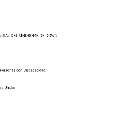
UNDIAL DEL SÍNDROME DE DOWN
 Personas con Discapacidad.
es Unidas.