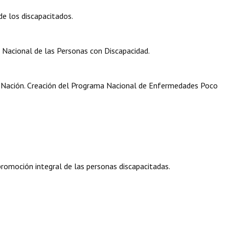
de los discapacitados.
 Nacional de las Personas con Discapacidad.
a Nación. Creación del Programa Nacional de Enfermedades Poco
romoción integral de las personas discapacitadas.