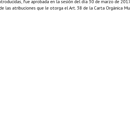
troducidas, fue aprobada en la sesión del día 30 de marzo de 2017
de las atribuciones que le otorga el Art. 38 de la Carta Orgánica Mu