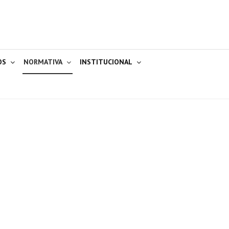
OS
NORMATIVA
INSTITUCIONAL