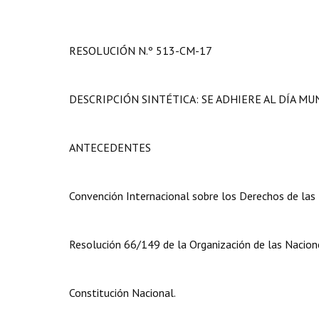
RESOLUCIÓN N.º 513-CM-17
DESCRIPCIÓN SINTÉTICA: SE ADHIERE AL DÍA M
ANTECEDENTES
Convención Internacional sobre los Derechos de las
Resolución 66/149 de la Organización de las Nacion
Constitución Nacional.