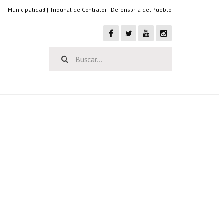
Municipalidad
|
Tribunal de Contralor
|
Defensoría del Pueblo