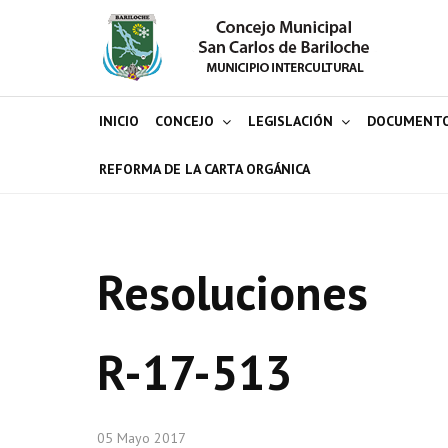
INICIO
CONCEJO
LEGISLACIÓN
DOCUMENT
REFORMA DE LA CARTA ORGÁNICA
Resoluciones
R-17-513
05 Mayo 2017