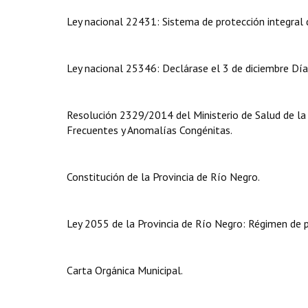
Ley nacional 22431: Sistema de protección integral 
Ley nacional 25346: Declárase el 3 de diciembre Día
Resolución 2329/2014 del Ministerio de Salud de l
Frecuentes y Anomalías Congénitas.
Constitución de la Provincia de Río Negro.
Ley 2055 de la Provincia de Río Negro: Régimen de p
Carta Orgánica Municipal.