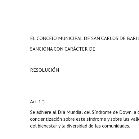
EL CONCEJO MUNICIPAL DE SAN CARLOS DE BAR
SANCIONA CON CARÁCTER DE
RESOLUCIÓN
Art. 1°)
Se adhiere al Día Mundial del Síndrome de Down, a 
concientización sobre este síndrome y sobre las va
del bienestar y la diversidad de las comunidades.