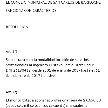
EL CONCEJO MUNICIPAL DE SAN CARLOS DE BARILOCHE
SANCIONA CON CARÁCTER DE
RESOLUCIÓN
Art. 1°)
Se contrata bajo la modalidad locación de servicios
profesionales al Ingeniero Gustavo Sergio Ortíz Uriburu,
DNI 23180412, desde el 01 de enero de 2017 hasta el 31
de diciembre de 2017 inclusive.
Art. 2°)
El monto total a abonar al profesional será de $ 6.650,00
(pesos seis mil seiscientos cincuenta) mensuales, a