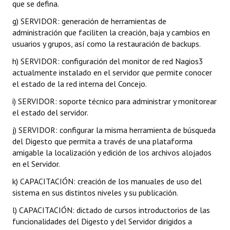
que se defina.
g) SERVIDOR: generación de herramientas de
administración que faciliten la creación, baja y cambios en
usuarios y grupos, así como la restauración de backups.
h) SERVIDOR: configuración del monitor de red Nagios3
actualmente instalado en el servidor que permite conocer
el estado de la red interna del Concejo.
i) SERVIDOR: soporte técnico para administrar y monitorear
el estado del servidor.
j) SERVIDOR: configurar la misma herramienta de búsqueda
del Digesto que permita a través de una plataforma
amigable la localización y edición de los archivos alojados
en el Servidor.
k) CAPACITACIÓN: creación de los manuales de uso del
sistema en sus distintos niveles y su publicación.
l) CAPACITACIÓN: dictado de cursos introductorios de las
funcionalidades del Digesto y del Servidor dirigidos a