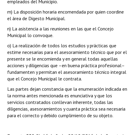
empleados del Municipio.
m) La disposición horaria encomendada por quien coordine
el área de Digesto Municipal.
n) La asistencia a las reuniones en las que el Concejo
Municipal lo convoque.
o) La realización de todos los estudios y prácticas que
estime necesarias para el asesoramiento técnico que por el
presente se le encomienda y en general todas aquellas
acciones y diligencias que –en buena práctica profesional–
fundamenten y permitan el asesoramiento técnico integral
que el Concejo Municipal le contrata.
Las partes dejan constancia que la enumeración indicada en
la norma antes mencionada es enunciativa y que los
servicios contratados conllevan inherente, todas las
diligencias, asesoramientos y cuanta práctica sea necesaria
para el correcto y debido cumplimiento de su objeto.