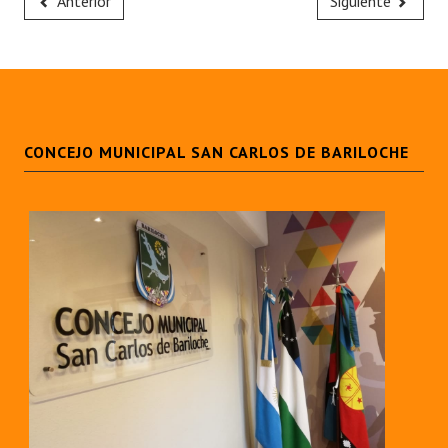
Anterior
Siguiente
CONCEJO MUNICIPAL SAN CARLOS DE BARILOCHE