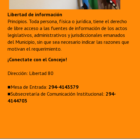
Libertad de información
Principios. Toda persona, física o jurídica, tiene el derecho
de libre acceso a las fuentes de información de los actos
legislativos, administrativos y jurisdiccionales emanados
del Municipio, sin que sea necesario indicar las razones que
motivan el requerimiento.
¡Conectate con el Concejo!
Dirección: Libertad 80
■Mesa de Entrada:
294-4143579
■Subsecretaría de Comunicación Institucional:
294-
4144703