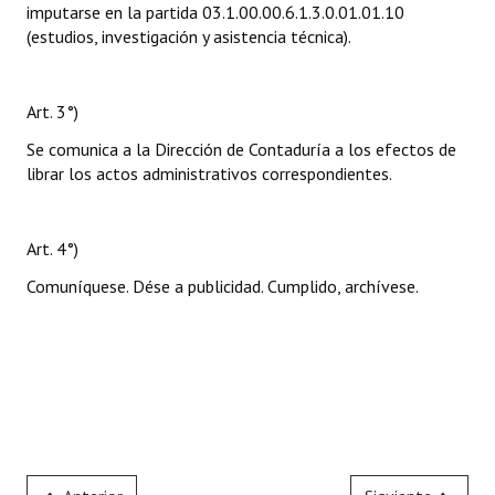
imputarse en la partida 03.1.00.00.6.1.3.0.01.01.10
(estudios, investigación y asistencia técnica).
Art. 3°)
Se comunica a la Dirección de Contaduría a los efectos de
librar los actos administrativos correspondientes.
Art. 4°)
Comuníquese. Dése a publicidad. Cumplido, archívese.