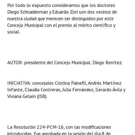
Por todo lo expuesto consideramos que los doctores
Diego Schnaiderman y Eduardo Zori son dos vecinos de
nuestra ciudad que merecen ser distinguidos por este
Concejo Municipal con el premio al mérito científico y
social.
AUTOR: presidente del Concejo Municipal, Diego Benítez.
INICIATIVA: concejales Cristina Painefil, Andrés Martínez
Infante, Claudia Contreras, Julia Fernández, Gerardo Ávila y
Viviana Gelaín (JSB).
La Resolución 224-PCM-16, con las modificaciones
introducidas, fue aprobada en la sesión del día 8 de