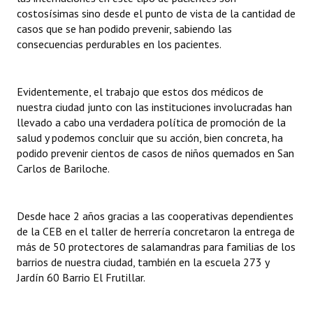
costosísimas sino desde el punto de vista de la cantidad de
casos que se han podido prevenir, sabiendo las
consecuencias perdurables en los pacientes.
Evidentemente, el trabajo que estos dos médicos de
nuestra ciudad junto con las instituciones involucradas han
llevado a cabo una verdadera política de promoción de la
salud y podemos concluir que su acción, bien concreta, ha
podido prevenir cientos de casos de niños quemados en San
Carlos de Bariloche.
Desde hace 2 años gracias a las cooperativas dependientes
de la CEB en el taller de herrería concretaron la entrega de
más de 50 protectores de salamandras para familias de los
barrios de nuestra ciudad, también en la escuela 273 y
Jardín 60 Barrio El Frutillar.