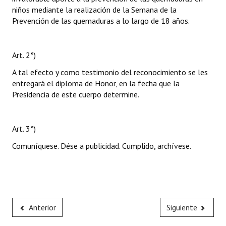
niños mediante la realización de la Semana de la
Prevención de las quemaduras a lo largo de 18 años.
Art. 2°)
A tal efecto y como testimonio del reconocimiento se les
entregará el diploma de Honor, en la fecha que la
Presidencia de este cuerpo determine.
Art. 3°)
Comuníquese. Dése a publicidad. Cumplido, archívese.
Anterior
Siguiente