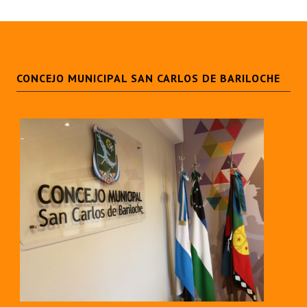
CONCEJO MUNICIPAL SAN CARLOS DE BARILOCHE