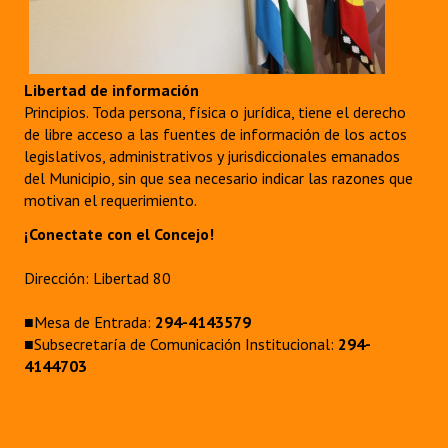
Libertad de información
Principios. Toda persona, física o jurídica, tiene el derecho
de libre acceso a las fuentes de información de los actos
legislativos, administrativos y jurisdiccionales emanados
del Municipio, sin que sea necesario indicar las razones que
motivan el requerimiento.
¡Conectate con el Concejo!
Dirección: Libertad 80
■Mesa de Entrada:
294-4143579
■Subsecretaría de Comunicación Institucional:
294-
4144703