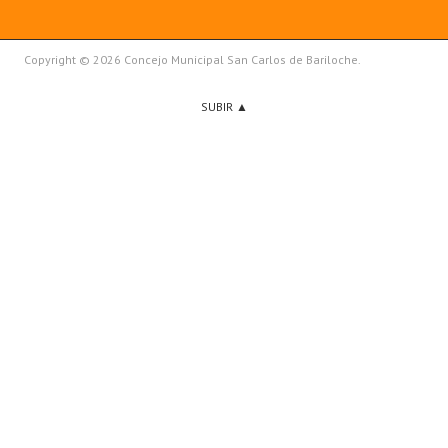
Copyright © 2026 Concejo Municipal San Carlos de Bariloche.
SUBIR ▲