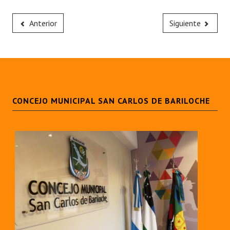
Anterior
Siguiente
CONCEJO MUNICIPAL SAN CARLOS DE BARILOCHE