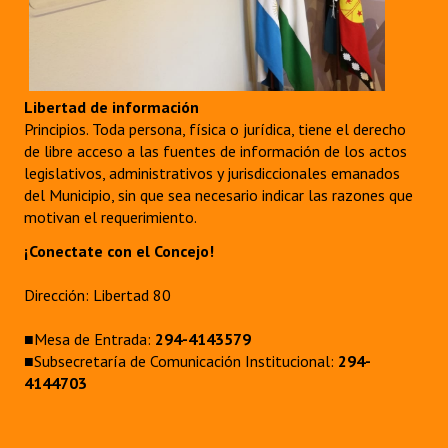
Libertad de información
Principios. Toda persona, física o jurídica, tiene el derecho
de libre acceso a las fuentes de información de los actos
legislativos, administrativos y jurisdiccionales emanados
del Municipio, sin que sea necesario indicar las razones que
motivan el requerimiento.
¡Conectate con el Concejo!
Dirección: Libertad 80
■Mesa de Entrada:
294-4143579
■Subsecretaría de Comunicación Institucional:
294-
4144703