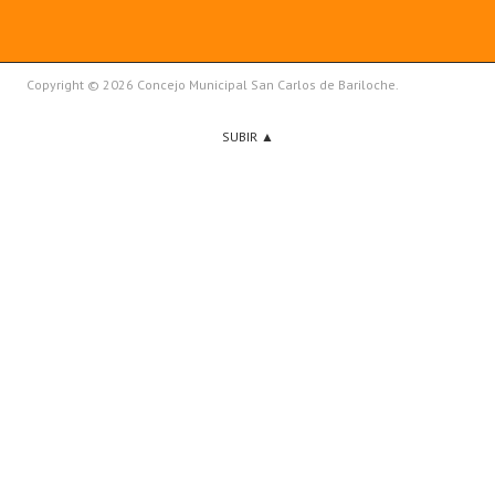
Copyright © 2026 Concejo Municipal San Carlos de Bariloche.
SUBIR ▲