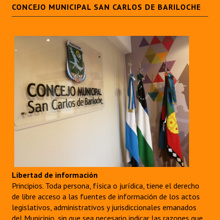
CONCEJO MUNICIPAL SAN CARLOS DE BARILOCHE
Libertad de información
Principios. Toda persona, física o jurídica, tiene el derecho
de libre acceso a las fuentes de información de los actos
legislativos, administrativos y jurisdiccionales emanados
del Municipio, sin que sea necesario indicar las razones que