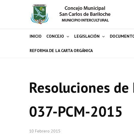
INICIO
CONCEJO
LEGISLACIÓN
DOCUMENT
REFORMA DE LA CARTA ORGÁNICA
Resoluciones de 
037-PCM-2015
10 Febrero 2015