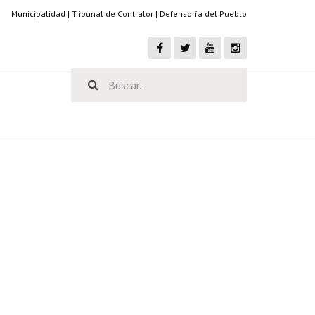
Municipalidad
|
Tribunal de Contralor
|
Defensoría del Pueblo