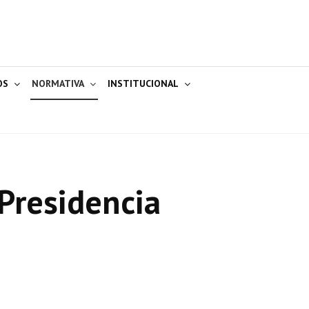
OS
NORMATIVA
INSTITUCIONAL
Presidencia