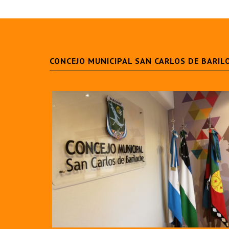
CONCEJO MUNICIPAL SAN CARLOS DE BARIL