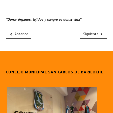
"Donar órganos, tejidos y sangre es donar vida”
Anterior
Siguiente
CONCEJO MUNICIPAL SAN CARLOS DE BARILOCHE