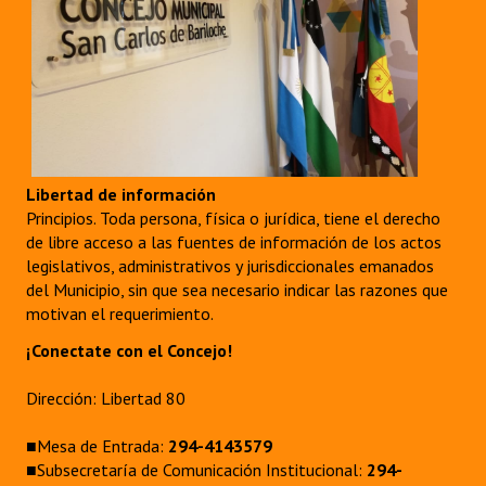
Libertad de información
Principios. Toda persona, física o jurídica, tiene el derecho
de libre acceso a las fuentes de información de los actos
legislativos, administrativos y jurisdiccionales emanados
del Municipio, sin que sea necesario indicar las razones que
motivan el requerimiento.
¡Conectate con el Concejo!
Dirección: Libertad 80
■Mesa de Entrada:
294-4143579
■Subsecretaría de Comunicación Institucional:
294-