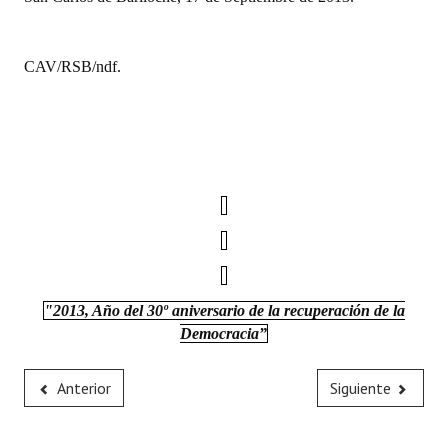
CAV/RSB/ndf.
"2013, Año del 30º aniversario de la recuperación de la
Democracia”
Anterior
Siguiente