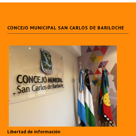
CONCEJO MUNICIPAL SAN CARLOS DE BARILOCHE
Libertad de información