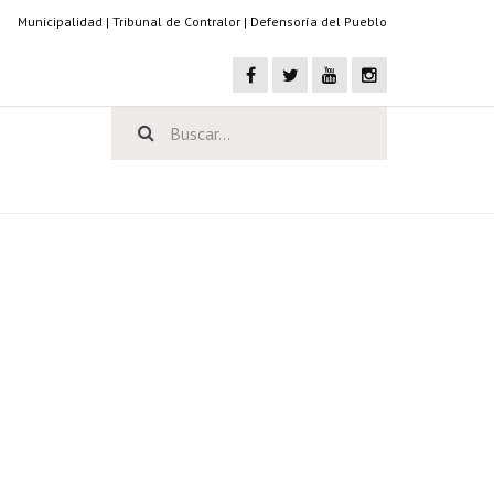
Municipalidad
|
Tribunal de Contralor
|
Defensoría del Pueblo