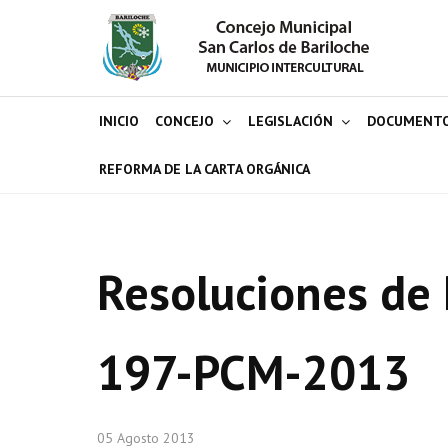
INICIO
CONCEJO
LEGISLACIÓN
DOCUMENT
REFORMA DE LA CARTA ORGÁNICA
Resoluciones de 
197-PCM-2013
05 Agosto 2013