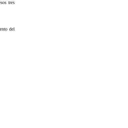
sos tres
ento del