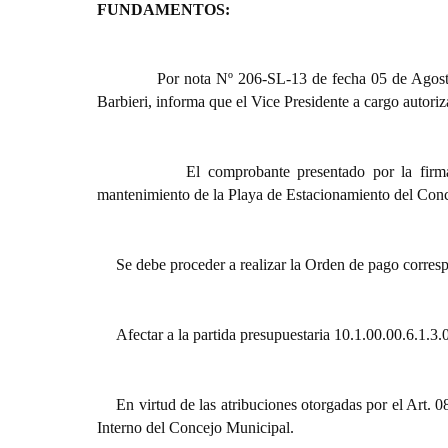
FUNDAMENTOS:
Por nota Nº 206-SL-13 de fecha 05 de Agosto
Barbieri, informa que el Vice Presidente a cargo autoriz
El comprobante presentado por la firm
mantenimiento de la Playa de Estacionamiento del Conc
Se debe proceder a realizar la Orden de pago corres
Afectar a la partida presupuestaria 10.1.00.00.6.1.3.
En virtud de las atribuciones otorgadas por el Art
Interno del Concejo Municipal.