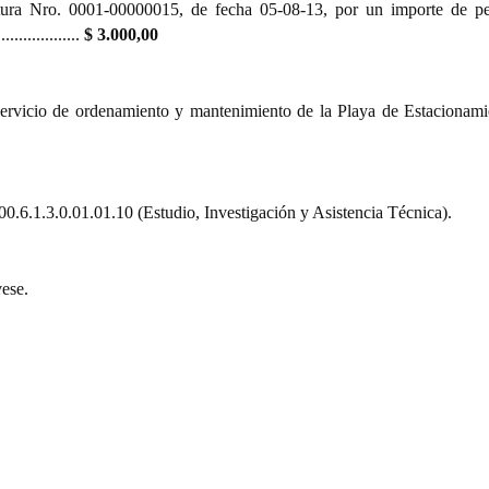
ura Nro. 0001-00000015, de fecha 05-08-13, por un importe de pe
................
$ 3.000,00
ervicio de ordenamiento y mantenimiento de la Playa de Estacionami
.6.1.3.0.01.01.10 (Estudio, Investigación y Asistencia Técnica).
ese.