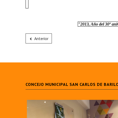
"2013, Año del 30º ani
Anterior
CONCEJO MUNICIPAL SAN CARLOS DE BARIL