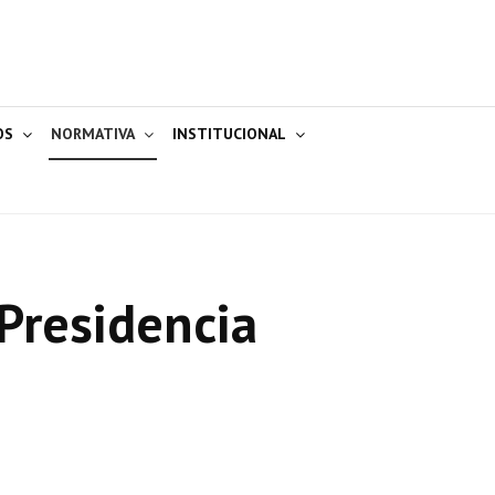
OS
NORMATIVA
INSTITUCIONAL
Presidencia