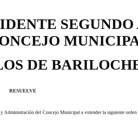
SIDENTE SEGUNDO
ONCEJO MUNICIP
LOS DE BARILOCH
RESUELVE
y Administración del Concejo Municipal a extender la siguiente orden