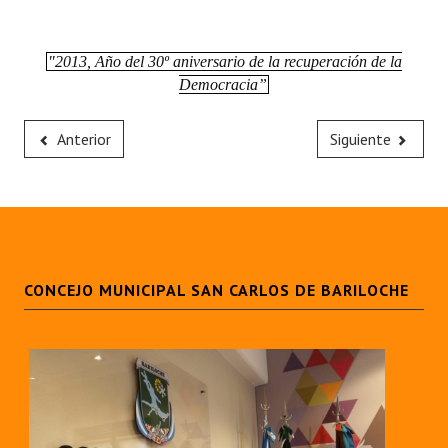
"2013, Año del 30º aniversario de la recuperación de la
Democracia”
Anterior
Siguiente
CONCEJO MUNICIPAL SAN CARLOS DE BARILOCHE