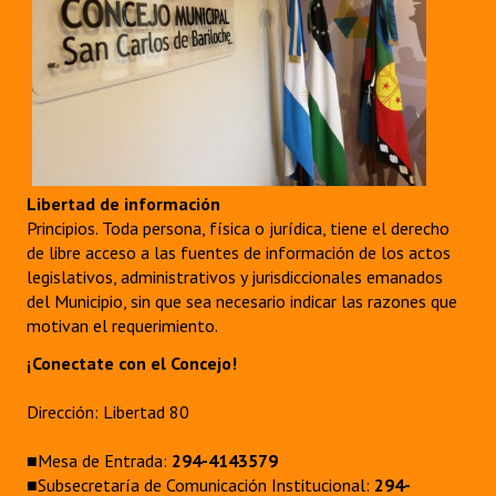
Libertad de información
Principios. Toda persona, física o jurídica, tiene el derecho
de libre acceso a las fuentes de información de los actos
legislativos, administrativos y jurisdiccionales emanados
del Municipio, sin que sea necesario indicar las razones que
motivan el requerimiento.
¡Conectate con el Concejo!
Dirección: Libertad 80
■Mesa de Entrada:
294-4143579
■Subsecretaría de Comunicación Institucional:
294-