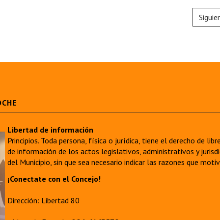
Siguie
OCHE
Libertad de información
Principios. Toda persona, física o jurídica, tiene el derecho de lib
de información de los actos legislativos, administrativos y juri
del Municipio, sin que sea necesario indicar las razones que moti
¡Conectate con el Concejo!
Dirección: Libertad 80