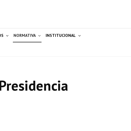
OS
NORMATIVA
INSTITUCIONAL
Presidencia