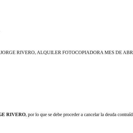
3
JORGE RIVERO, ALQUILER FOTOCOPIADORA MES DE ABRIL
GE RIVERO
, por lo que se debe proceder a cancelar la deuda contraíd