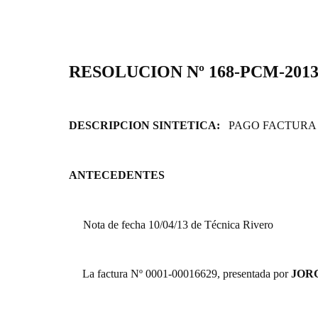
RESOLUCION Nº 168-PCM-201
DESCRIPCION SINTETICA:
PAGO FACTURA 
ANTECEDENTES
Nota de fecha 10/04/13 de Técnica Rivero
La factura Nº 0001-00016629, presentada por
JOR