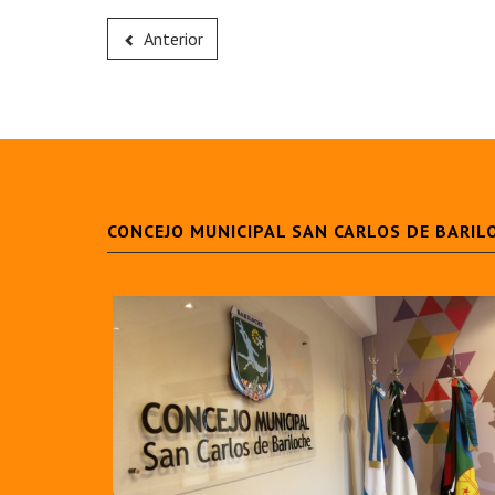
Anterior
CONCEJO MUNICIPAL SAN CARLOS DE BARIL