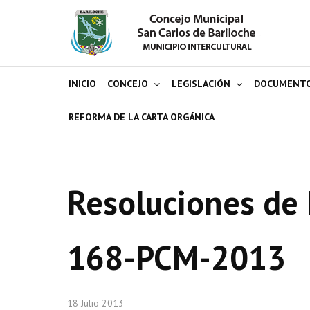
INICIO
CONCEJO
LEGISLACIÓN
DOCUMENT
REFORMA DE LA CARTA ORGÁNICA
Resoluciones de 
168-PCM-2013
18 Julio 2013