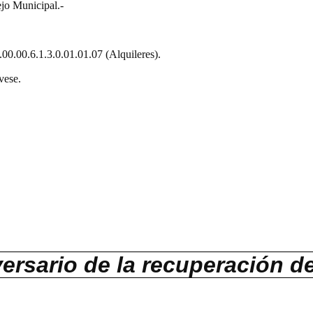
jo Municipal.-
.00.00.6.1.3.0.01.01.07 (Alquileres).
vese.
versario de la recuperación de