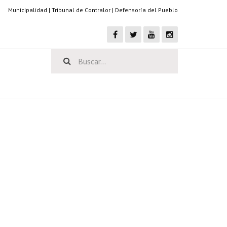
Municipalidad
|
Tribunal de Contralor
|
Defensoría del Pueblo