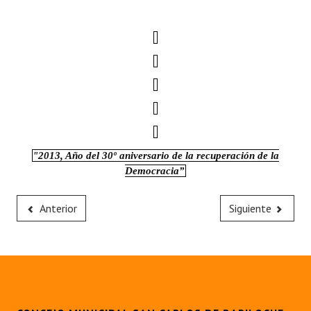
"2013, Año del 30º aniversario de la recuperación de la
Democracia”
Anterior
Siguiente