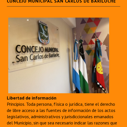
CONCEJO MUNICIPAL SAN CARLOS DE BARILOCHE
Libertad de información
Principios. Toda persona, física o jurídica, tiene el derecho
de libre acceso a las fuentes de información de los actos
legislativos, administrativos y jurisdiccionales emanados
del Municipio, sin que sea necesario indicar las razones que