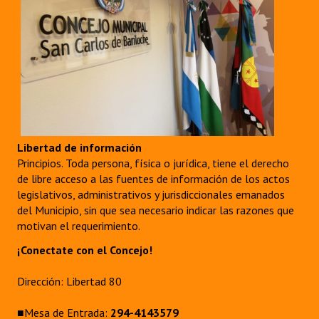
Libertad de información
Principios. Toda persona, física o jurídica, tiene el derecho
de libre acceso a las fuentes de información de los actos
legislativos, administrativos y jurisdiccionales emanados
del Municipio, sin que sea necesario indicar las razones que
motivan el requerimiento.
¡Conectate con el Concejo!
Dirección: Libertad 80
■Mesa de Entrada:
294-4143579