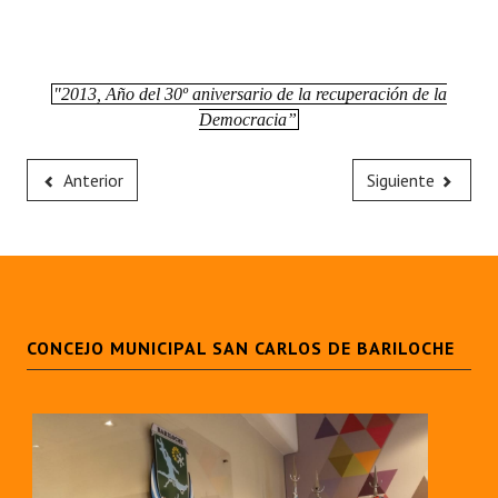
"2013, Año del 30º aniversario de la recuperación de la
Democracia”
Anterior
Siguiente
CONCEJO MUNICIPAL SAN CARLOS DE BARILOCHE