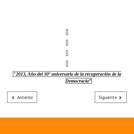
"2013, Año del 30º aniversario de la recuperación de la
Democracia”
Anterior
Siguiente