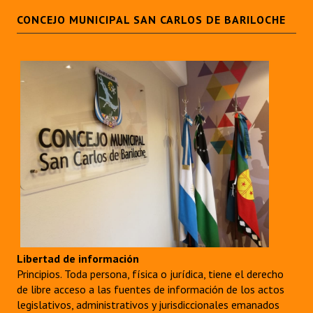
CONCEJO MUNICIPAL SAN CARLOS DE BARILOCHE
Libertad de información
Principios. Toda persona, física o jurídica, tiene el derecho
de libre acceso a las fuentes de información de los actos
legislativos, administrativos y jurisdiccionales emanados