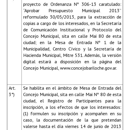
proyecto de Ordenanza Nº 306-13 caratulado:
“Aprobar Presupuesto Municipal 2013”
reformulado 30/05/2013, para la extracción de
copias a cargo de los interesados, en la Secretaría
de Comunicación Institucional y Protocolo del
Concejo Municipal, sita en calle Mai 80 de esta
ciudad; en la Mesa de Entrada Nº 1 de la
Municipalidad, Centro Cívico y la Secretaría de
Hacienda Municipal, Mitre 531. Además, la versión
digital estará a disposición en la página del
Concejo Municipal,
www.concejobariloche.gov.ar
.
Art.
Se habilita en el ámbito de Mesa de Entrada del
3°)
Concejo Municipal, sita en calle Mai Nº 80 de esta
ciudad, el Registro de Participantes para la
inscripción, a los efectos de que los interesados:
(1) formulen su inscripción y acompañen en su
caso, la documentación de la que pretendan
valerse hasta el día viernes 14 de junio de 2013