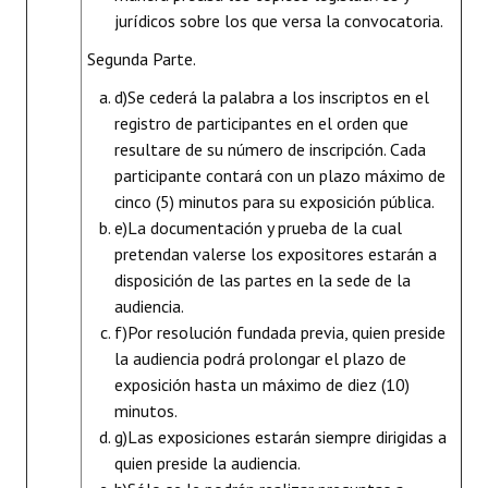
jurídicos sobre los que versa la convocatoria.
Segunda Parte.
d)
Se cederá la palabra a los inscriptos en el
registro de participantes en el orden que
resultare de su número de inscripción. Cada
participante contará con un plazo máximo de
cinco (5) minutos para su exposición pública.
e)
La documentación y prueba de la cual
pretendan valerse los expositores estarán a
disposición de las partes en la sede de la
audiencia.
f)
Por resolución fundada previa, quien preside
la audiencia podrá prolongar el plazo de
exposición hasta un máximo de diez (10)
minutos.
g)
Las exposiciones estarán siempre dirigidas a
quien preside la audiencia.