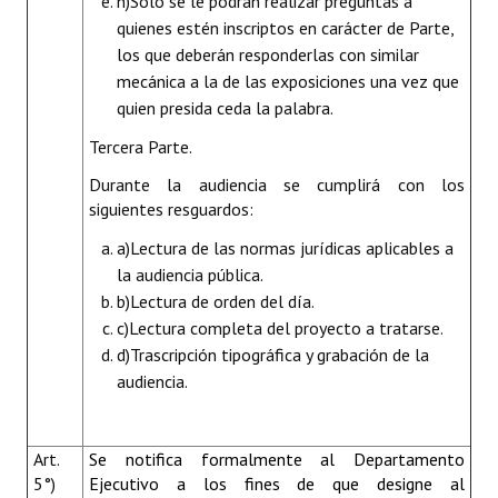
h)
Sólo se le podrán realizar preguntas a
quienes estén inscriptos en carácter de Parte,
los que deberán responderlas con similar
mecánica a la de las exposiciones una vez que
quien presida ceda la palabra.
Tercera Parte.
Durante la audiencia se cumplirá con los
siguientes resguardos:
a)
Lectura de las normas jurídicas aplicables a
la audiencia pública.
b)
Lectura de orden del día.
c)
Lectura completa del proyecto a tratarse.
d)
Trascripción tipográfica y grabación de la
audiencia.
Art.
Se notifica formalmente al Departamento
5°)
Ejecutivo a los fines de que designe al