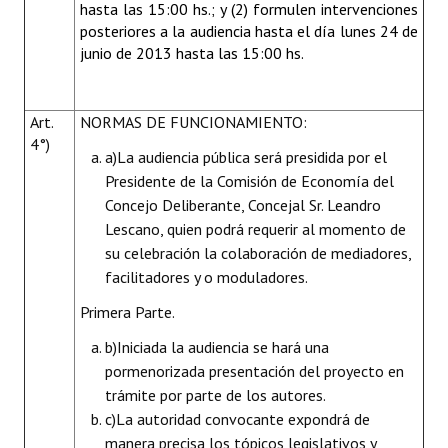
hasta las 15:00 hs.; y (2) formulen intervenciones
posteriores a la audiencia hasta el día lunes 24 de
junio de 2013 hasta las 15:00 hs.
Art.
NORMAS DE FUNCIONAMIENTO:
4°)
a)
La audiencia pública será presidida por el
Presidente de la Comisión de Economía del
Concejo Deliberante, Concejal Sr. Leandro
Lescano, quien podrá requerir al momento de
su celebración la colaboración de mediadores,
facilitadores y o moduladores.
Primera Parte.
b)
Iniciada la audiencia se hará una
pormenorizada presentación del proyecto en
trámite por parte de los autores.
c)
La autoridad convocante expondrá de
manera precisa los tópicos legislativos y