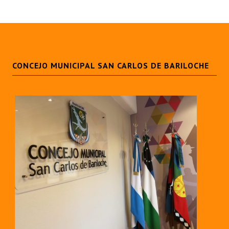
CONCEJO MUNICIPAL SAN CARLOS DE BARILOCHE