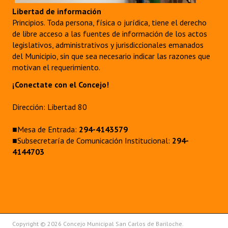
Libertad de información
Principios. Toda persona, física o jurídica, tiene el derecho
de libre acceso a las fuentes de información de los actos
legislativos, administrativos y jurisdiccionales emanados
del Municipio, sin que sea necesario indicar las razones que
motivan el requerimiento.
¡Conectate con el Concejo!
Dirección: Libertad 80
■Mesa de Entrada:
294-4143579
■Subsecretaría de Comunicación Institucional:
294-
4144703
Copyright © 2026 Concejo Municipal San Carlos de Bariloche.