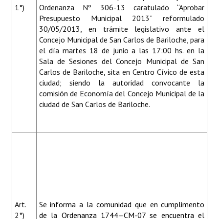
1°)
Ordenanza Nº 306-13 caratulado “Aprobar
Presupuesto Municipal 2013” reformulado
30/05/2013, en trámite legislativo ante el
Concejo Municipal de San Carlos de Bariloche, para
el día martes 18 de junio a las 17:00 hs. en la
Sala de Sesiones del Concejo Municipal de San
Carlos de Bariloche, sita en Centro Cívico de esta
ciudad; siendo la autoridad convocante la
comisión de Economía del Concejo Municipal de la
ciudad de San Carlos de Bariloche.
Art.
Se informa a la comunidad que en cumplimento
2°)
de la Ordenanza 1744–CM-07 se encuentra el