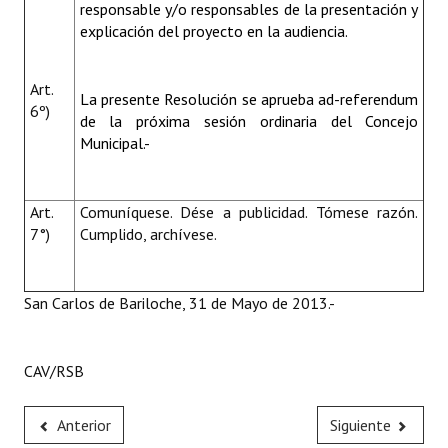
responsable y/o responsables de la presentación y
explicación del proyecto en la audiencia.
Art.
La presente Resolución se aprueba ad-referendum
6º)
de la próxima sesión ordinaria del Concejo
Municipal.-
Art.
Comuníquese. Dése a publicidad. Tómese razón.
7°)
Cumplido, archívese.
San Carlos de Bariloche, 31 de Mayo de 2013.-
CAV/RSB
Anterior
Siguiente