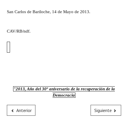
San Carlos de Bariloche, 14 de Mayo de 2013.
CAV
/RB/ndf.
"2013, Año del 30º aniversario de la recuperación de la
Democracia
Anterior
Siguiente