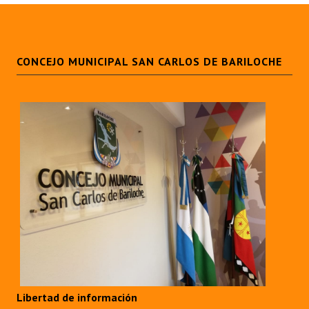
CONCEJO MUNICIPAL SAN CARLOS DE BARILOCHE
Libertad de información