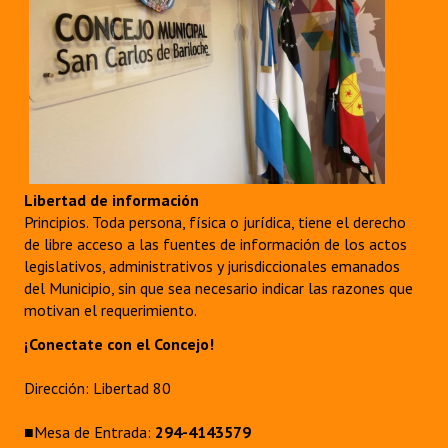
Libertad de información
Principios. Toda persona, física o jurídica, tiene el derecho
de libre acceso a las fuentes de información de los actos
legislativos, administrativos y jurisdiccionales emanados
del Municipio, sin que sea necesario indicar las razones que
motivan el requerimiento.
¡Conectate con el Concejo!
Dirección: Libertad 80
■Mesa de Entrada:
294-4143579