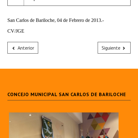
San Carlos de Bariloche, 04 de Febrero de 2013.-
CV/JGE
Anterior
Siguiente
CONCEJO MUNICIPAL SAN CARLOS DE BARILOCHE