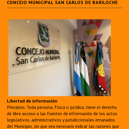
CONCEJO MUNICIPAL SAN CARLOS DE BARILOCHE
Libertad de información
Principios. Toda persona, física o jurídica, tiene el derecho
de libre acceso a las fuentes de información de los actos
legislativos, administrativos y jurisdiccionales emanados
del Municipio, sin que sea necesario indicar las razones que